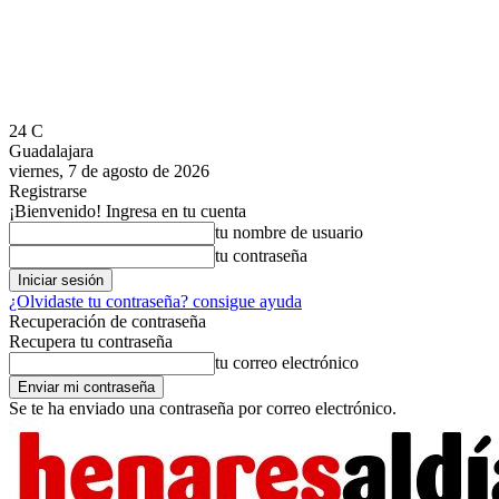
24
C
Guadalajara
viernes, 7 de agosto de 2026
Registrarse
¡Bienvenido! Ingresa en tu cuenta
tu nombre de usuario
tu contraseña
¿Olvidaste tu contraseña? consigue ayuda
Recuperación de contraseña
Recupera tu contraseña
tu correo electrónico
Se te ha enviado una contraseña por correo electrónico.