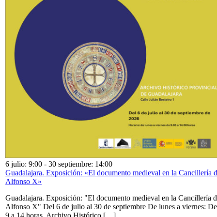
6 julio: 9:00
-
30 septiembre: 14:00
Guadalajara. Exposición: «El documento medieval en la Cancillería 
Alfonso X»
Guadalajara. Exposición: "El documento medieval en la Cancillería 
Alfonso X" Del 6 de julio al 30 de septiembre De lunes a viernes: De
9 a 14 horas. Archivo Histórico […]