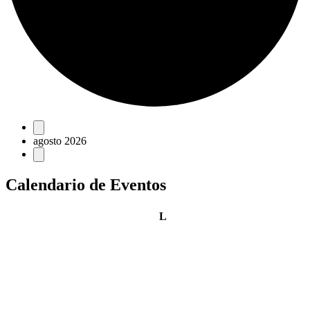
Eventos
agosto 2026
Calendario de Eventos
lunes
L