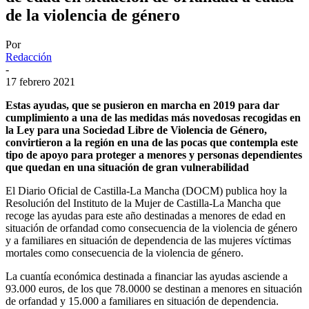
de la violencia de género
Por
Redacción
-
17 febrero 2021
Estas ayudas, que se pusieron en marcha en 2019 para dar
cumplimiento a una de las medidas más novedosas recogidas en
la Ley para una Sociedad Libre de Violencia de Género,
convirtieron a la región en una de las pocas que contempla este
tipo de apoyo para proteger a menores y personas dependientes
que quedan en una situación de gran vulnerabilidad
El Diario Oficial de Castilla-La Mancha (DOCM) publica hoy la
Resolución del Instituto de la Mujer de Castilla-La Mancha que
recoge las ayudas para este año destinadas a menores de edad en
situación de orfandad como consecuencia de la violencia de género
y a familiares en situación de dependencia de las mujeres víctimas
mortales como consecuencia de la violencia de género.
La cuantía económica destinada a financiar las ayudas asciende a
93.000 euros, de los que 78.0000 se destinan a menores en situación
de orfandad y 15.000 a familiares en situación de dependencia.