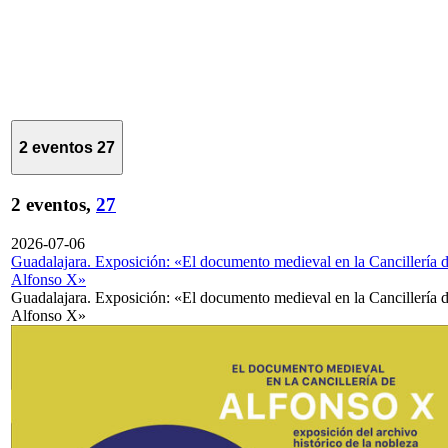
2 eventos
27
2 eventos,
27
2026-07-06
Guadalajara. Exposición: «El documento medieval en la Cancillería 
Alfonso X»
Guadalajara. Exposición: «El documento medieval en la Cancillería 
Alfonso X»