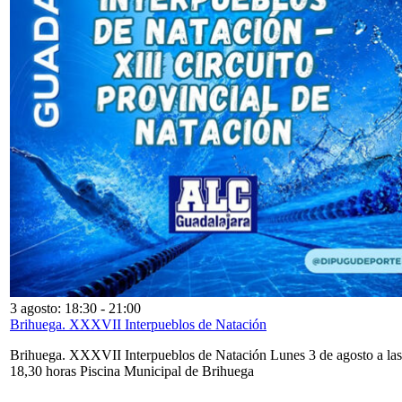
3 agosto: 18:30
-
21:00
Brihuega. XXXVII Interpueblos de Natación
Brihuega. XXXVII Interpueblos de Natación Lunes 3 de agosto a las
18,30 horas Piscina Municipal de Brihuega