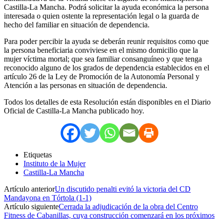
Castilla-La Mancha. Podrá solicitar la ayuda económica la persona
interesada o quien ostente la representación legal o la guarda de
hecho del familiar en situación de dependencia.
Para poder percibir la ayuda se deberán reunir requisitos como que
la persona beneficiaria conviviese en el mismo domicilio que la
mujer víctima mortal; que sea familiar consanguíneo y que tenga
reconocido alguno de los grados de dependencia establecidos en el
artículo 26 de la Ley de Promoción de la Autonomía Personal y
Atención a las personas en situación de dependencia.
Todos los detalles de esta Resolución están disponibles en el Diario
Oficial de Castilla-La Mancha publicado hoy.
Etiquetas
Instituto de la Mujer
Castilla-La Mancha
Artículo anterior
Un discutido penalti evitó la victoria del CD
Mandayona en Tórtola (1-1)
Artículo siguiente
Cerrada la adjudicación de la obra del Centro
Fitness de Cabanillas, cuya construcción comenzará en los próximos