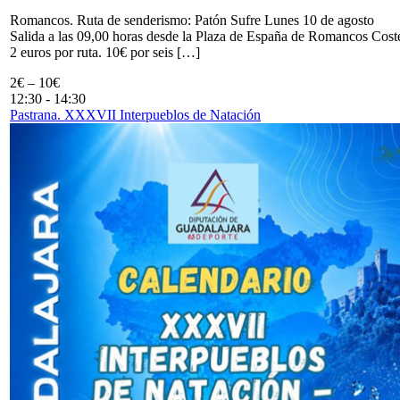
Romancos. Ruta de senderismo: Patón Sufre Lunes 10 de agosto
Salida a las 09,00 horas desde la Plaza de España de Romancos Cost
2 euros por ruta. 10€ por seis […]
2€ – 10€
12:30
-
14:30
Pastrana. XXXVII Interpueblos de Natación