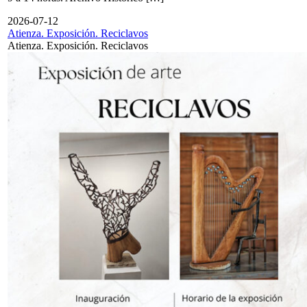
2026-07-12
Atienza. Exposición. Reciclavos
Atienza. Exposición. Reciclavos