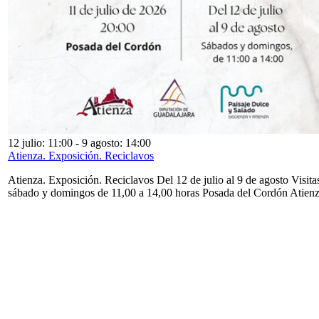
12 julio: 11:00
-
9 agosto: 14:00
Atienza. Exposición. Reciclavos
Atienza. Exposición. Reciclavos Del 12 de julio al 9 de agosto Visita
sábado y domingos de 11,00 a 14,00 horas Posada del Cordón Atien