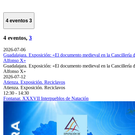
4 eventos
3
4 eventos,
3
2026-07-06
Guadalajara. Exposición: «El documento medieval en la Cancillería 
Alfonso X»
Guadalajara. Exposición: «El documento medieval en la Cancillería 
Alfonso X»
2026-07-12
Atienza. Exposición. Reciclavos
Atienza. Exposición. Reciclavos
12:30
-
14:30
Fontanar. XXXVII Interpueblos de Natación