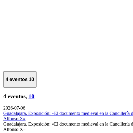
4 eventos
10
4 eventos,
10
2026-07-06
Guadalajara. Exposición: «El documento medieval en la Cancillería 
Alfonso X»
Guadalajara. Exposición: «El documento medieval en la Cancillería 
Alfonso X»