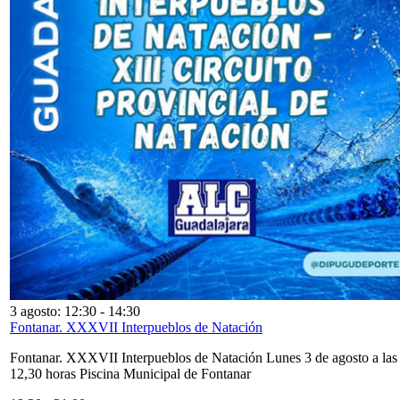
3 agosto: 12:30
-
14:30
Fontanar. XXXVII Interpueblos de Natación
Fontanar. XXXVII Interpueblos de Natación Lunes 3 de agosto a las
12,30 horas Piscina Municipal de Fontanar