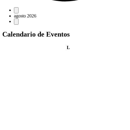
Eventos
agosto 2026
Calendario de Eventos
lunes
L