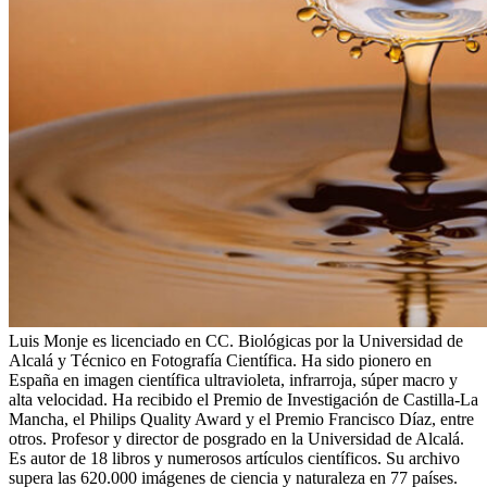
Luis Monje es licenciado en CC. Biológicas por la Universidad de
Alcalá y Técnico en Fotografía Científica. Ha sido pionero en
España en imagen científica ultravioleta, infrarroja, súper macro y
alta velocidad. Ha recibido el Premio de Investigación de Castilla-La
Mancha, el Philips Quality Award y el Premio Francisco Díaz, entre
otros. Profesor y director de posgrado en la Universidad de Alcalá.
Es autor de 18 libros y numerosos artículos científicos. Su archivo
supera las 620.000 imágenes de ciencia y naturaleza en 77 países.