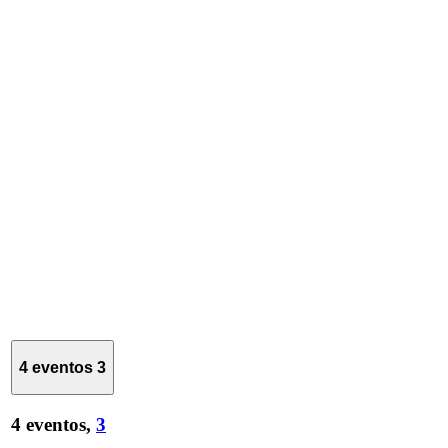
4 eventos
3
4 eventos,
3