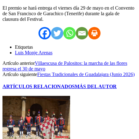
El premio se hará entrega el viernes día 29 de mayo en el Convento
de San Francisco de Garachico (Tenerife) durante la gala de
clausura del Festival.
Etiquetas
Luis Monje Arenas
Artículo anterior
Villaescusa de Palositos: la marcha de las flores
regresa el 30 de mayo
Artículo siguiente
Fiestas Tradicionales de Guadalajara (Junio 2026)
ARTÍCULOS RELACIONADOS
MÁS DEL AUTOR