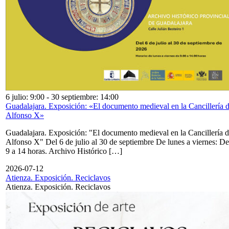
6 julio: 9:00
-
30 septiembre: 14:00
Guadalajara. Exposición: «El documento medieval en la Cancillería 
Alfonso X»
Guadalajara. Exposición: "El documento medieval en la Cancillería 
Alfonso X" Del 6 de julio al 30 de septiembre De lunes a viernes: De
9 a 14 horas. Archivo Histórico […]
2026-07-12
Atienza. Exposición. Reciclavos
Atienza. Exposición. Reciclavos