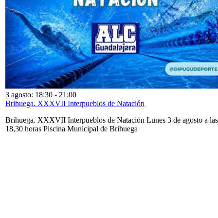
3 agosto: 18:30
-
21:00
Brihuega. XXXVII Interpueblos de Natación
Brihuega. XXXVII Interpueblos de Natación Lunes 3 de agosto a las
18,30 horas Piscina Municipal de Brihuega