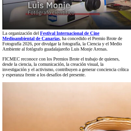
La organización del
Festival Internacional de Cine
Medioambiental de Canarias
, ha concedido el Premio Brote de
Fotografía 2026, por divulgar la fotografía, la Ciencia y el Medio
Ambiente al fotógrafo guadalajareño Luis Monje Arenas.
FICMEC reconoce con los Premios Brote el trabajo de quienes,
desde la ciencia, la comunicación, la creación visual, la
investigación y el activismo, contribuyen a generar conciencia crítica
y esperanza frente a los desafíos del presente.