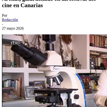
cine en Canarias
Por
Redacción
-
27 mayo 2026