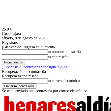
25.9
C
Guadalajara
sábado, 8 de agosto de 2026
Registrarse
¡Bienvenido! Ingresa en tu cuenta
tu nombre de usuario
tu contraseña
¿Olvidaste tu contraseña? consigue ayuda
Recuperación de contraseña
Recupera tu contraseña
tu correo electrónico
Se te ha enviado una contraseña por correo electrónico.