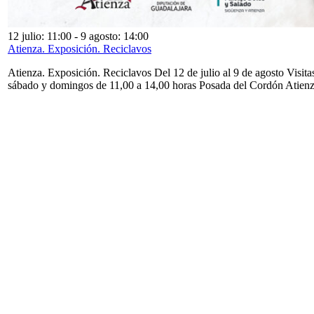
12 julio: 11:00
-
9 agosto: 14:00
Atienza. Exposición. Reciclavos
Atienza. Exposición. Reciclavos Del 12 de julio al 9 de agosto Visita
sábado y domingos de 11,00 a 14,00 horas Posada del Cordón Atien