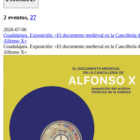
2 eventos,
27
2026-07-06
Guadalajara. Exposición: «El documento medieval en la Cancillería 
Alfonso X»
Guadalajara. Exposición: «El documento medieval en la Cancillería 
Alfonso X»