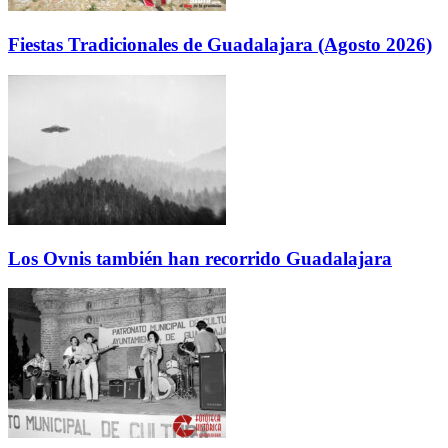
Fiestas Tradicionales de Guadalajara (Agosto 2026)
Los Ovnis también han recorrido Guadalajara