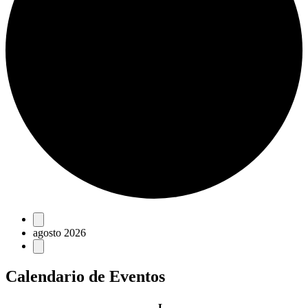
Eventos
agosto 2026
Calendario de Eventos
lunes
L