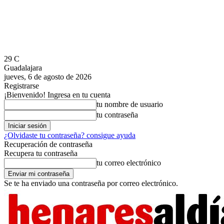
29
C
Guadalajara
jueves, 6 de agosto de 2026
Registrarse
¡Bienvenido! Ingresa en tu cuenta
tu nombre de usuario
tu contraseña
¿Olvidaste tu contraseña? consigue ayuda
Recuperación de contraseña
Recupera tu contraseña
tu correo electrónico
Se te ha enviado una contraseña por correo electrónico.