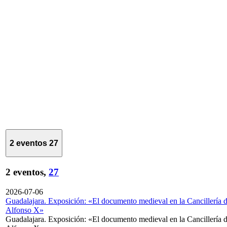
2 eventos
27
2 eventos,
27
2026-07-06
Guadalajara. Exposición: «El documento medieval en la Cancillería 
Alfonso X»
Guadalajara. Exposición: «El documento medieval en la Cancillería 