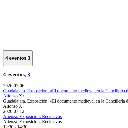
4 eventos
3
4 eventos,
3
2026-07-06
Guadalajara. Exposición: «El documento medieval en la Cancillería 
Alfonso X»
Guadalajara. Exposición: «El documento medieval en la Cancillería 
Alfonso X»
2026-07-12
Atienza. Exposición. Reciclavos
Atienza. Exposición. Reciclavos
12:30
-
14:30