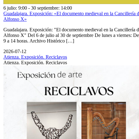
6 julio: 9:00
-
30 septiembre: 14:00
Guadalajara. Exposición: «El documento medieval en la Cancillería 
Alfonso X»
Guadalajara. Exposición: "El documento medieval en la Cancillería 
Alfonso X" Del 6 de julio al 30 de septiembre De lunes a viernes: De
9 a 14 horas. Archivo Histórico […]
2026-07-12
Atienza. Exposición. Reciclavos
Atienza. Exposición. Reciclavos