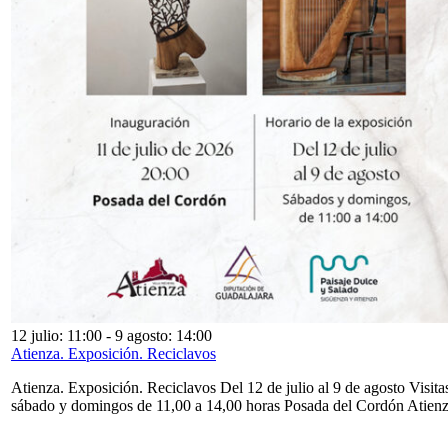
12 julio: 11:00
-
9 agosto: 14:00
Atienza. Exposición. Reciclavos
Atienza. Exposición. Reciclavos Del 12 de julio al 9 de agosto Visita
sábado y domingos de 11,00 a 14,00 horas Posada del Cordón Atien