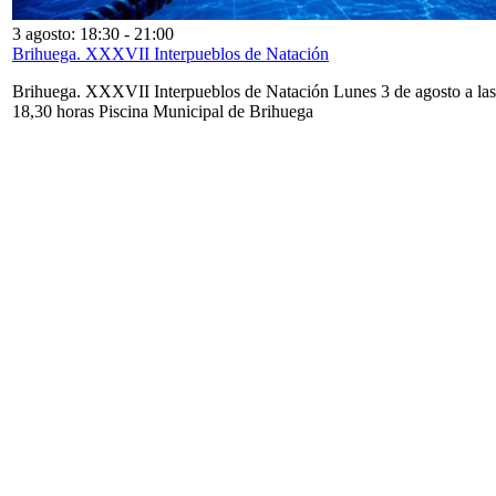
3 agosto: 18:30
-
21:00
Brihuega. XXXVII Interpueblos de Natación
Brihuega. XXXVII Interpueblos de Natación Lunes 3 de agosto a las
18,30 horas Piscina Municipal de Brihuega