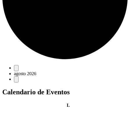
Eventos
agosto 2026
Calendario de Eventos
lunes
L