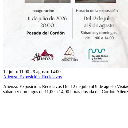
12 julio: 11:00
-
9 agosto: 14:00
Atienza. Exposición. Reciclavos
Atienza. Exposición. Reciclavos Del 12 de julio al 9 de agosto Visita
sábado y domingos de 11,00 a 14,00 horas Posada del Cordón Atien