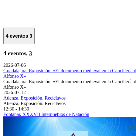
4 eventos
3
4 eventos,
3
2026-07-06
Guadalajara. Exposición: «El documento medieval en la Cancillería 
Alfonso X»
Guadalajara. Exposición: «El documento medieval en la Cancillería 
Alfonso X»
2026-07-12
Atienza. Exposición. Reciclavos
Atienza. Exposición. Reciclavos
12:30
-
14:30
Fontanar. XXXVII Interpueblos de Natación