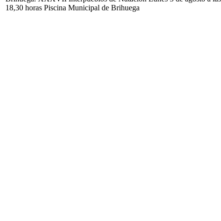
18,30 horas Piscina Municipal de Brihuega