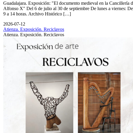
Guadalajara. Exposición: "El documento medieval en la Cancillería 
Alfonso X" Del 6 de julio al 30 de septiembre De lunes a viernes: De
9 a 14 horas. Archivo Histórico […]
2026-07-12
Atienza. Exposición. Reciclavos
Atienza. Exposición. Reciclavos