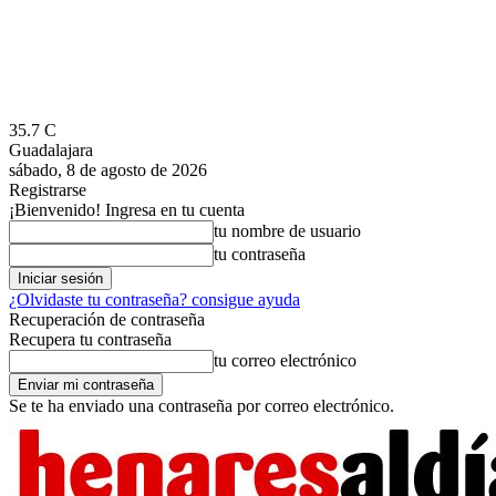
35.7
C
Guadalajara
sábado, 8 de agosto de 2026
Registrarse
¡Bienvenido! Ingresa en tu cuenta
tu nombre de usuario
tu contraseña
¿Olvidaste tu contraseña? consigue ayuda
Recuperación de contraseña
Recupera tu contraseña
tu correo electrónico
Se te ha enviado una contraseña por correo electrónico.