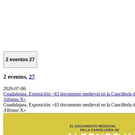
2 eventos
27
2 eventos,
27
2026-07-06
Guadalajara. Exposición: «El documento medieval en la Cancillería 
Alfonso X»
Guadalajara. Exposición: «El documento medieval en la Cancillería 
Alfonso X»