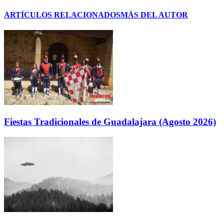
ARTÍCULOS RELACIONADOS
MÁS DEL AUTOR
Fiestas Tradicionales de Guadalajara (Agosto 2026)