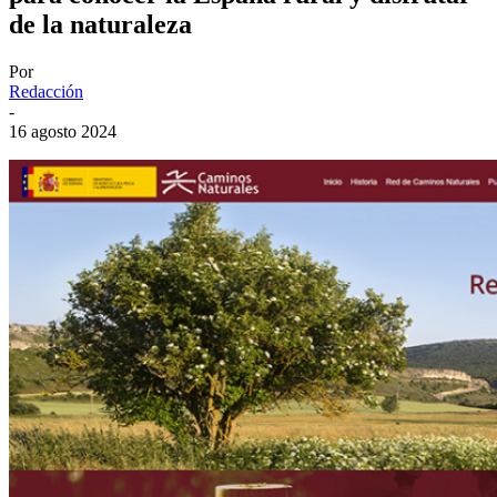
de la naturaleza
Por
Redacción
-
16 agosto 2024