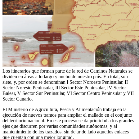
Los itinerarios que forman parte de la red de Caminos Naturales se
dividen en áreas a lo largo y ancho de nuestro país. En total, son
siete, y, por orden se denominan I Sector Noroeste Peninsular, II
Sector Noreste Peninsular, III Sector Este Peninsular, IV Sector
Balear, V Sector Sur Peninsular, VI Sector Centro Peninsular y VII
Sector Canario.
El Ministerio de Agricultura, Pesca y Alimentación trabaja en la
ejecución de nuevos tramos para ampliar el mallado en el conjunto
del territorio nacional. En este proceso se da prioridad a los grandes
ejes que discurren por varias comunidades autónomas, y al
mantenimiento de los trazados, sin dejar de lado aquellos enlaces
que cuentan con una mejor longitud.