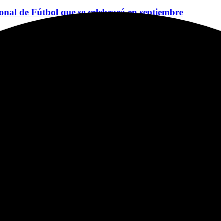
ional de Fútbol que se celebrará en septiembre