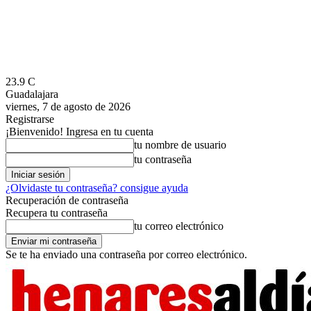
23.9
C
Guadalajara
viernes, 7 de agosto de 2026
Registrarse
¡Bienvenido! Ingresa en tu cuenta
tu nombre de usuario
tu contraseña
¿Olvidaste tu contraseña? consigue ayuda
Recuperación de contraseña
Recupera tu contraseña
tu correo electrónico
Se te ha enviado una contraseña por correo electrónico.