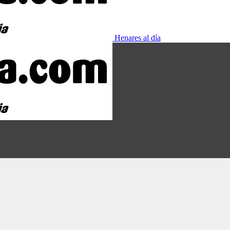
Henares al día