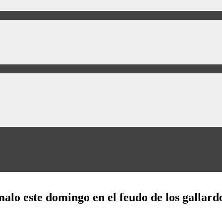
lo este domingo en el feudo de los gallard