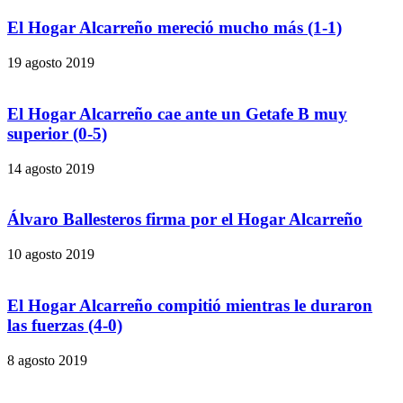
El Hogar Alcarreño mereció mucho más (1-1)
19 agosto 2019
El Hogar Alcarreño cae ante un Getafe B muy
superior (0-5)
14 agosto 2019
Álvaro Ballesteros firma por el Hogar Alcarreño
10 agosto 2019
El Hogar Alcarreño compitió mientras le duraron
las fuerzas (4-0)
8 agosto 2019