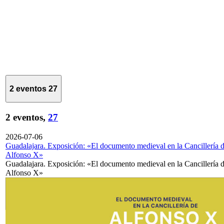
2 eventos
27
2 eventos,
27
2026-07-06
Guadalajara. Exposición: «El documento medieval en la Cancillería 
Alfonso X»
Guadalajara. Exposición: «El documento medieval en la Cancillería 
Alfonso X»