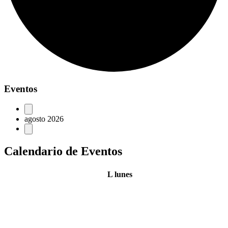
Eventos
agosto 2026
Calendario de Eventos
L
lunes