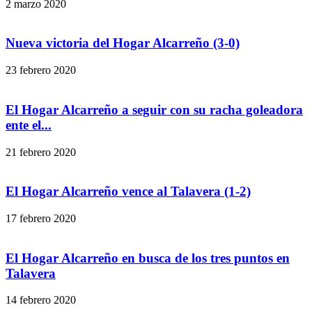
2 marzo 2020
Nueva victoria del Hogar Alcarreño (3-0)
23 febrero 2020
El Hogar Alcarreño a seguir con su racha goleadora
ente el...
21 febrero 2020
El Hogar Alcarreño vence al Talavera (1-2)
17 febrero 2020
El Hogar Alcarreño en busca de los tres puntos en
Talavera
14 febrero 2020