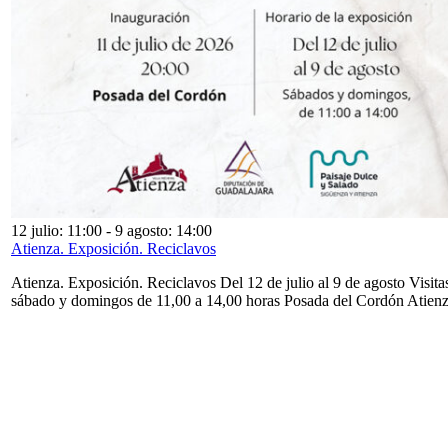
12 julio: 11:00
-
9 agosto: 14:00
Atienza. Exposición. Reciclavos
Atienza. Exposición. Reciclavos Del 12 de julio al 9 de agosto Visita
sábado y domingos de 11,00 a 14,00 horas Posada del Cordón Atien