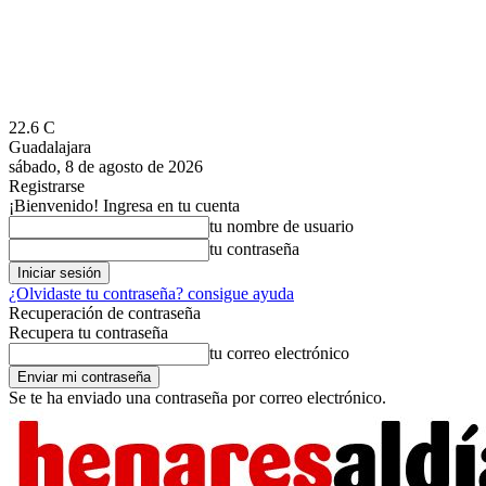
22.6
C
Guadalajara
sábado, 8 de agosto de 2026
Registrarse
¡Bienvenido! Ingresa en tu cuenta
tu nombre de usuario
tu contraseña
¿Olvidaste tu contraseña? consigue ayuda
Recuperación de contraseña
Recupera tu contraseña
tu correo electrónico
Se te ha enviado una contraseña por correo electrónico.