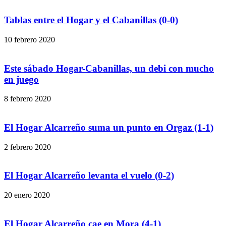
Tablas entre el Hogar y el Cabanillas (0-0)
10 febrero 2020
Este sábado Hogar-Cabanillas, un debi con mucho
en juego
8 febrero 2020
El Hogar Alcarreño suma un punto en Orgaz (1-1)
2 febrero 2020
El Hogar Alcarreño levanta el vuelo (0-2)
20 enero 2020
El Hogar Alcarreño cae en Mora (4-1)