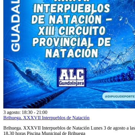
3 agosto: 18:30
-
21:00
Brihuega. XXXVII Interpueblos de Natación
Brihuega. XXXVII Interpueblos de Natación Lunes 3 de agosto a las
18,30 horas Piscina Municipal de Brihuega