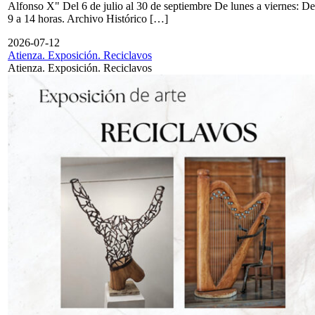
Alfonso X" Del 6 de julio al 30 de septiembre De lunes a viernes: De
9 a 14 horas. Archivo Histórico […]
2026-07-12
Atienza. Exposición. Reciclavos
Atienza. Exposición. Reciclavos