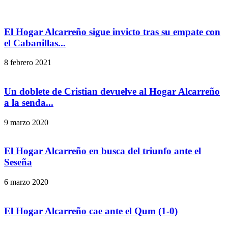
El Hogar Alcarreño sigue invicto tras su empate con
el Cabanillas...
8 febrero 2021
Un doblete de Cristian devuelve al Hogar Alcarreño
a la senda...
9 marzo 2020
El Hogar Alcarreño en busca del triunfo ante el
Seseña
6 marzo 2020
El Hogar Alcarreño cae ante el Qum (1-0)