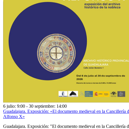
6 julio: 9:00
-
30 septiembre: 14:00
Guadalajara. Exposición: «El documento medieval en la Cancillería 
Alfonso X»
Guadalajara. Exposición: "El documento medieval en la Cancillería 