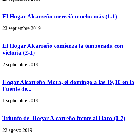
El Hogar Alcarreño mereció mucho más (1-1)
23 septiembre 2019
El Hogar Alcarreño comienza la temporada con
victoria (2-1)
2 septiembre 2019
Hogar Alcarreño-Mora, el domingo a las 19,30 en la
Fuente de...
1 septiembre 2019
Triunfo del Hogar Alcarreño frente al Haro (0-7)
22 agosto 2019