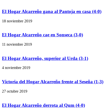
El Hogar Alcarreño gana al Pantoja en casa (4-0)
18 noviembre 2019
El Hogar Alcarreño cae en Sonseca (3-0)
11 noviembre 2019
El Hogar Alcarreño, superior al Urda (3-1)
4 noviembre 2019
Victoria del Hogar Alcarreño frente al Seseña (1-3)
27 octubre 2019
El Hogar Alcarreño derrota al Qum (4-0)