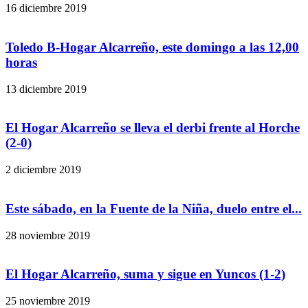
16 diciembre 2019
Toledo B-Hogar Alcarreño, este domingo a las 12,00
horas
13 diciembre 2019
El Hogar Alcarreño se lleva el derbi frente al Horche
(2-0)
2 diciembre 2019
Este sábado, en la Fuente de la Niña, duelo entre el...
28 noviembre 2019
El Hogar Alcarreño, suma y sigue en Yuncos (1-2)
25 noviembre 2019