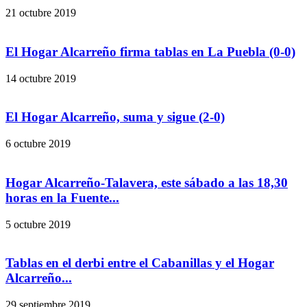
21 octubre 2019
El Hogar Alcarreño firma tablas en La Puebla (0-0)
14 octubre 2019
El Hogar Alcarreño, suma y sigue (2-0)
6 octubre 2019
Hogar Alcarreño-Talavera, este sábado a las 18,30
horas en la Fuente...
5 octubre 2019
Tablas en el derbi entre el Cabanillas y el Hogar
Alcarreño...
29 septiembre 2019