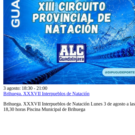
3 agosto: 18:30
-
21:00
Brihuega. XXXVII Interpueblos de Natación
Brihuega. XXXVII Interpueblos de Natación Lunes 3 de agosto a las
18,30 horas Piscina Municipal de Brihuega