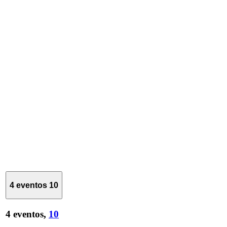
4 eventos
10
4 eventos,
10