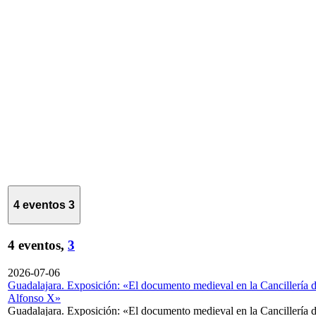
4 eventos
3
4 eventos,
3
2026-07-06
Guadalajara. Exposición: «El documento medieval en la Cancillería 
Alfonso X»
Guadalajara. Exposición: «El documento medieval en la Cancillería 