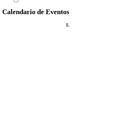
Calendario de Eventos
lunes
L