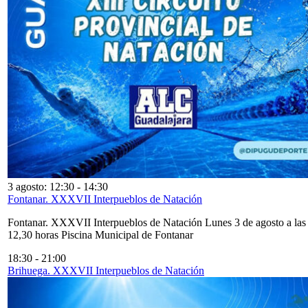
3 agosto: 12:30
-
14:30
Fontanar. XXXVII Interpueblos de Natación
Fontanar. XXXVII Interpueblos de Natación Lunes 3 de agosto a las
12,30 horas Piscina Municipal de Fontanar
18:30
-
21:00
Brihuega. XXXVII Interpueblos de Natación