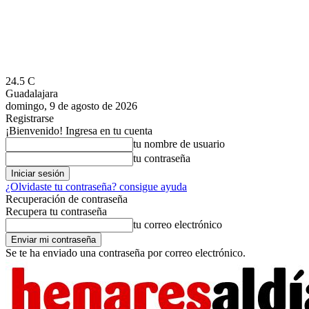
24.5
C
Guadalajara
domingo, 9 de agosto de 2026
Registrarse
¡Bienvenido! Ingresa en tu cuenta
tu nombre de usuario
tu contraseña
¿Olvidaste tu contraseña? consigue ayuda
Recuperación de contraseña
Recupera tu contraseña
tu correo electrónico
Se te ha enviado una contraseña por correo electrónico.