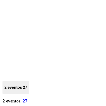
2 eventos
27
2 eventos,
27