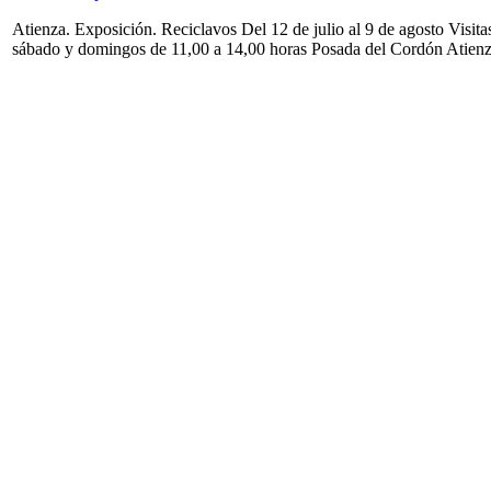
Atienza. Exposición. Reciclavos Del 12 de julio al 9 de agosto Visita
sábado y domingos de 11,00 a 14,00 horas Posada del Cordón Atien