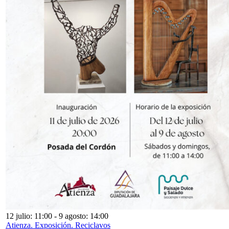
12 julio: 11:00
-
9 agosto: 14:00
Atienza. Exposición. Reciclavos