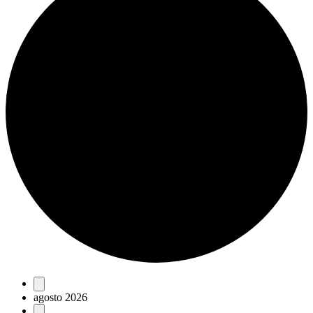
Eventos
agosto 2026