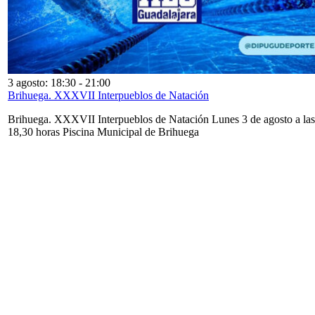
3 agosto: 18:30
-
21:00
Brihuega. XXXVII Interpueblos de Natación
Brihuega. XXXVII Interpueblos de Natación Lunes 3 de agosto a las
18,30 horas Piscina Municipal de Brihuega