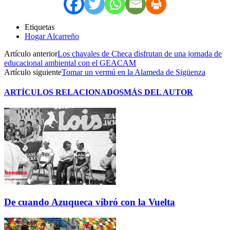
Etiquetas
Hogar Alcarreño
Artículo anterior
Los chavales de Checa disfrutan de una jornada de
educacional ambiental con el GEACAM
Artículo siguiente
Tomar un vermú en la Alameda de Sigüenza
ARTÍCULOS RELACIONADOS
MÁS DEL AUTOR
De cuando Azuqueca vibró con la Vuelta