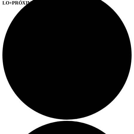
LO+PRÓXIMO (CITAS)