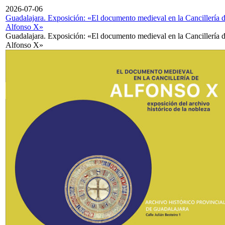
2026-07-06
Guadalajara. Exposición: «El documento medieval en la Cancillería 
Alfonso X»
Guadalajara. Exposición: «El documento medieval en la Cancillería 
Alfonso X»