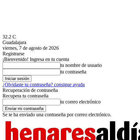
32.2
C
Guadalajara
viernes, 7 de agosto de 2026
Registrarse
¡Bienvenido! Ingresa en tu cuenta
tu nombre de usuario
tu contraseña
¿Olvidaste tu contraseña? consigue ayuda
Recuperación de contraseña
Recupera tu contraseña
tu correo electrónico
Se te ha enviado una contraseña por correo electrónico.