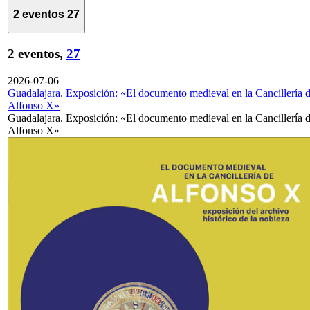
2 eventos
27
2 eventos,
27
2026-07-06
Guadalajara. Exposición: «El documento medieval en la Cancillería 
Alfonso X»
Guadalajara. Exposición: «El documento medieval en la Cancillería 
Alfonso X»