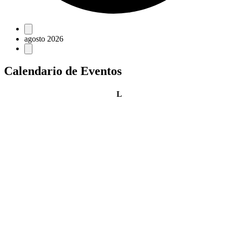
Eventos
agosto 2026
Calendario de Eventos
lunes
L