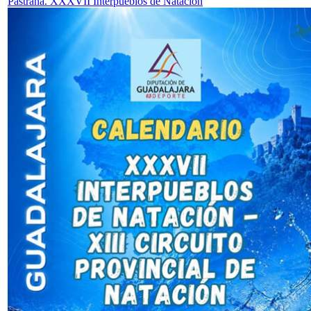
Pastrana. XXXVII Interpueblos de Natación