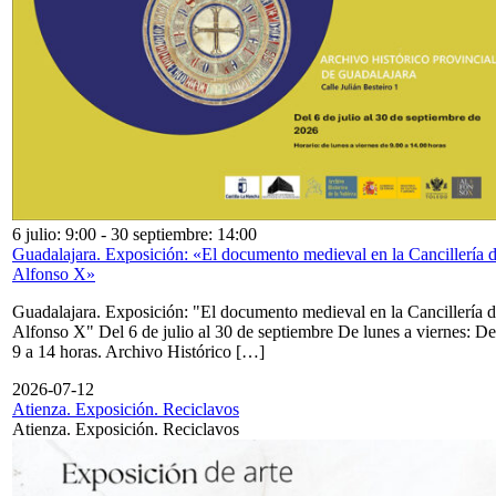
6 julio: 9:00
-
30 septiembre: 14:00
Guadalajara. Exposición: «El documento medieval en la Cancillería 
Alfonso X»
Guadalajara. Exposición: "El documento medieval en la Cancillería 
Alfonso X" Del 6 de julio al 30 de septiembre De lunes a viernes: De
9 a 14 horas. Archivo Histórico […]
2026-07-12
Atienza. Exposición. Reciclavos
Atienza. Exposición. Reciclavos