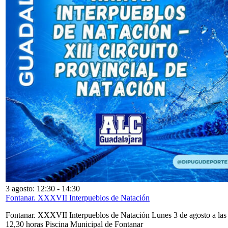
3 agosto: 12:30
-
14:30
Fontanar. XXXVII Interpueblos de Natación
Fontanar. XXXVII Interpueblos de Natación Lunes 3 de agosto a las
12,30 horas Piscina Municipal de Fontanar