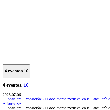
4 eventos
10
4 eventos,
10
2026-07-06
Guadalajara. Exposición: «El documento medieval en la Cancillería 
Alfonso X»
Guadalajara. Exposición: «El documento medieval en la Cancillería 