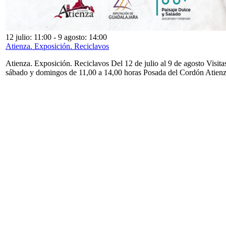
12 julio: 11:00
-
9 agosto: 14:00
Atienza. Exposición. Reciclavos
Atienza. Exposición. Reciclavos Del 12 de julio al 9 de agosto Visita
sábado y domingos de 11,00 a 14,00 horas Posada del Cordón Atien