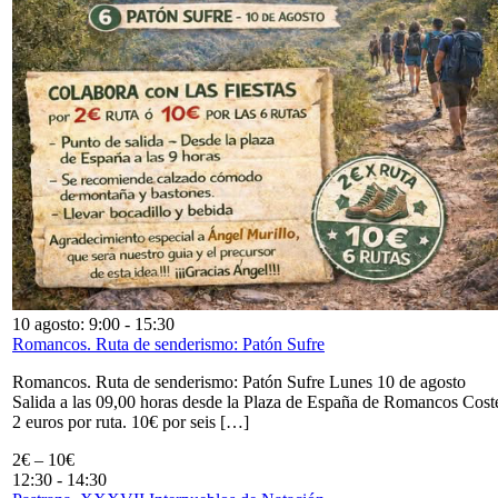
10 agosto: 9:00
-
15:30
Romancos. Ruta de senderismo: Patón Sufre
Romancos. Ruta de senderismo: Patón Sufre Lunes 10 de agosto
Salida a las 09,00 horas desde la Plaza de España de Romancos Cost
2 euros por ruta. 10€ por seis […]
2€ – 10€
12:30
-
14:30