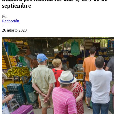
septiembre
Por
Redacción
-
26 agosto 2023