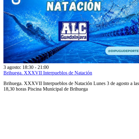
3 agosto: 18:30
-
21:00
Brihuega. XXXVII Interpueblos de Natación
Brihuega. XXXVII Interpueblos de Natación Lunes 3 de agosto a las
18,30 horas Piscina Municipal de Brihuega