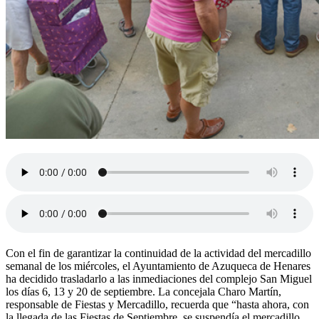
Con el fin de garantizar la continuidad de la actividad del mercadillo
semanal de los miércoles, el Ayuntamiento de Azuqueca de Henares
ha decidido trasladarlo a las inmediaciones del complejo San Miguel
los días 6, 13 y 20 de septiembre. La concejala Charo Martín,
responsable de Fiestas y Mercadillo, recuerda que “hasta ahora, con
la llegada de las Fiestas de Septiembre, se suspendía el mercadillo,