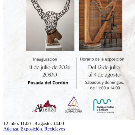
12 julio: 11:00
-
9 agosto: 14:00
Atienza. Exposición. Reciclavos