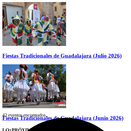
Fiestas Tradicionales de Guadalajara (Julio 2026)
42 eventos encontrados.
Fiestas Tradicionales de Guadalajara (Junio 2026)
LO+PRÓXIMO (CITAS)