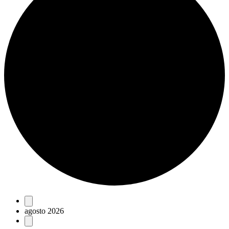
Eventos
agosto 2026