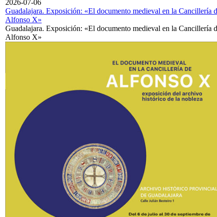
2026-07-06
Guadalajara. Exposición: «El documento medieval en la Cancillería 
Alfonso X»
Guadalajara. Exposición: «El documento medieval en la Cancillería 
Alfonso X»