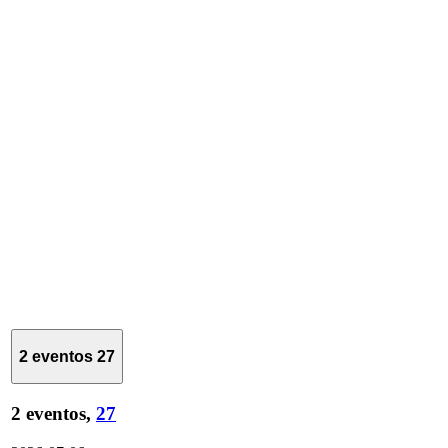
2 eventos
27
2 eventos,
27