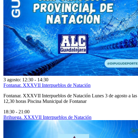
3 agosto: 12:30
-
14:30
Fontanar. XXXVII Interpueblos de Natación
Fontanar. XXXVII Interpueblos de Natación Lunes 3 de agosto a las
12,30 horas Piscina Municipal de Fontanar
18:30
-
21:00
Brihuega. XXXVII Interpueblos de Natación