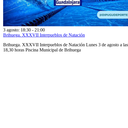
3 agosto: 18:30
-
21:00
Brihuega. XXXVII Interpueblos de Natación
Brihuega. XXXVII Interpueblos de Natación Lunes 3 de agosto a las
18,30 horas Piscina Municipal de Brihuega