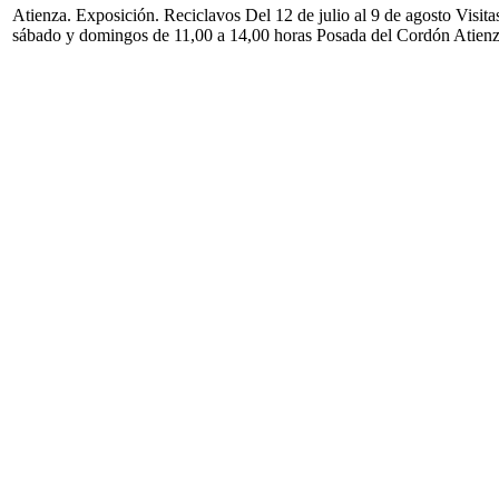
Atienza. Exposición. Reciclavos Del 12 de julio al 9 de agosto Visita
sábado y domingos de 11,00 a 14,00 horas Posada del Cordón Atien