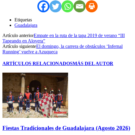
Etiquetas
Guadalajara
Artículo anterior
Empate en la ruta de la tapa 2019 de verano “III
Tapeando en Alovera”
Artículo siguiente
El domingo, la carrera de obstáculos ‘Infernal
Running’ vuelve a Azuqueca
ARTÍCULOS RELACIONADOS
MÁS DEL AUTOR
Fiestas Tradicionales de Guadalajara (Agosto 2026)