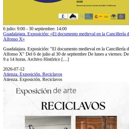
6 julio: 9:00
-
30 septiembre: 14:00
Guadalajara. Exposición: «El documento medieval en la Cancillería 
Alfonso X»
Guadalajara. Exposición: "El documento medieval en la Cancillería 
Alfonso X" Del 6 de julio al 30 de septiembre De lunes a viernes: De
9 a 14 horas. Archivo Histórico […]
2026-07-12
Atienza. Exposición. Reciclavos
Atienza. Exposición. Reciclavos