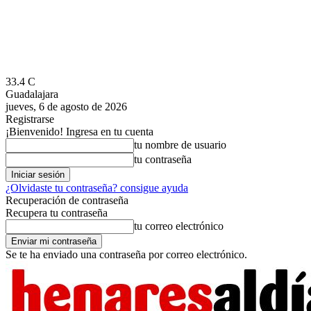
33.4
C
Guadalajara
jueves, 6 de agosto de 2026
Registrarse
¡Bienvenido! Ingresa en tu cuenta
tu nombre de usuario
tu contraseña
¿Olvidaste tu contraseña? consigue ayuda
Recuperación de contraseña
Recupera tu contraseña
tu correo electrónico
Se te ha enviado una contraseña por correo electrónico.