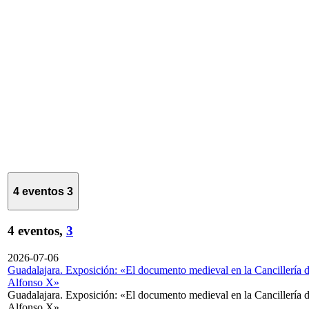
4 eventos
3
4 eventos,
3
2026-07-06
Guadalajara. Exposición: «El documento medieval en la Cancillería 
Alfonso X»
Guadalajara. Exposición: «El documento medieval en la Cancillería 
Alfonso X»