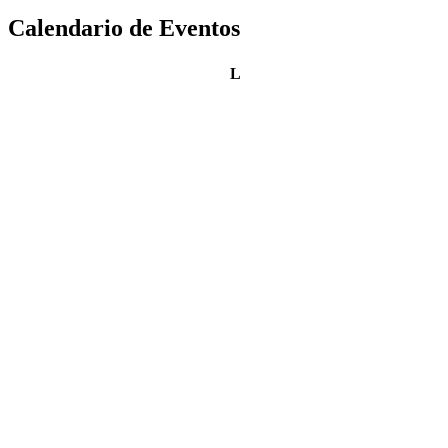
Calendario de Eventos
lunes
L