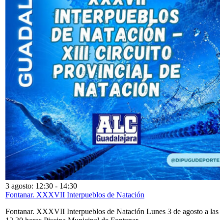
3 agosto: 12:30
-
14:30
Fontanar. XXXVII Interpueblos de Natación
Fontanar. XXXVII Interpueblos de Natación Lunes 3 de agosto a las