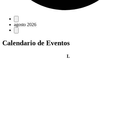
Eventos
agosto 2026
Calendario de Eventos
lunes
L