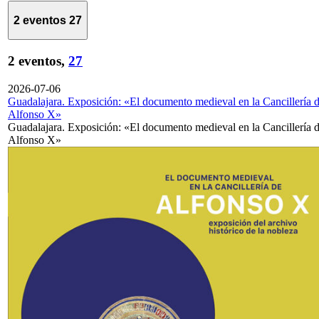
2 eventos
27
2 eventos,
27
2026-07-06
Guadalajara. Exposición: «El documento medieval en la Cancillería 
Alfonso X»
Guadalajara. Exposición: «El documento medieval en la Cancillería 
Alfonso X»