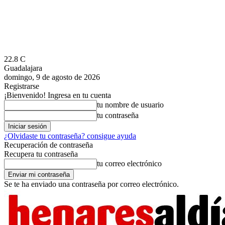
22.8
C
Guadalajara
domingo, 9 de agosto de 2026
Registrarse
¡Bienvenido! Ingresa en tu cuenta
tu nombre de usuario
tu contraseña
¿Olvidaste tu contraseña? consigue ayuda
Recuperación de contraseña
Recupera tu contraseña
tu correo electrónico
Se te ha enviado una contraseña por correo electrónico.