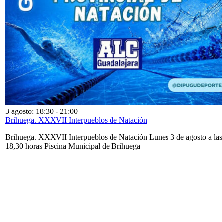
3 agosto: 18:30
-
21:00
Brihuega. XXXVII Interpueblos de Natación
Brihuega. XXXVII Interpueblos de Natación Lunes 3 de agosto a las
18,30 horas Piscina Municipal de Brihuega