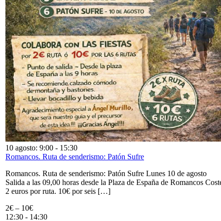
10 agosto: 9:00
-
15:30
Romancos. Ruta de senderismo: Patón Sufre
Romancos. Ruta de senderismo: Patón Sufre Lunes 10 de agosto
Salida a las 09,00 horas desde la Plaza de España de Romancos Cost
2 euros por ruta. 10€ por seis […]
2€ – 10€
12:30
-
14:30