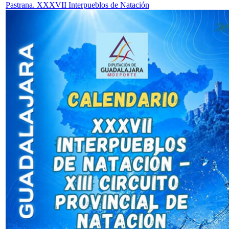
Pastrana. XXXVII Interpueblos de Natación