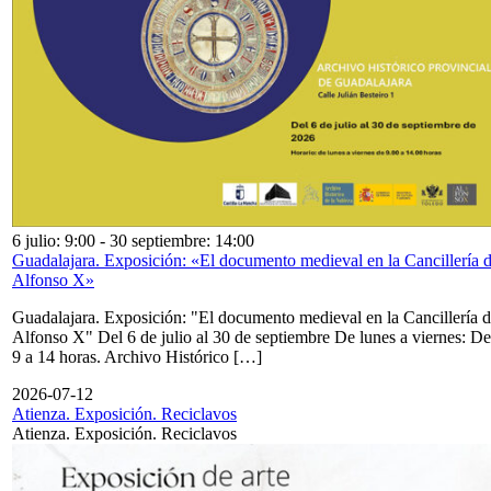
6 julio: 9:00
-
30 septiembre: 14:00
Guadalajara. Exposición: «El documento medieval en la Cancillería 
Alfonso X»
Guadalajara. Exposición: "El documento medieval en la Cancillería 
Alfonso X" Del 6 de julio al 30 de septiembre De lunes a viernes: De
9 a 14 horas. Archivo Histórico […]
2026-07-12
Atienza. Exposición. Reciclavos
Atienza. Exposición. Reciclavos