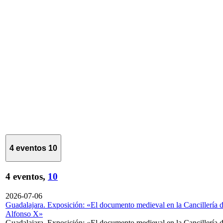
4 eventos
10
4 eventos,
10
2026-07-06
Guadalajara. Exposición: «El documento medieval en la Cancillería 
Alfonso X»
Guadalajara. Exposición: «El documento medieval en la Cancillería 