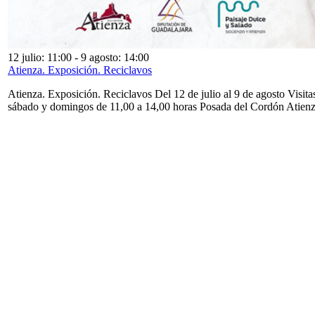
12 julio: 11:00
-
9 agosto: 14:00
Atienza. Exposición. Reciclavos
Atienza. Exposición. Reciclavos Del 12 de julio al 9 de agosto Visita
sábado y domingos de 11,00 a 14,00 horas Posada del Cordón Atien