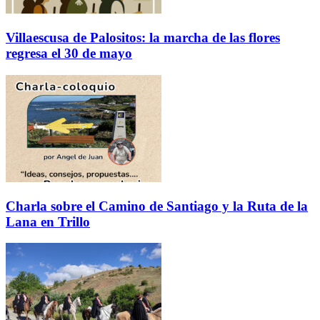
Villaescusa de Palositos: la marcha de las flores
regresa el 30 de mayo
Charla sobre el Camino de Santiago y la Ruta de la
Lana en Trillo