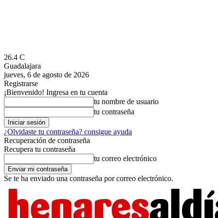
26.4
C
Guadalajara
jueves, 6 de agosto de 2026
Registrarse
¡Bienvenido! Ingresa en tu cuenta
tu nombre de usuario
tu contraseña
¿Olvidaste tu contraseña? consigue ayuda
Recuperación de contraseña
Recupera tu contraseña
tu correo electrónico
Se te ha enviado una contraseña por correo electrónico.