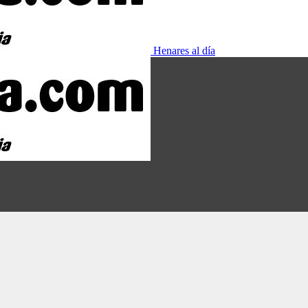
Henares al día