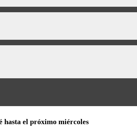
é hasta el próximo miércoles