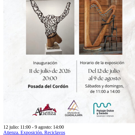
12 julio: 11:00
-
9 agosto: 14:00
Atienza. Exposición. Reciclavos