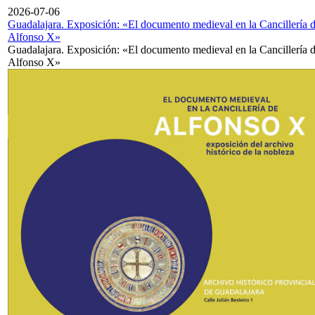
2026-07-06
Guadalajara. Exposición: «El documento medieval en la Cancillería 
Alfonso X»
Guadalajara. Exposición: «El documento medieval en la Cancillería 
Alfonso X»