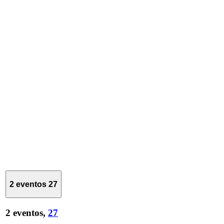
2 eventos
27
2 eventos,
27