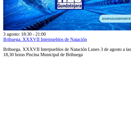
3 agosto: 18:30
-
21:00
Brihuega. XXXVII Interpueblos de Natación
Brihuega. XXXVII Interpueblos de Natación Lunes 3 de agosto a las
18,30 horas Piscina Municipal de Brihuega