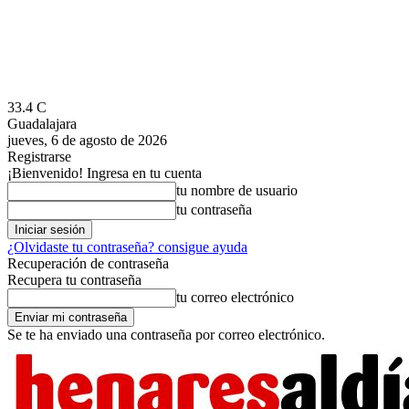
33.4
C
Guadalajara
jueves, 6 de agosto de 2026
Registrarse
¡Bienvenido! Ingresa en tu cuenta
tu nombre de usuario
tu contraseña
¿Olvidaste tu contraseña? consigue ayuda
Recuperación de contraseña
Recupera tu contraseña
tu correo electrónico
Se te ha enviado una contraseña por correo electrónico.