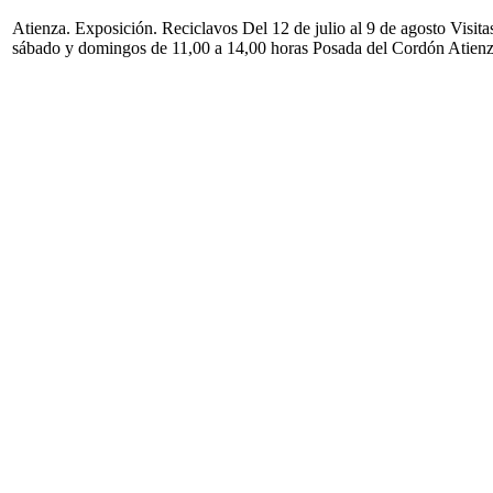
Atienza. Exposición. Reciclavos Del 12 de julio al 9 de agosto Visita
sábado y domingos de 11,00 a 14,00 horas Posada del Cordón Atien