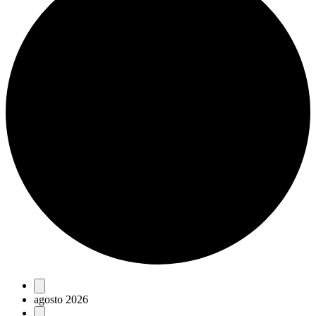
Eventos
agosto 2026