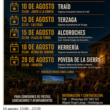
10 agosto: 23:00
-
23:59