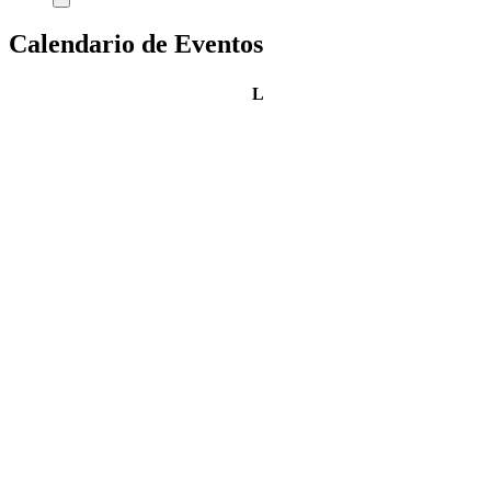
Calendario de Eventos
lunes
L