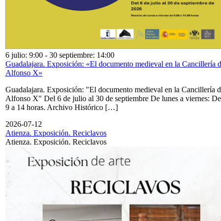
6 julio: 9:00
-
30 septiembre: 14:00
Guadalajara. Exposición: «El documento medieval en la Cancillería 
Alfonso X»
Guadalajara. Exposición: "El documento medieval en la Cancillería 
Alfonso X" Del 6 de julio al 30 de septiembre De lunes a viernes: De
9 a 14 horas. Archivo Histórico […]
2026-07-12
Atienza. Exposición. Reciclavos
Atienza. Exposición. Reciclavos