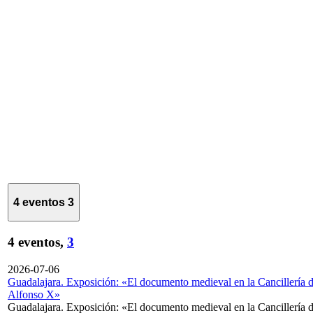
4 eventos
3
4 eventos,
3
2026-07-06
Guadalajara. Exposición: «El documento medieval en la Cancillería 
Alfonso X»
Guadalajara. Exposición: «El documento medieval en la Cancillería 