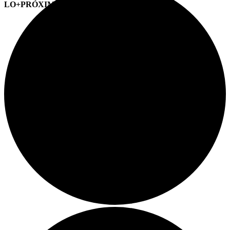
LO+PRÓXIMO (CITAS)