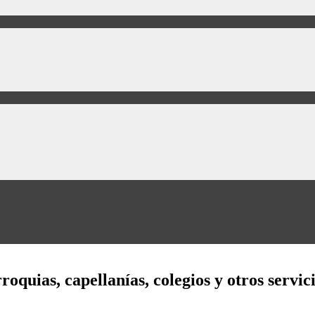
quias, capellanías, colegios y otros servic