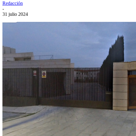
Redacción
-
31 julio 2024