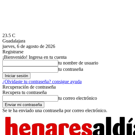
23.5
C
Guadalajara
jueves, 6 de agosto de 2026
Registrarse
¡Bienvenido! Ingresa en tu cuenta
tu nombre de usuario
tu contraseña
¿Olvidaste tu contraseña? consigue ayuda
Recuperación de contraseña
Recupera tu contraseña
tu correo electrónico
Se te ha enviado una contraseña por correo electrónico.