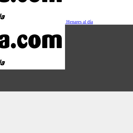
Henares al día