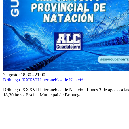
3 agosto: 18:30
-
21:00
Brihuega. XXXVII Interpueblos de Natación
Brihuega. XXXVII Interpueblos de Natación Lunes 3 de agosto a las
18,30 horas Piscina Municipal de Brihuega