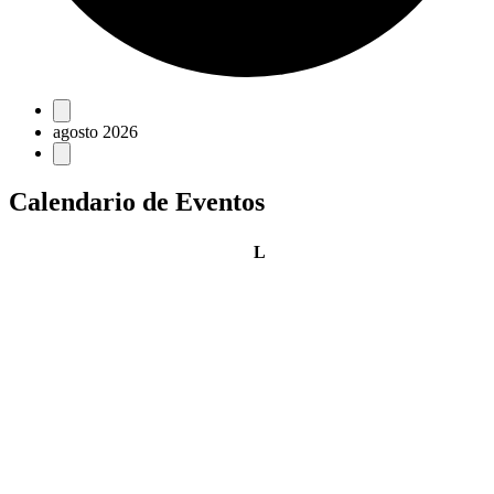
Eventos
agosto 2026
Calendario de Eventos
lunes
L