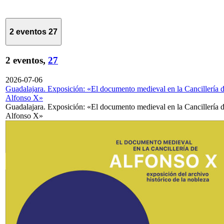
2 eventos
27
2 eventos,
27
2026-07-06
Guadalajara. Exposición: «El documento medieval en la Cancillería 
Alfonso X»
Guadalajara. Exposición: «El documento medieval en la Cancillería 
Alfonso X»