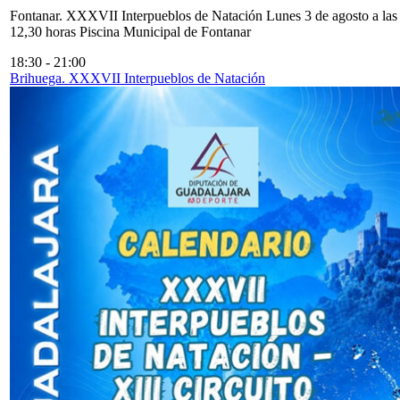
Fontanar. XXXVII Interpueblos de Natación Lunes 3 de agosto a las
12,30 horas Piscina Municipal de Fontanar
18:30
-
21:00
Brihuega. XXXVII Interpueblos de Natación