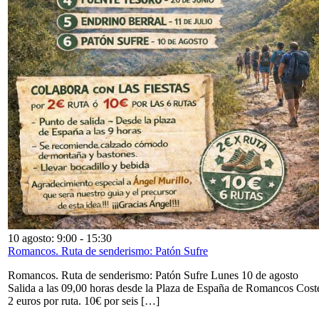
10 agosto: 9:00
-
15:30
Romancos. Ruta de senderismo: Patón Sufre
Romancos. Ruta de senderismo: Patón Sufre Lunes 10 de agosto
Salida a las 09,00 horas desde la Plaza de España de Romancos Cost
2 euros por ruta. 10€ por seis […]