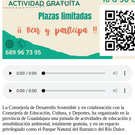
La Consejería de Desarrollo Sostenible y en colaboración con la
Consejería de Educación, Cultura, y Deportes, ha organizado en la
provincia de Guadalajara una jornada de actividades de educación y
sensibilización ambiental, totalmente gratuita, y en un espacio
privilegiado como el Parque Natural del Barranco del Río Dulce.