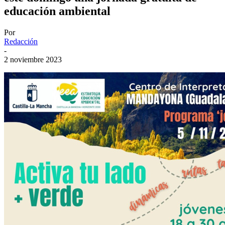
educación ambiental
Por
Redacción
-
2 noviembre 2023