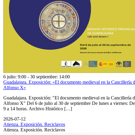
6 julio: 9:00
-
30 septiembre: 14:00
Guadalajara. Exposición: «El documento medieval en la Cancillería 
Alfonso X»
Guadalajara. Exposición: "El documento medieval en la Cancillería 
Alfonso X" Del 6 de julio al 30 de septiembre De lunes a viernes: De
9 a 14 horas. Archivo Histórico […]
2026-07-12
Atienza. Exposición. Reciclavos
Atienza. Exposición. Reciclavos