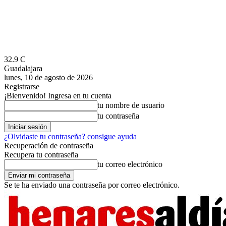
32.9
C
Guadalajara
lunes, 10 de agosto de 2026
Registrarse
¡Bienvenido! Ingresa en tu cuenta
tu nombre de usuario
tu contraseña
¿Olvidaste tu contraseña? consigue ayuda
Recuperación de contraseña
Recupera tu contraseña
tu correo electrónico
Se te ha enviado una contraseña por correo electrónico.