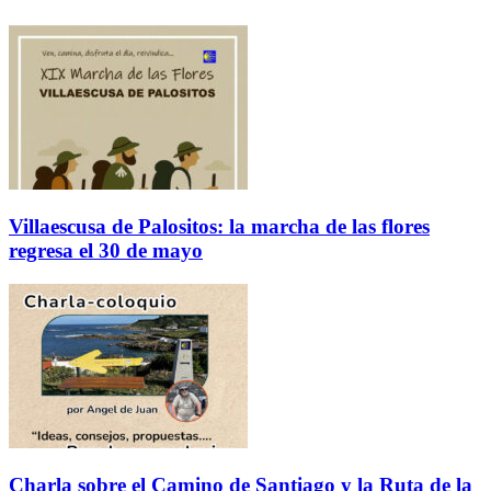
Villaescusa de Palositos: la marcha de las flores
regresa el 30 de mayo
Charla sobre el Camino de Santiago y la Ruta de la