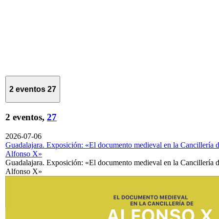
2 eventos
27
2 eventos,
27
2026-07-06
Guadalajara. Exposición: «El documento medieval en la Cancillería 
Alfonso X»
Guadalajara. Exposición: «El documento medieval en la Cancillería 
Alfonso X»