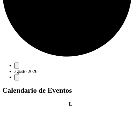
Eventos
agosto 2026
Calendario de Eventos
lunes
L