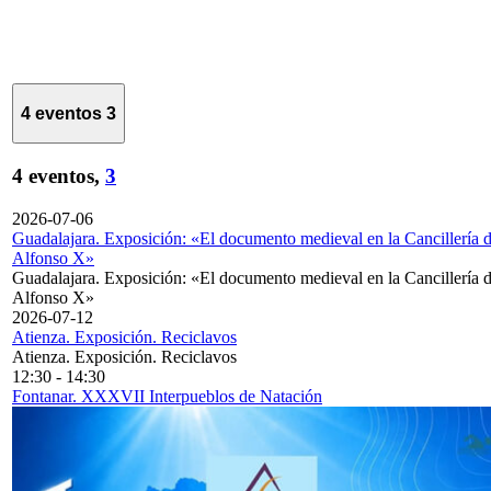
4 eventos
3
4 eventos,
3
2026-07-06
Guadalajara. Exposición: «El documento medieval en la Cancillería 
Alfonso X»
Guadalajara. Exposición: «El documento medieval en la Cancillería 
Alfonso X»
2026-07-12
Atienza. Exposición. Reciclavos
Atienza. Exposición. Reciclavos
12:30
-
14:30
Fontanar. XXXVII Interpueblos de Natación