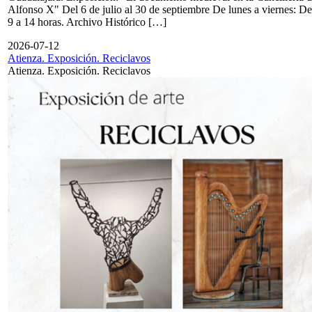
Alfonso X" Del 6 de julio al 30 de septiembre De lunes a viernes: De
9 a 14 horas. Archivo Histórico […]
2026-07-12
Atienza. Exposición. Reciclavos
Atienza. Exposición. Reciclavos