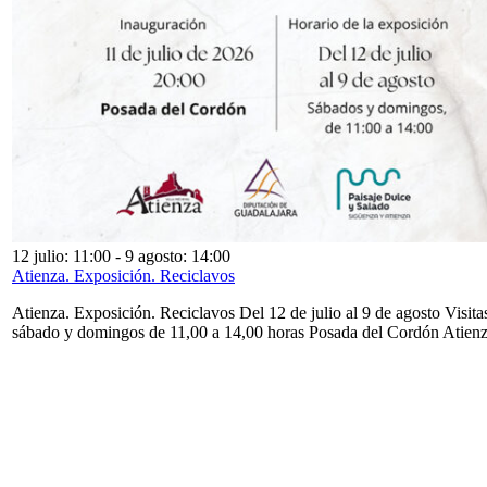
12 julio: 11:00
-
9 agosto: 14:00
Atienza. Exposición. Reciclavos
Atienza. Exposición. Reciclavos Del 12 de julio al 9 de agosto Visita
sábado y domingos de 11,00 a 14,00 horas Posada del Cordón Atien