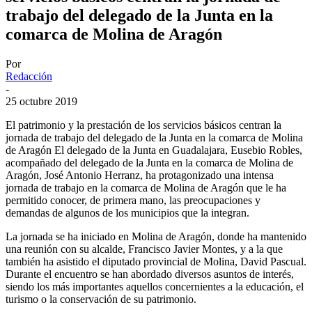
trabajo del delegado de la Junta en la
comarca de Molina de Aragón
Por
Redacción
-
25 octubre 2019
El patrimonio y la prestación de los servicios básicos centran la
jornada de trabajo del delegado de la Junta en la comarca de Molina
de Aragón El delegado de la Junta en Guadalajara, Eusebio Robles,
acompañado del delegado de la Junta en la comarca de Molina de
Aragón, José Antonio Herranz, ha protagonizado una intensa
jornada de trabajo en la comarca de Molina de Aragón que le ha
permitido conocer, de primera mano, las preocupaciones y
demandas de algunos de los municipios que la integran.
La jornada se ha iniciado en Molina de Aragón, donde ha mantenido
una reunión con su alcalde, Francisco Javier Montes, y a la que
también ha asistido el diputado provincial de Molina, David Pascual.
Durante el encuentro se han abordado diversos asuntos de interés,
siendo los más importantes aquellos concernientes a la educación, el
turismo o la conservación de su patrimonio.