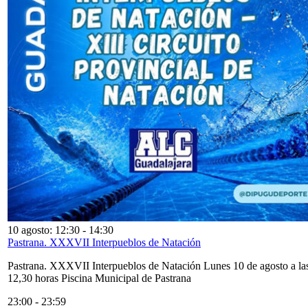
10 agosto: 12:30
-
14:30
Pastrana. XXXVII Interpueblos de Natación
Pastrana. XXXVII Interpueblos de Natación Lunes 10 de agosto a la
12,30 horas Piscina Municipal de Pastrana
23:00
-
23:59