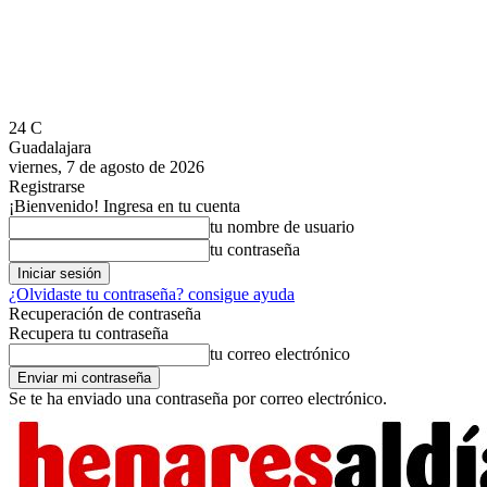
24
C
Guadalajara
viernes, 7 de agosto de 2026
Registrarse
¡Bienvenido! Ingresa en tu cuenta
tu nombre de usuario
tu contraseña
¿Olvidaste tu contraseña? consigue ayuda
Recuperación de contraseña
Recupera tu contraseña
tu correo electrónico
Se te ha enviado una contraseña por correo electrónico.