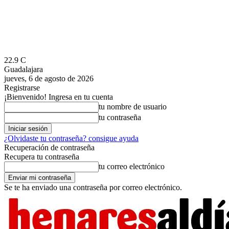
22.9
C
Guadalajara
jueves, 6 de agosto de 2026
Registrarse
¡Bienvenido! Ingresa en tu cuenta
tu nombre de usuario
tu contraseña
¿Olvidaste tu contraseña? consigue ayuda
Recuperación de contraseña
Recupera tu contraseña
tu correo electrónico
Se te ha enviado una contraseña por correo electrónico.