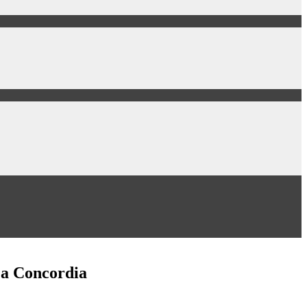
 La Concordia