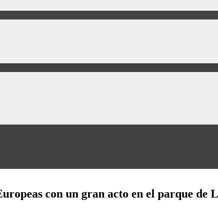
 Europeas con un gran acto en el parque de