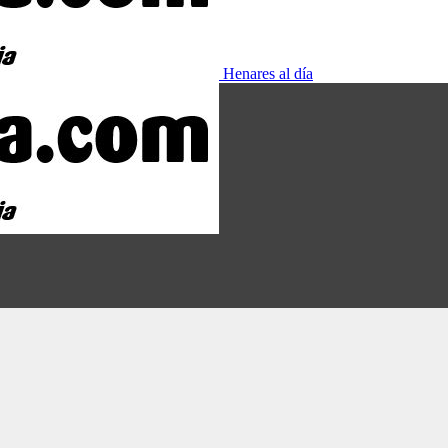
Henares al día