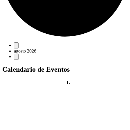
Eventos
agosto 2026
Calendario de Eventos
lunes
L