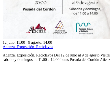
12 julio: 11:00
-
9 agosto: 14:00
Atienza. Exposición. Reciclavos
Atienza. Exposición. Reciclavos Del 12 de julio al 9 de agosto Visita
sábado y domingos de 11,00 a 14,00 horas Posada del Cordón Atien