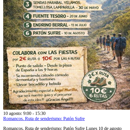
10 agosto: 9:00
-
15:30
Romancos. Ruta de senderismo: Patón Sufre
Romancos. Ruta de senderismo: Patón Sufre Lunes 10 de agosto