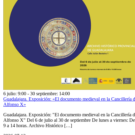
6 julio: 9:00
-
30 septiembre: 14:00
Guadalajara. Exposición: «El documento medieval en la Cancillería 
Alfonso X»
Guadalajara. Exposición: "El documento medieval en la Cancillería 
Alfonso X" Del 6 de julio al 30 de septiembre De lunes a viernes: De
9 a 14 horas. Archivo Histórico […]