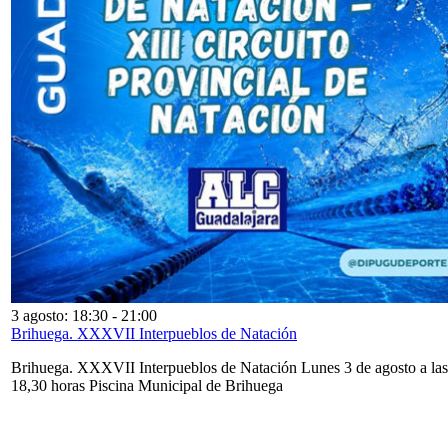
3 agosto: 18:30
-
21:00
Brihuega. XXXVII Interpueblos de Natación
Brihuega. XXXVII Interpueblos de Natación Lunes 3 de agosto a las
18,30 horas Piscina Municipal de Brihuega