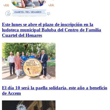
Este lunes se abre el plazo de inscripción en la
ludoteca municipal Baluba del Centro de Familia
Cuartel del Henares
El día 10 será la paella solidaria, este año a beneficio
de Accem