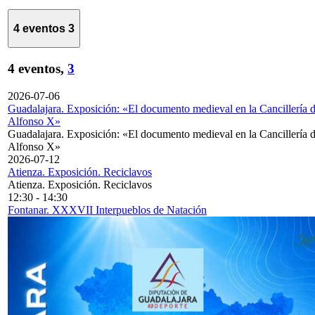
4 eventos
3
4 eventos,
3
2026-07-06
Guadalajara. Exposición: «El documento medieval en la Cancillería 
Alfonso X»
Guadalajara. Exposición: «El documento medieval en la Cancillería 
Alfonso X»
2026-07-12
Atienza. Exposición. Reciclavos
Atienza. Exposición. Reciclavos
12:30
-
14:30
Fontanar. XXXVII Interpueblos de Natación