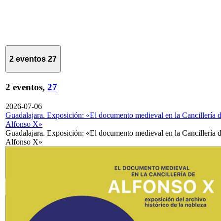
2 eventos
27
2 eventos,
27
2026-07-06
Guadalajara. Exposición: «El documento medieval en la Cancillería 
Alfonso X»
Guadalajara. Exposición: «El documento medieval en la Cancillería 
Alfonso X»