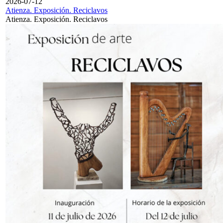
2026-07-12
Atienza. Exposición. Reciclavos
Atienza. Exposición. Reciclavos