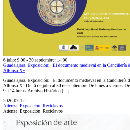
6 julio: 9:00
-
30 septiembre: 14:00
Guadalajara. Exposición: «El documento medieval en la Cancillería 
Alfonso X»
Guadalajara. Exposición: "El documento medieval en la Cancillería 
Alfonso X" Del 6 de julio al 30 de septiembre De lunes a viernes: De
9 a 14 horas. Archivo Histórico […]
2026-07-12
Atienza. Exposición. Reciclavos
Atienza. Exposición. Reciclavos