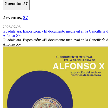
2 eventos
27
2 eventos,
27
2026-07-06
Guadalajara. Exposición: «El documento medieval en la Cancillería 
Alfonso X»
Guadalajara. Exposición: «El documento medieval en la Cancillería 
Alfonso X»