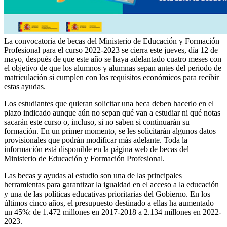
La convocatoria de becas del Ministerio de Educación y Formación
Profesional para el curso 2022-2023 se cierra este jueves, día 12 de
mayo, después de que este año se haya adelantado cuatro meses con
el objetivo de que los alumnos y alumnas sepan antes del periodo de
matriculación si cumplen con los requisitos económicos para recibir
estas ayudas.
Los estudiantes que quieran solicitar una beca deben hacerlo en el
plazo indicado aunque aún no sepan qué van a estudiar ni qué notas
sacarán este curso o, incluso, si no saben si continuarán su
formación. En un primer momento, se les solicitarán algunos datos
provisionales que podrán modificar más adelante. Toda la
información está disponible en la página web de becas del
Ministerio de Educación y Formación Profesional.
Las becas y ayudas al estudio son una de las principales
herramientas para garantizar la igualdad en el acceso a la educación
y una de las políticas educativas prioritarias del Gobierno. En los
últimos cinco años, el presupuesto destinado a ellas ha aumentado
un 45%: de 1.472 millones en 2017-2018 a 2.134 millones en 2022-
2023.