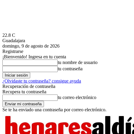
22.8
C
Guadalajara
domingo, 9 de agosto de 2026
Registrarse
¡Bienvenido! Ingresa en tu cuenta
tu nombre de usuario
tu contraseña
¿Olvidaste tu contraseña? consigue ayuda
Recuperación de contraseña
Recupera tu contraseña
tu correo electrónico
Se te ha enviado una contraseña por correo electrónico.