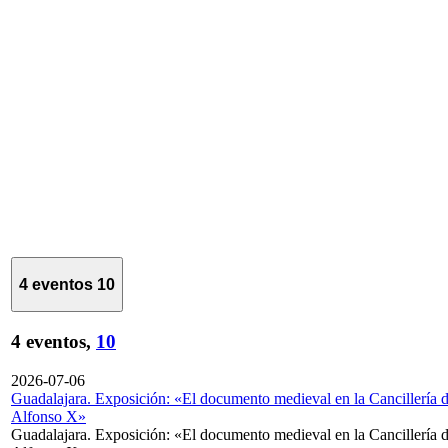
4 eventos
10
4 eventos,
10
2026-07-06
Guadalajara. Exposición: «El documento medieval en la Cancillería 
Alfonso X»
Guadalajara. Exposición: «El documento medieval en la Cancillería 