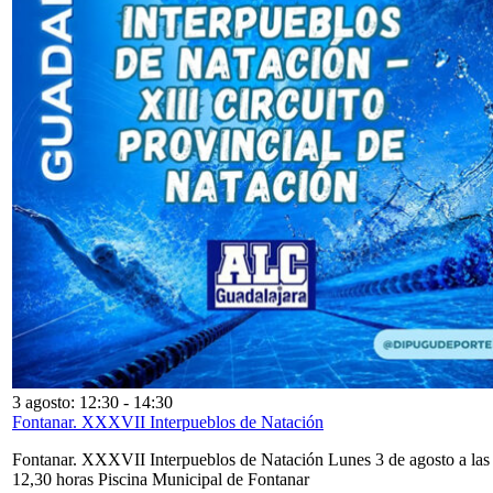
3 agosto: 12:30
-
14:30
Fontanar. XXXVII Interpueblos de Natación
Fontanar. XXXVII Interpueblos de Natación Lunes 3 de agosto a las
12,30 horas Piscina Municipal de Fontanar