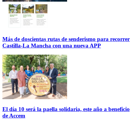
Más de doscientas rutas de senderismo para recorrer
Castilla-La Mancha con una nueva APP
El día 10 será la paella solidaria, este año a beneficio
de Accem