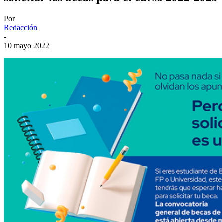
Por
Redacción
-
10 mayo 2022