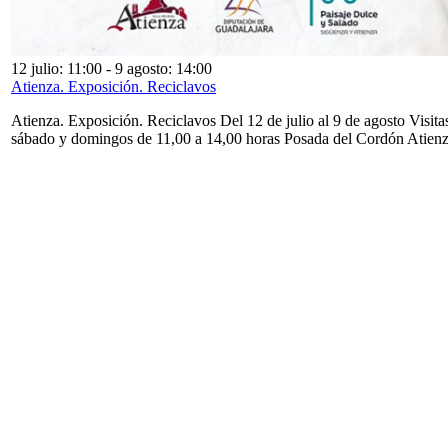
12 julio: 11:00
-
9 agosto: 14:00
Atienza. Exposición. Reciclavos
Atienza. Exposición. Reciclavos Del 12 de julio al 9 de agosto Visita
sábado y domingos de 11,00 a 14,00 horas Posada del Cordón Atien