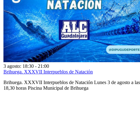
3 agosto: 18:30
-
21:00
Brihuega. XXXVII Interpueblos de Natación
Brihuega. XXXVII Interpueblos de Natación Lunes 3 de agosto a las
18,30 horas Piscina Municipal de Brihuega