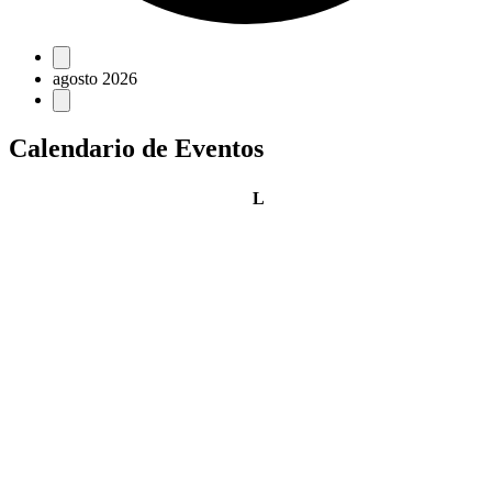
Eventos
agosto 2026
Calendario de Eventos
lunes
L