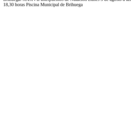
18,30 horas Piscina Municipal de Brihuega