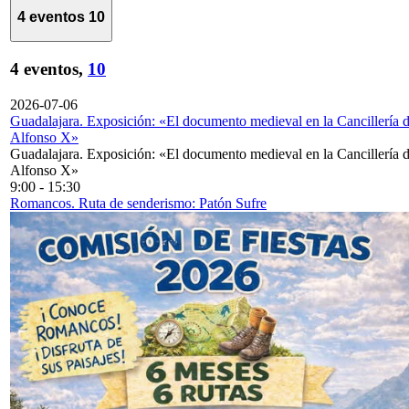
4 eventos
10
4 eventos,
10
2026-07-06
Guadalajara. Exposición: «El documento medieval en la Cancillería 
Alfonso X»
Guadalajara. Exposición: «El documento medieval en la Cancillería 
Alfonso X»
9:00
-
15:30
Romancos. Ruta de senderismo: Patón Sufre