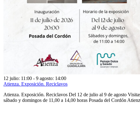
12 julio: 11:00
-
9 agosto: 14:00
Atienza. Exposición. Reciclavos
Atienza. Exposición. Reciclavos Del 12 de julio al 9 de agosto Visita
sábado y domingos de 11,00 a 14,00 horas Posada del Cordón Atien