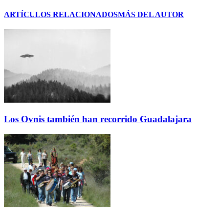
ARTÍCULOS RELACIONADOS
MÁS DEL AUTOR
Los Ovnis también han recorrido Guadalajara