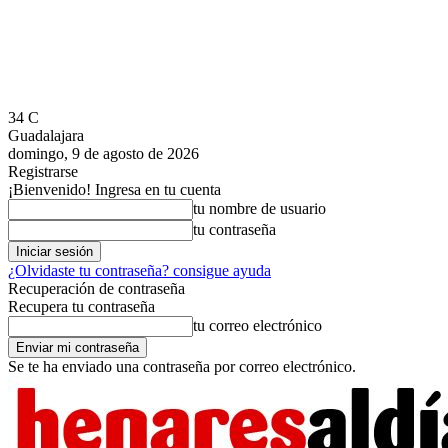
34
C
Guadalajara
domingo, 9 de agosto de 2026
Registrarse
¡Bienvenido! Ingresa en tu cuenta
tu nombre de usuario
tu contraseña
¿Olvidaste tu contraseña? consigue ayuda
Recuperación de contraseña
Recupera tu contraseña
tu correo electrónico
Se te ha enviado una contraseña por correo electrónico.