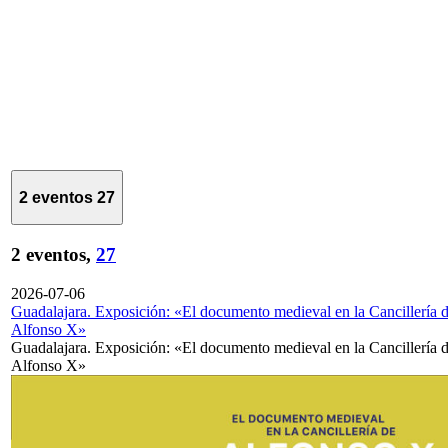
2 eventos
27
2 eventos,
27
2026-07-06
Guadalajara. Exposición: «El documento medieval en la Cancillería 
Alfonso X»
Guadalajara. Exposición: «El documento medieval en la Cancillería 
Alfonso X»