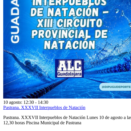
10 agosto: 12:30
-
14:30
Pastrana. XXXVII Interpueblos de Natación
Pastrana. XXXVII Interpueblos de Natación Lunes 10 de agosto a la
12,30 horas Piscina Municipal de Pastrana