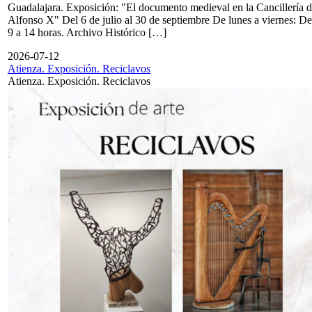
Guadalajara. Exposición: "El documento medieval en la Cancillería 
Alfonso X" Del 6 de julio al 30 de septiembre De lunes a viernes: De
9 a 14 horas. Archivo Histórico […]
2026-07-12
Atienza. Exposición. Reciclavos
Atienza. Exposición. Reciclavos