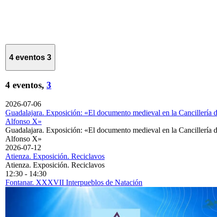
4 eventos
3
4 eventos,
3
2026-07-06
Guadalajara. Exposición: «El documento medieval en la Cancillería 
Alfonso X»
Guadalajara. Exposición: «El documento medieval en la Cancillería 
Alfonso X»
2026-07-12
Atienza. Exposición. Reciclavos
Atienza. Exposición. Reciclavos
12:30
-
14:30
Fontanar. XXXVII Interpueblos de Natación