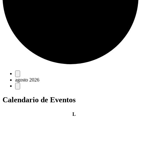
Eventos
agosto 2026
Calendario de Eventos
lunes
L