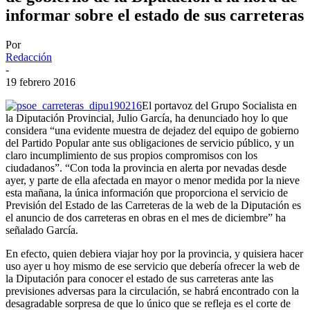
informar sobre el estado de sus carreteras
Por
Redacción
-
19 febrero 2016
El portavoz del Grupo Socialista en
la Diputación Provincial, Julio García, ha denunciado hoy lo que
considera “una evidente muestra de dejadez del equipo de gobierno
del Partido Popular ante sus obligaciones de servicio público, y un
claro incumplimiento de sus propios compromisos con los
ciudadanos”. “Con toda la provincia en alerta por nevadas desde
ayer, y parte de ella afectada en mayor o menor medida por la nieve
esta mañana, la única información que proporciona el servicio de
Previsión del Estado de las Carreteras de la web de la Diputación es
el anuncio de dos carreteras en obras en el mes de diciembre” ha
señalado García.
En efecto, quien debiera viajar hoy por la provincia, y quisiera hacer
uso ayer u hoy mismo de ese servicio que debería ofrecer la web de
la Diputación para conocer el estado de sus carreteras ante las
previsiones adversas para la circulación, se habrá encontrado con la
desagradable sorpresa de que lo único que se refleja es el corte de