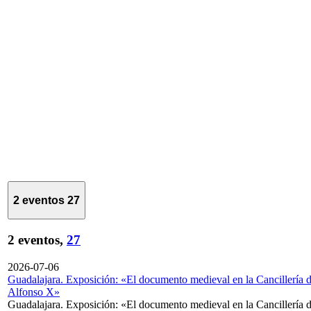
2 eventos
27
2 eventos,
27
2026-07-06
Guadalajara. Exposición: «El documento medieval en la Cancillería 
Alfonso X»
Guadalajara. Exposición: «El documento medieval en la Cancillería 