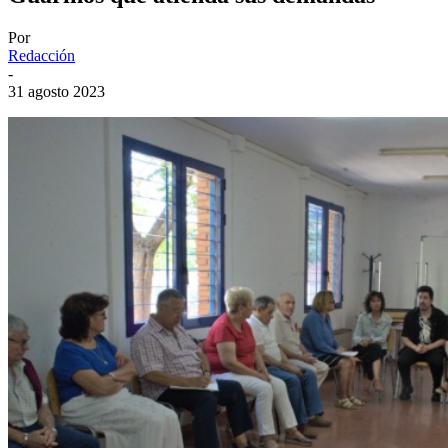
Por
Redacción
-
31 agosto 2023