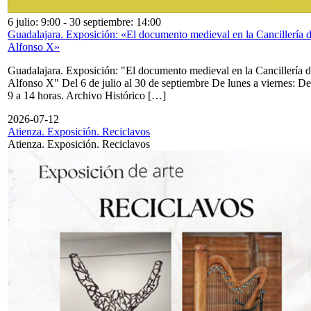
6 julio: 9:00
-
30 septiembre: 14:00
Guadalajara. Exposición: «El documento medieval en la Cancillería 
Alfonso X»
Guadalajara. Exposición: "El documento medieval en la Cancillería 
Alfonso X" Del 6 de julio al 30 de septiembre De lunes a viernes: De
9 a 14 horas. Archivo Histórico […]
2026-07-12
Atienza. Exposición. Reciclavos
Atienza. Exposición. Reciclavos