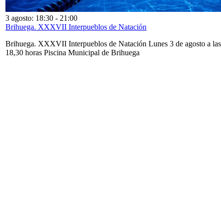
3 agosto: 18:30
-
21:00
Brihuega. XXXVII Interpueblos de Natación
Brihuega. XXXVII Interpueblos de Natación Lunes 3 de agosto a las
18,30 horas Piscina Municipal de Brihuega