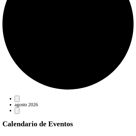
Eventos
agosto 2026
Calendario de Eventos