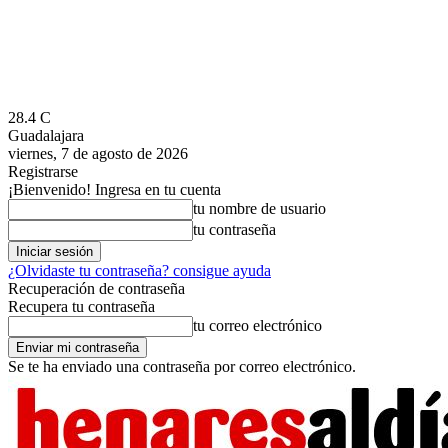
28.4
C
Guadalajara
viernes, 7 de agosto de 2026
Registrarse
¡Bienvenido! Ingresa en tu cuenta
tu nombre de usuario
tu contraseña
¿Olvidaste tu contraseña? consigue ayuda
Recuperación de contraseña
Recupera tu contraseña
tu correo electrónico
Se te ha enviado una contraseña por correo electrónico.