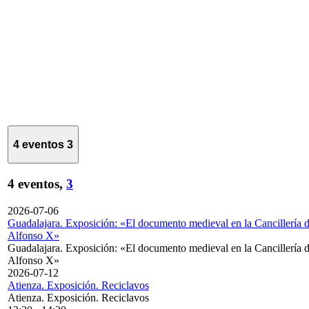
4 eventos
3
4 eventos,
3
2026-07-06
Guadalajara. Exposición: «El documento medieval en la Cancillería 
Alfonso X»
Guadalajara. Exposición: «El documento medieval en la Cancillería 
Alfonso X»
2026-07-12
Atienza. Exposición. Reciclavos
Atienza. Exposición. Reciclavos