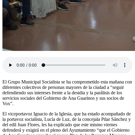
El Grupo Municipal Socialista se ha comprometido esta mañana con
diferentes colectivos de personas mayores de la ciudad a “seguir
defendiendo sus intereses frente a la desidia y la parálisis de los
servicios sociales del Gobierno de Ana Guarinos y sus socios de
Vox”.
El viceportavoz Ignacio de la Iglesia, que ha estado acompañado de
la portavoz socialista, Lucía de Luz, de la concejala Pilar Sánchez y
del edil Juan Flores, les ha explicado que este mismo viernes
defenderá y exigirá en el pleno del Ayuntamiento “que el Gobierno