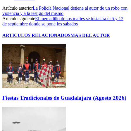
Artículo anterior
La Policía Nacional detiene al autor de un robo con
violencia y a la testigo del mismo
Artículo siguiente
El mercadillo de los martes se instalará el 5 y 12
de septiembre donde se pone los sábados
ARTÍCULOS RELACIONADOS
MÁS DEL AUTOR
Fiestas Tradicionales de Guadalajara (Agosto 2026)