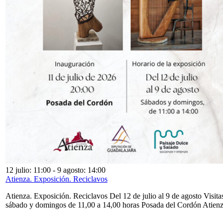
12 julio: 11:00
-
9 agosto: 14:00
Atienza. Exposición. Reciclavos
Atienza. Exposición. Reciclavos Del 12 de julio al 9 de agosto Visita
sábado y domingos de 11,00 a 14,00 horas Posada del Cordón Atien