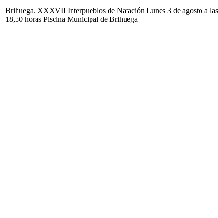
Brihuega. XXXVII Interpueblos de Natación Lunes 3 de agosto a las
18,30 horas Piscina Municipal de Brihuega