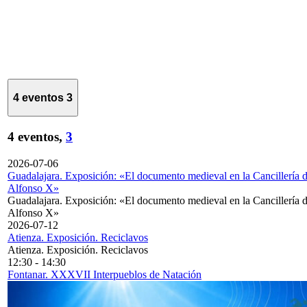
4 eventos
3
4 eventos,
3
2026-07-06
Guadalajara. Exposición: «El documento medieval en la Cancillería 
Alfonso X»
Guadalajara. Exposición: «El documento medieval en la Cancillería 
Alfonso X»
2026-07-12
Atienza. Exposición. Reciclavos
Atienza. Exposición. Reciclavos
12:30
-
14:30
Fontanar. XXXVII Interpueblos de Natación