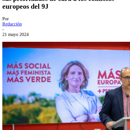
europeos del 9J
Por
Redacción
-
21 mayo 2024