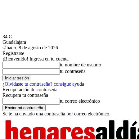
34
C
Guadalajara
sábado, 8 de agosto de 2026
Registrarse
¡Bienvenido! Ingresa en tu cuenta
tu nombre de usuario
tu contraseña
¿Olvidaste tu contraseña? consigue ayuda
Recuperación de contraseña
Recupera tu contraseña
tu correo electrónico
Se te ha enviado una contraseña por correo electrónico.