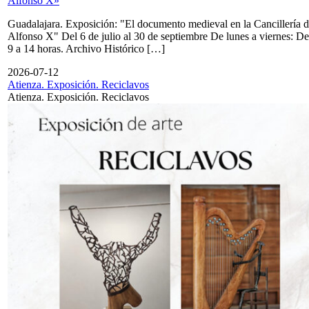
Alfonso X»
Guadalajara. Exposición: "El documento medieval en la Cancillería 
Alfonso X" Del 6 de julio al 30 de septiembre De lunes a viernes: De
9 a 14 horas. Archivo Histórico […]
2026-07-12
Atienza. Exposición. Reciclavos
Atienza. Exposición. Reciclavos