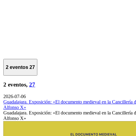
2 eventos
27
2 eventos,
27
2026-07-06
Guadalajara. Exposición: «El documento medieval en la Cancillería 
Alfonso X»
Guadalajara. Exposición: «El documento medieval en la Cancillería 
Alfonso X»