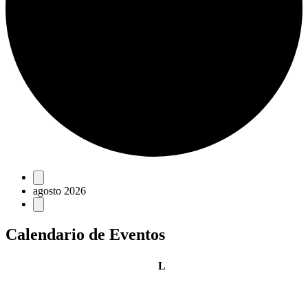
Eventos
agosto 2026
Calendario de Eventos
lunes
L