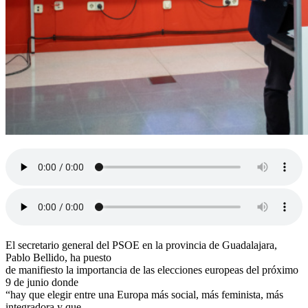
El secretario general del PSOE en la provincia de Guadalajara,
Pablo Bellido, ha puesto
de manifiesto la importancia de las elecciones europeas del próximo
9 de junio donde
“hay que elegir entre una Europa más social, más feminista, más
integradora y que