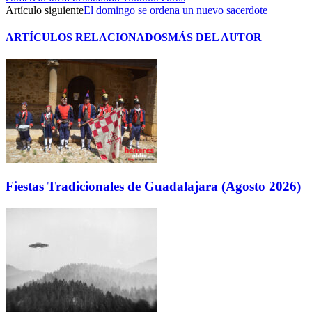
Artículo siguiente
El domingo se ordena un nuevo sacerdote
ARTÍCULOS RELACIONADOS
MÁS DEL AUTOR
Fiestas Tradicionales de Guadalajara (Agosto 2026)