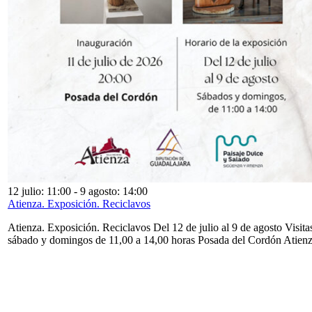
12 julio: 11:00
-
9 agosto: 14:00
Atienza. Exposición. Reciclavos
Atienza. Exposición. Reciclavos Del 12 de julio al 9 de agosto Visita
sábado y domingos de 11,00 a 14,00 horas Posada del Cordón Atien