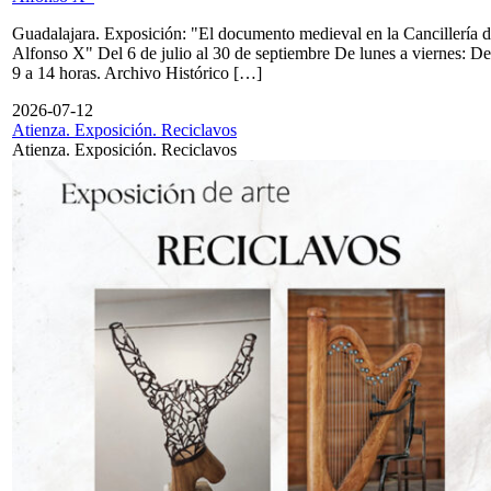
Guadalajara. Exposición: "El documento medieval en la Cancillería 
Alfonso X" Del 6 de julio al 30 de septiembre De lunes a viernes: De
9 a 14 horas. Archivo Histórico […]
2026-07-12
Atienza. Exposición. Reciclavos
Atienza. Exposición. Reciclavos