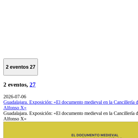
2 eventos
27
2 eventos,
27
2026-07-06
Guadalajara. Exposición: «El documento medieval en la Cancillería 
Alfonso X»
Guadalajara. Exposición: «El documento medieval en la Cancillería 
Alfonso X»