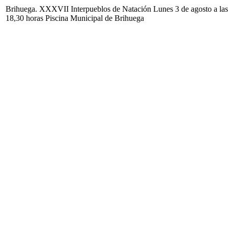
Brihuega. XXXVII Interpueblos de Natación Lunes 3 de agosto a las
18,30 horas Piscina Municipal de Brihuega