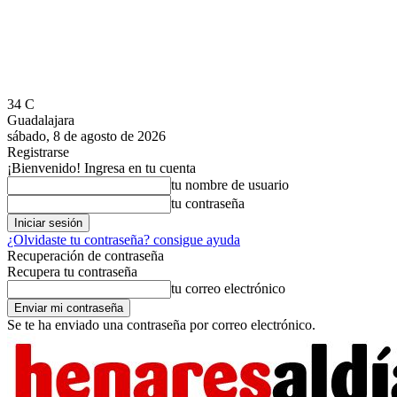
34
C
Guadalajara
sábado, 8 de agosto de 2026
Registrarse
¡Bienvenido! Ingresa en tu cuenta
tu nombre de usuario
tu contraseña
¿Olvidaste tu contraseña? consigue ayuda
Recuperación de contraseña
Recupera tu contraseña
tu correo electrónico
Se te ha enviado una contraseña por correo electrónico.