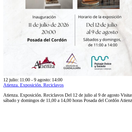
12 julio: 11:00
-
9 agosto: 14:00
Atienza. Exposición. Reciclavos
Atienza. Exposición. Reciclavos Del 12 de julio al 9 de agosto Visita
sábado y domingos de 11,00 a 14,00 horas Posada del Cordón Atien