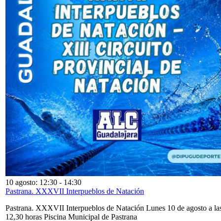
10 agosto: 12:30
-
14:30
Pastrana. XXXVII Interpueblos de Natación
Pastrana. XXXVII Interpueblos de Natación Lunes 10 de agosto a la
12,30 horas Piscina Municipal de Pastrana