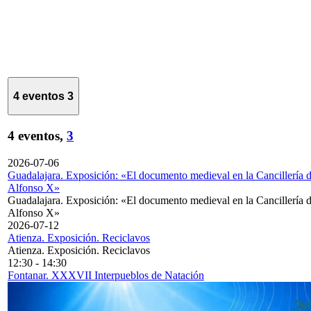
4 eventos
3
4 eventos,
3
2026-07-06
Guadalajara. Exposición: «El documento medieval en la Cancillería 
Alfonso X»
Guadalajara. Exposición: «El documento medieval en la Cancillería 
Alfonso X»
2026-07-12
Atienza. Exposición. Reciclavos
Atienza. Exposición. Reciclavos
12:30
-
14:30
Fontanar. XXXVII Interpueblos de Natación