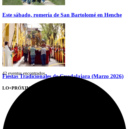
Este sábado, romería de San Bartolomé en Henche
42 eventos encontrados.
Fiestas Tradicionales de Guadalajara (Marzo 2026)
LO+PRÓXIMO (CITAS)