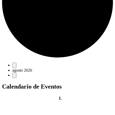
Eventos
agosto 2026
Calendario de Eventos
lunes
L