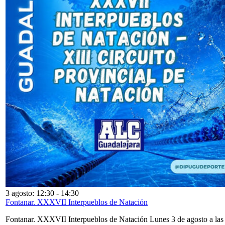
3 agosto: 12:30
-
14:30
Fontanar. XXXVII Interpueblos de Natación
Fontanar. XXXVII Interpueblos de Natación Lunes 3 de agosto a las