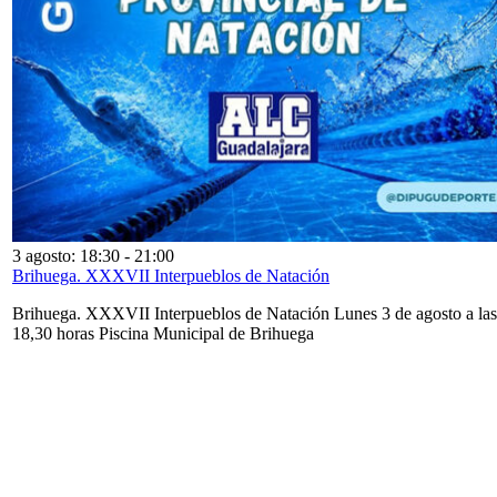
3 agosto: 18:30
-
21:00
Brihuega. XXXVII Interpueblos de Natación
Brihuega. XXXVII Interpueblos de Natación Lunes 3 de agosto a las
18,30 horas Piscina Municipal de Brihuega