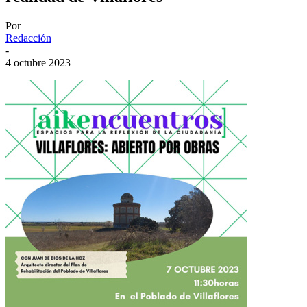
Por
Redacción
-
4 octubre 2023