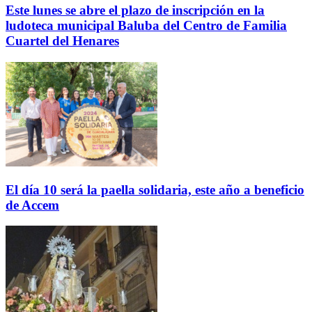
Este lunes se abre el plazo de inscripción en la
ludoteca municipal Baluba del Centro de Familia
Cuartel del Henares
El día 10 será la paella solidaria, este año a beneficio
de Accem