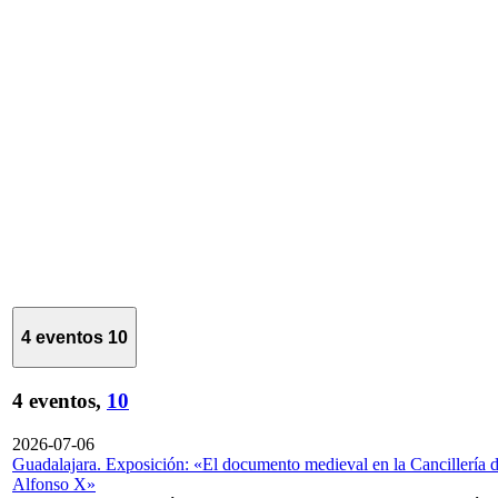
4 eventos
10
4 eventos,
10
2026-07-06
Guadalajara. Exposición: «El documento medieval en la Cancillería 
Alfonso X»