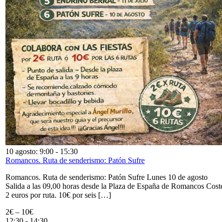
10 agosto: 9:00
-
15:30
Romancos. Ruta de senderismo: Patón Sufre
Romancos. Ruta de senderismo: Patón Sufre Lunes 10 de agosto
Salida a las 09,00 horas desde la Plaza de España de Romancos Cost
2 euros por ruta. 10€ por seis […]
2€ – 10€
12:30
-
14:30