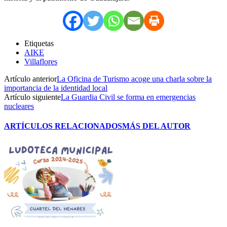
Etiquetas
AIKE
Villaflores
Artículo anterior
La Oficina de Turismo acoge una charla sobre la
importancia de la identidad local
Artículo siguiente
La Guardia Civil se forma en emergencias
nucleares
ARTÍCULOS RELACIONADOS
MÁS DEL AUTOR