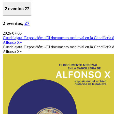
2 eventos
27
2 eventos,
27
2026-07-06
Guadalajara. Exposición: «El documento medieval en la Cancillería 
Alfonso X»
Guadalajara. Exposición: «El documento medieval en la Cancillería 
Alfonso X»