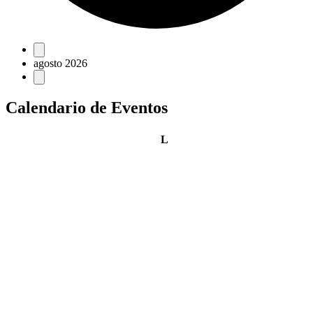
Eventos
agosto 2026
Calendario de Eventos
lunes
L