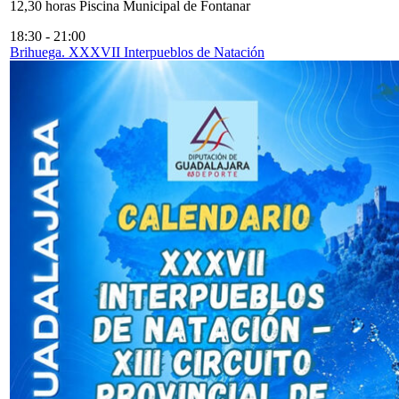
12,30 horas Piscina Municipal de Fontanar
18:30
-
21:00
Brihuega. XXXVII Interpueblos de Natación