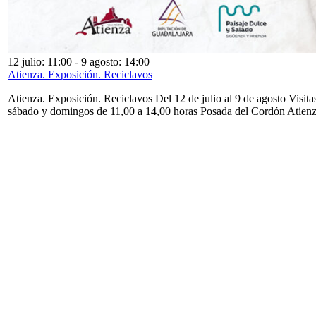
12 julio: 11:00
-
9 agosto: 14:00
Atienza. Exposición. Reciclavos
Atienza. Exposición. Reciclavos Del 12 de julio al 9 de agosto Visita
sábado y domingos de 11,00 a 14,00 horas Posada del Cordón Atien