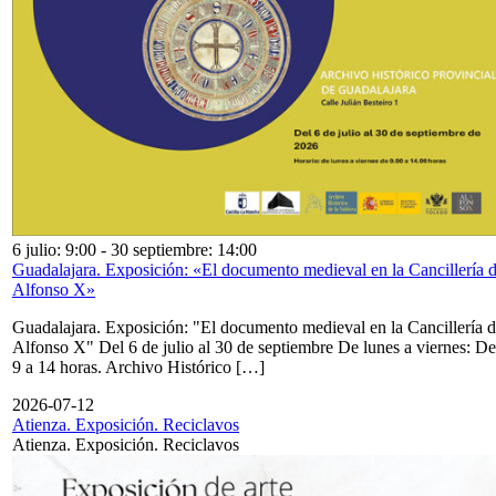
6 julio: 9:00
-
30 septiembre: 14:00
Guadalajara. Exposición: «El documento medieval en la Cancillería 
Alfonso X»
Guadalajara. Exposición: "El documento medieval en la Cancillería 
Alfonso X" Del 6 de julio al 30 de septiembre De lunes a viernes: De
9 a 14 horas. Archivo Histórico […]
2026-07-12
Atienza. Exposición. Reciclavos
Atienza. Exposición. Reciclavos