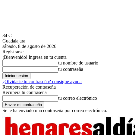
34
C
Guadalajara
sábado, 8 de agosto de 2026
Registrarse
¡Bienvenido! Ingresa en tu cuenta
tu nombre de usuario
tu contraseña
¿Olvidaste tu contraseña? consigue ayuda
Recuperación de contraseña
Recupera tu contraseña
tu correo electrónico
Se te ha enviado una contraseña por correo electrónico.