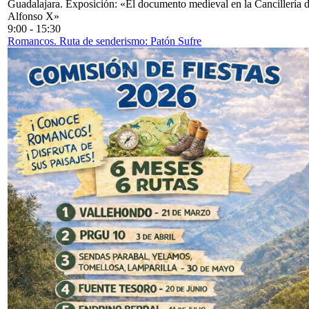
Guadalajara. Exposición: «El documento medieval en la Cancillería 
Alfonso X»
9:00
-
15:30
Romancos. Ruta de senderismo: Patón Sufre