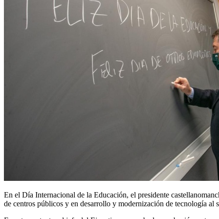
En el Día Internacional de la Educación, el presidente castellanoman
de centros públicos y en desarrollo y modernización de tecnología al 