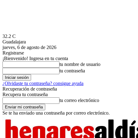
32.2
C
Guadalajara
jueves, 6 de agosto de 2026
Registrarse
¡Bienvenido! Ingresa en tu cuenta
tu nombre de usuario
tu contraseña
¿Olvidaste tu contraseña? consigue ayuda
Recuperación de contraseña
Recupera tu contraseña
tu correo electrónico
Se te ha enviado una contraseña por correo electrónico.