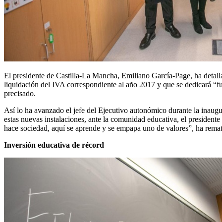
El presidente de Castilla-La Mancha, Emiliano García-Page, ha detall
liquidación del IVA correspondiente al año 2017 y que se dedicará “f
precisado.
Así lo ha avanzado el jefe del Ejecutivo autonómico durante la inaug
estas nuevas instalaciones, ante la comunidad educativa, el presidente
hace sociedad, aquí se aprende y se empapa uno de valores”, ha rema
Inversión educativa de récord