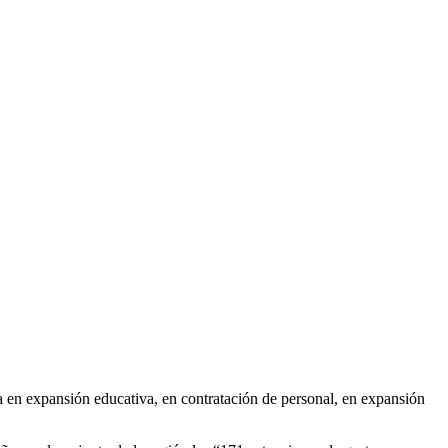
 en expansión educativa, en contratación de personal, en expansión