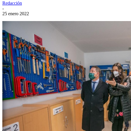
Redacción
-
25 enero 2022