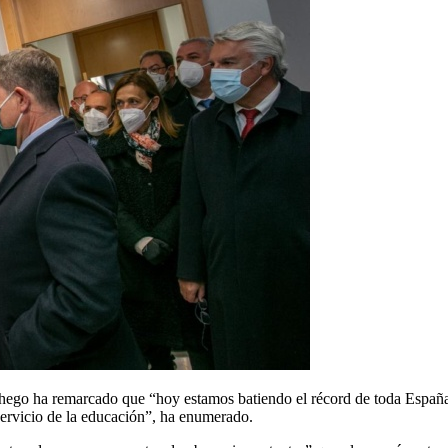
chego ha remarcado que “hoy estamos batiendo el récord de toda España
servicio de la educación”, ha enumerado.