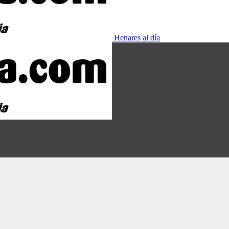
Henares al día