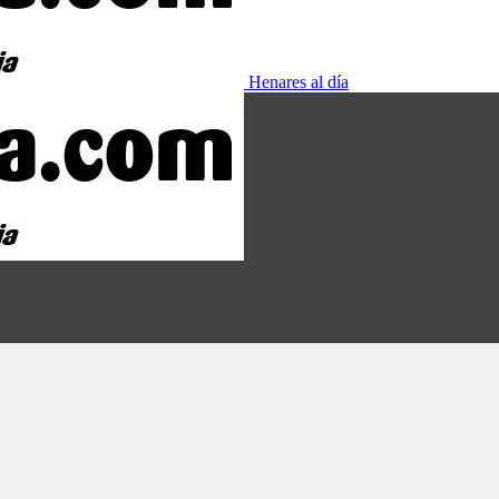
Henares al día