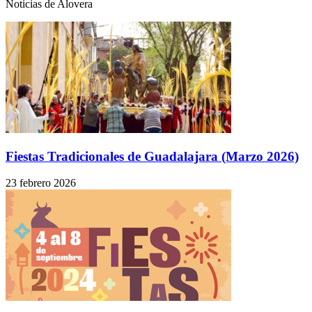
Noticias de Alovera
Fiestas Tradicionales de Guadalajara (Marzo 2026)
23 febrero 2026