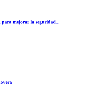
 para mejorar la seguridad...
lovera