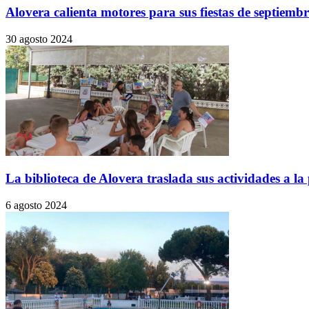
Alovera calienta motores para sus fiestas de septiembr
30 agosto 2024
La biblioteca de Alovera traslada sus actividades a la
6 agosto 2024