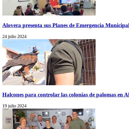
Alovera presenta sus Planes de Emergencia Municipal
24 julio 2024
Halcones para controlar las colonias de palomas en A
19 julio 2024