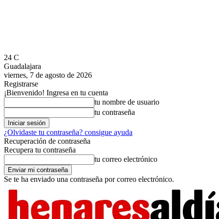
24
C
Guadalajara
viernes, 7 de agosto de 2026
Registrarse
¡Bienvenido! Ingresa en tu cuenta
tu nombre de usuario
tu contraseña
¿Olvidaste tu contraseña? consigue ayuda
Recuperación de contraseña
Recupera tu contraseña
tu correo electrónico
Se te ha enviado una contraseña por correo electrónico.