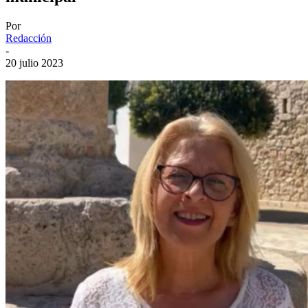
Por
Redacción
-
20 julio 2023