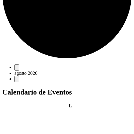
Eventos
agosto 2026
Calendario de Eventos
lunes
L