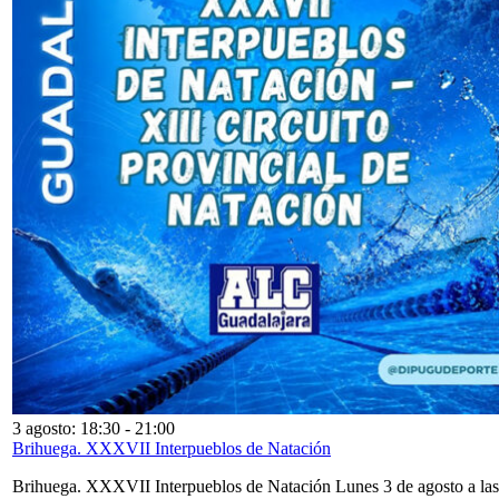
3 agosto: 18:30
-
21:00
Brihuega. XXXVII Interpueblos de Natación
Brihuega. XXXVII Interpueblos de Natación Lunes 3 de agosto a las