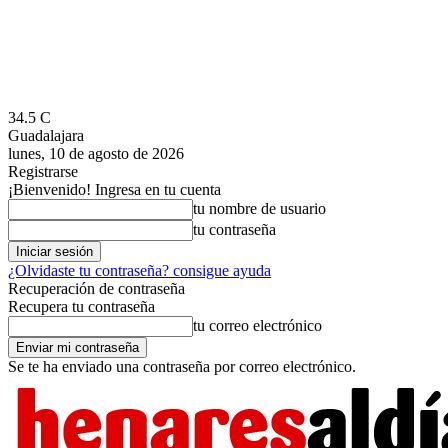
34.5
C
Guadalajara
lunes, 10 de agosto de 2026
Registrarse
¡Bienvenido! Ingresa en tu cuenta
tu nombre de usuario
tu contraseña
¿Olvidaste tu contraseña? consigue ayuda
Recuperación de contraseña
Recupera tu contraseña
tu correo electrónico
Se te ha enviado una contraseña por correo electrónico.