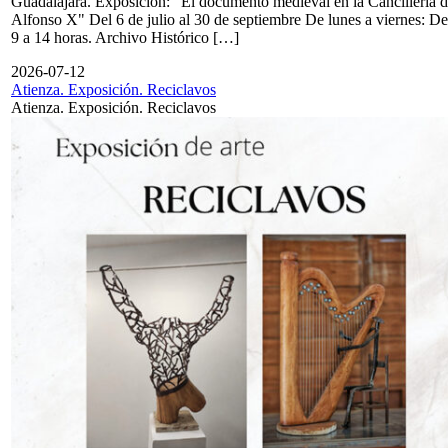
Guadalajara. Exposición: "El documento medieval en la Cancillería 
Alfonso X" Del 6 de julio al 30 de septiembre De lunes a viernes: De
9 a 14 horas. Archivo Histórico […]
2026-07-12
Atienza. Exposición. Reciclavos
Atienza. Exposición. Reciclavos