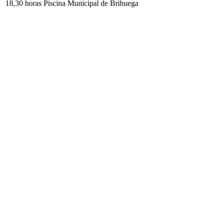
18,30 horas Piscina Municipal de Brihuega