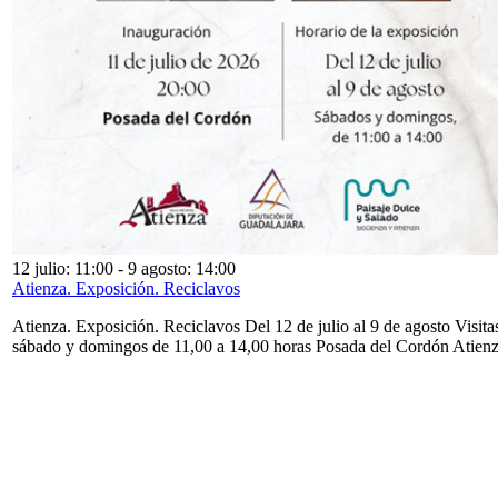
12 julio: 11:00
-
9 agosto: 14:00
Atienza. Exposición. Reciclavos
Atienza. Exposición. Reciclavos Del 12 de julio al 9 de agosto Visita
sábado y domingos de 11,00 a 14,00 horas Posada del Cordón Atien