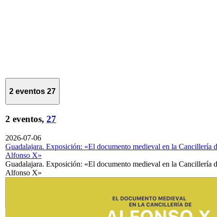
2 eventos
27
2 eventos,
27
2026-07-06
Guadalajara. Exposición: «El documento medieval en la Cancillería 
Alfonso X»
Guadalajara. Exposición: «El documento medieval en la Cancillería 
Alfonso X»