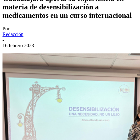
materia de desensibilización a
medicamentos en un curso internacional
Por
Redacción
-
16 febrero 2023