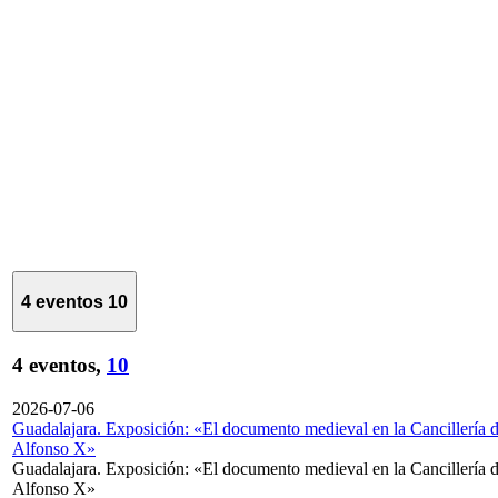
4 eventos
10
4 eventos,
10
2026-07-06
Guadalajara. Exposición: «El documento medieval en la Cancillería 
Alfonso X»
Guadalajara. Exposición: «El documento medieval en la Cancillería 
Alfonso X»