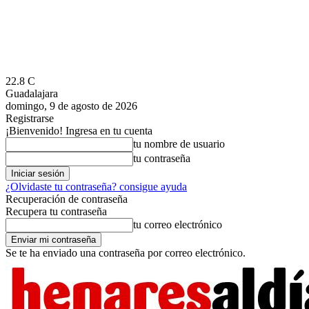
22.8
C
Guadalajara
domingo, 9 de agosto de 2026
Registrarse
¡Bienvenido! Ingresa en tu cuenta
tu nombre de usuario
tu contraseña
¿Olvidaste tu contraseña? consigue ayuda
Recuperación de contraseña
Recupera tu contraseña
tu correo electrónico
Se te ha enviado una contraseña por correo electrónico.