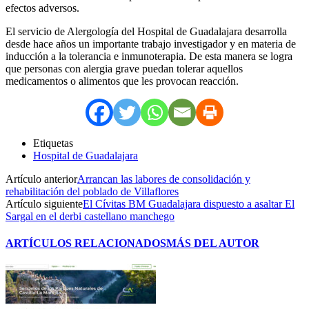
efectos adversos.
El servicio de Alergología del Hospital de Guadalajara desarrolla
desde hace años un importante trabajo investigador y en materia de
inducción a la tolerancia e inmunoterapia. De esta manera se logra
que personas con alergia grave puedan tolerar aquellos
medicamentos o alimentos que les provocan reacción.
Etiquetas
Hospital de Guadalajara
Artículo anterior
Arrancan las labores de consolidación y
rehabilitación del poblado de Villaflores
Artículo siguiente
El Cívitas BM Guadalajara dispuesto a asaltar El
Sargal en el derbi castellano manchego
ARTÍCULOS RELACIONADOS
MÁS DEL AUTOR