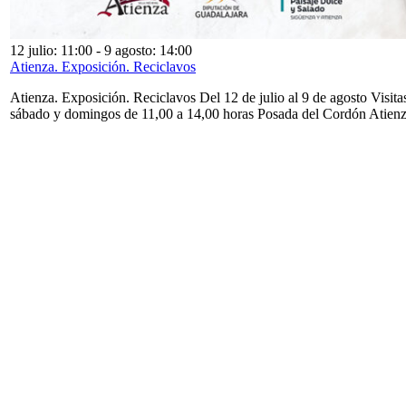
12 julio: 11:00
-
9 agosto: 14:00
Atienza. Exposición. Reciclavos
Atienza. Exposición. Reciclavos Del 12 de julio al 9 de agosto Visita
sábado y domingos de 11,00 a 14,00 horas Posada del Cordón Atien