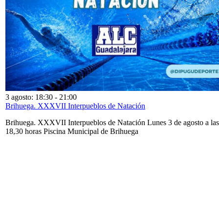
3 agosto: 18:30
-
21:00
Brihuega. XXXVII Interpueblos de Natación
Brihuega. XXXVII Interpueblos de Natación Lunes 3 de agosto a las
18,30 horas Piscina Municipal de Brihuega