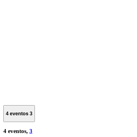
4 eventos
3
4 eventos,
3