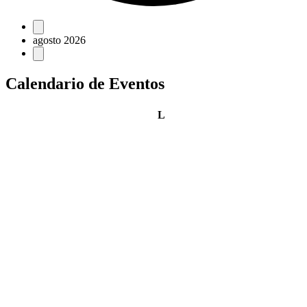
Eventos
agosto 2026
Calendario de Eventos
lunes
L