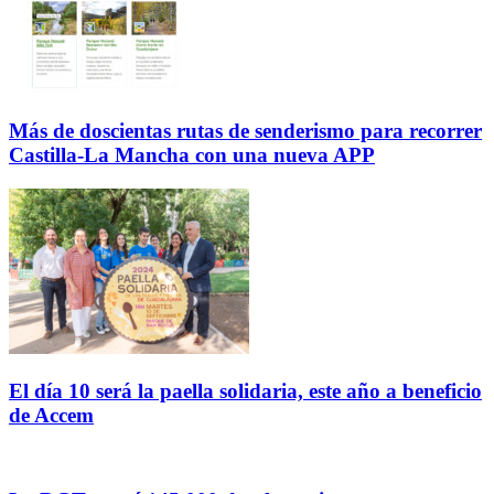
Más de doscientas rutas de senderismo para recorrer
Castilla-La Mancha con una nueva APP
El día 10 será la paella solidaria, este año a beneficio
de Accem