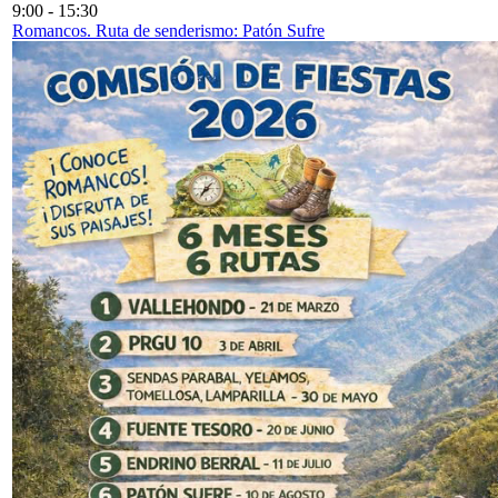
9:00
-
15:30
Romancos. Ruta de senderismo: Patón Sufre