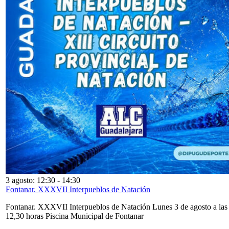
3 agosto: 12:30
-
14:30
Fontanar. XXXVII Interpueblos de Natación
Fontanar. XXXVII Interpueblos de Natación Lunes 3 de agosto a las
12,30 horas Piscina Municipal de Fontanar