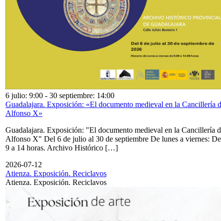
6 julio: 9:00
-
30 septiembre: 14:00
Guadalajara. Exposición: «El documento medieval en la Cancillería 
Alfonso X»
Guadalajara. Exposición: "El documento medieval en la Cancillería 
Alfonso X" Del 6 de julio al 30 de septiembre De lunes a viernes: De
9 a 14 horas. Archivo Histórico […]
2026-07-12
Atienza. Exposición. Reciclavos
Atienza. Exposición. Reciclavos