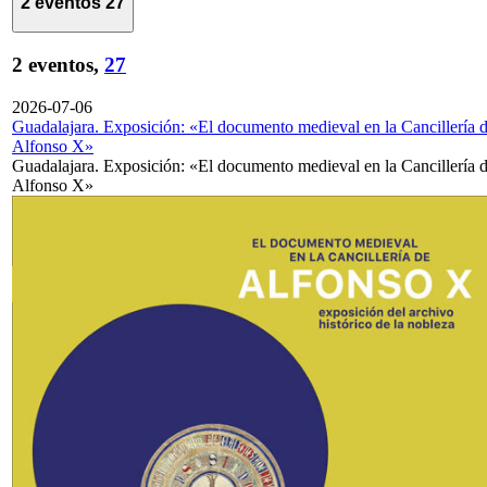
2 eventos
27
2 eventos,
27
2026-07-06
Guadalajara. Exposición: «El documento medieval en la Cancillería 
Alfonso X»
Guadalajara. Exposición: «El documento medieval en la Cancillería 
Alfonso X»