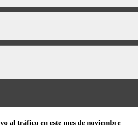
vo al tráfico en este mes de noviembre