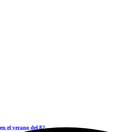
 en el verano del 82