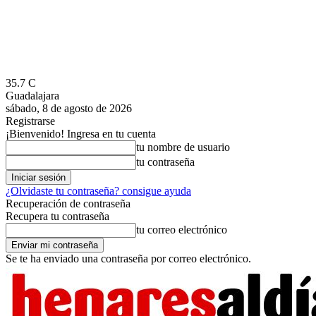
35.7
C
Guadalajara
sábado, 8 de agosto de 2026
Registrarse
¡Bienvenido! Ingresa en tu cuenta
tu nombre de usuario
tu contraseña
¿Olvidaste tu contraseña? consigue ayuda
Recuperación de contraseña
Recupera tu contraseña
tu correo electrónico
Se te ha enviado una contraseña por correo electrónico.