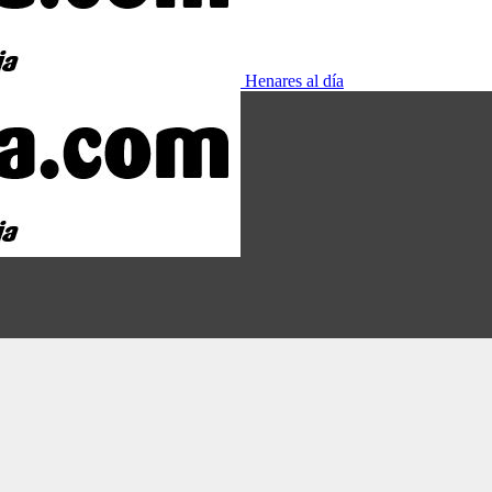
Henares al día