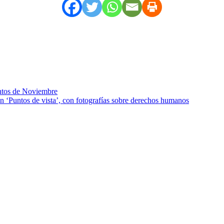
entos de Noviembre
‘Puntos de vista’, con fotografías sobre derechos humanos