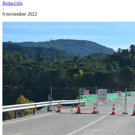
Redacción
-
9 noviembre 2022