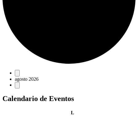
Eventos
agosto 2026
Calendario de Eventos
lunes
L