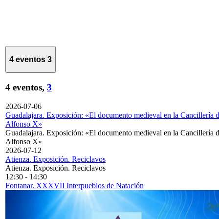
4 eventos
3
4 eventos,
3
2026-07-06
Guadalajara. Exposición: «El documento medieval en la Cancillería 
Alfonso X»
Guadalajara. Exposición: «El documento medieval en la Cancillería 
Alfonso X»
2026-07-12
Atienza. Exposición. Reciclavos
Atienza. Exposición. Reciclavos
12:30
-
14:30
Fontanar. XXXVII Interpueblos de Natación