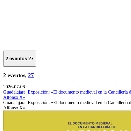
2 eventos
27
2 eventos,
27
2026-07-06
Guadalajara. Exposición: «El documento medieval en la Cancillería 
Alfonso X»
Guadalajara. Exposición: «El documento medieval en la Cancillería 
Alfonso X»