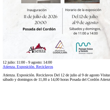
12 julio: 11:00
-
9 agosto: 14:00
Atienza. Exposición. Reciclavos
Atienza. Exposición. Reciclavos Del 12 de julio al 9 de agosto Visita
sábado y domingos de 11,00 a 14,00 horas Posada del Cordón Atien