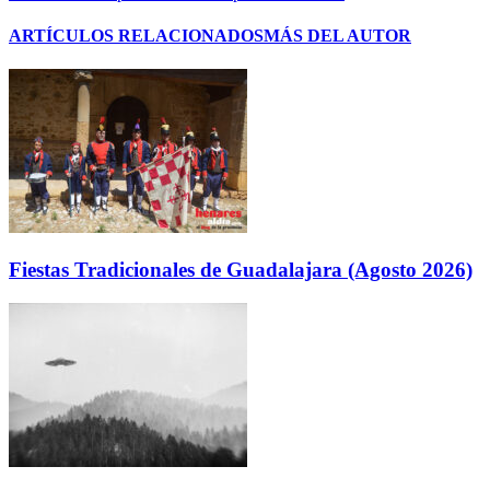
ARTÍCULOS RELACIONADOS
MÁS DEL AUTOR
Fiestas Tradicionales de Guadalajara (Agosto 2026)