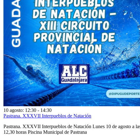
10 agosto: 12:30
-
14:30
Pastrana. XXXVII Interpueblos de Natación
Pastrana. XXXVII Interpueblos de Natación Lunes 10 de agosto a la
12,30 horas Piscina Municipal de Pastrana