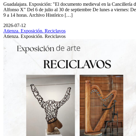
Guadalajara. Exposición: "El documento medieval en la Cancillería 
Alfonso X" Del 6 de julio al 30 de septiembre De lunes a viernes: De
9 a 14 horas. Archivo Histórico […]
2026-07-12
Atienza. Exposición. Reciclavos
Atienza. Exposición. Reciclavos