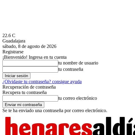
22.6
C
Guadalajara
sábado, 8 de agosto de 2026
Registrarse
¡Bienvenido! Ingresa en tu cuenta
tu nombre de usuario
tu contraseña
¿Olvidaste tu contraseña? consigue ayuda
Recuperación de contraseña
Recupera tu contraseña
tu correo electrónico
Se te ha enviado una contraseña por correo electrónico.