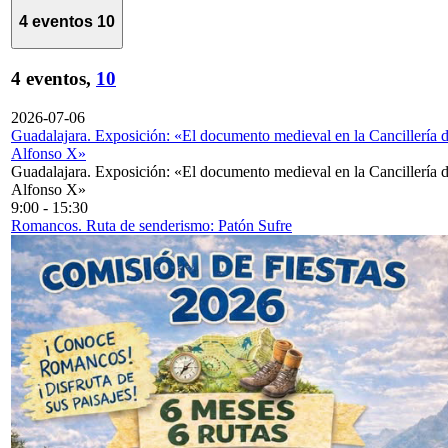
4 eventos
10
4 eventos,
10
2026-07-06
Guadalajara. Exposición: «El documento medieval en la Cancillería 
Alfonso X»
Guadalajara. Exposición: «El documento medieval en la Cancillería 
Alfonso X»
9:00
-
15:30
Romancos. Ruta de senderismo: Patón Sufre