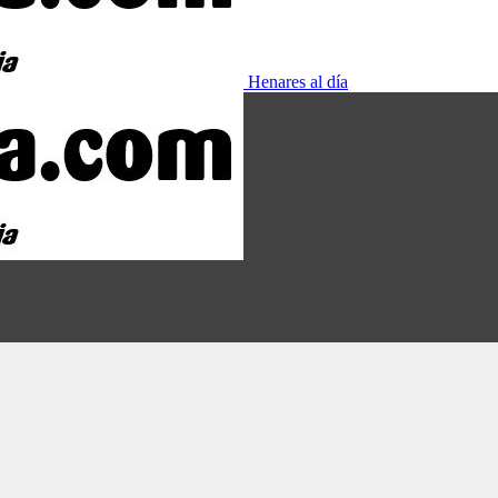
Henares al día