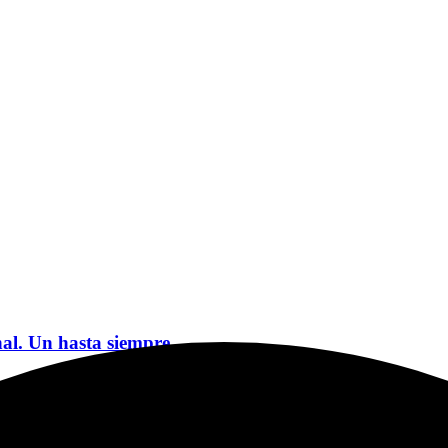
nal. Un hasta siempre