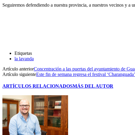
Seguiremos defendiendo a nuestra provincia, a nuestros vecinos y a 
Etiquetas
la lavanda
Artículo anterior
Concentración a las puertas del ayuntamiento de Gua
Artículo siguiente
Este fin de semana regresa el festival ‘Charanguada
ARTÍCULOS RELACIONADOS
MÁS DEL AUTOR