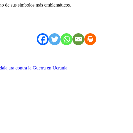
uno de sus símbolos más emblemáticos.
dalajara contra la Guerra en Ucrania
’