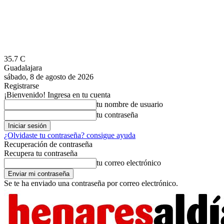
35.7
C
Guadalajara
sábado, 8 de agosto de 2026
Registrarse
¡Bienvenido! Ingresa en tu cuenta
tu nombre de usuario
tu contraseña
¿Olvidaste tu contraseña? consigue ayuda
Recuperación de contraseña
Recupera tu contraseña
tu correo electrónico
Se te ha enviado una contraseña por correo electrónico.