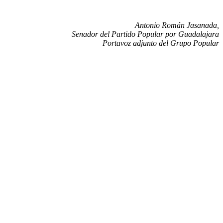
Antonio Román Jasanada,
Senador del Partido Popular por Guadalajara
Portavoz adjunto del Grupo Popular