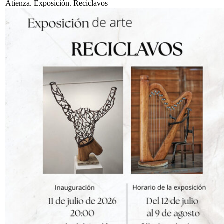
Atienza. Exposición. Reciclavos