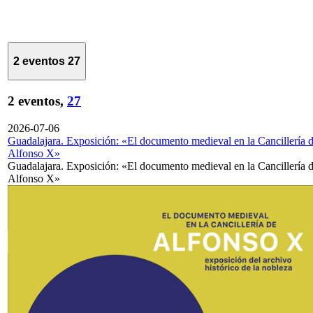
2 eventos
27
2 eventos,
27
2026-07-06
Guadalajara. Exposición: «El documento medieval en la Cancillería 
Alfonso X»
Guadalajara. Exposición: «El documento medieval en la Cancillería 
Alfonso X»