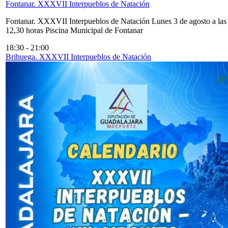
Fontanar. XXXVII Interpueblos de Natación
Fontanar. XXXVII Interpueblos de Natación Lunes 3 de agosto a las
12,30 horas Piscina Municipal de Fontanar
18:30
-
21:00
Brihuega. XXXVII Interpueblos de Natación