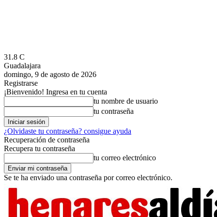
31.8
C
Guadalajara
domingo, 9 de agosto de 2026
Registrarse
¡Bienvenido! Ingresa en tu cuenta
tu nombre de usuario
tu contraseña
¿Olvidaste tu contraseña? consigue ayuda
Recuperación de contraseña
Recupera tu contraseña
tu correo electrónico
Se te ha enviado una contraseña por correo electrónico.