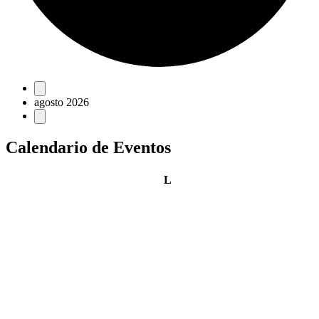
Eventos
agosto 2026
Calendario de Eventos
lunes
L