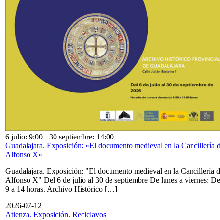
6 julio: 9:00
-
30 septiembre: 14:00
Guadalajara. Exposición: «El documento medieval en la Cancillería 
Alfonso X»
Guadalajara. Exposición: "El documento medieval en la Cancillería 
Alfonso X" Del 6 de julio al 30 de septiembre De lunes a viernes: De
9 a 14 horas. Archivo Histórico […]
2026-07-12
Atienza. Exposición. Reciclavos