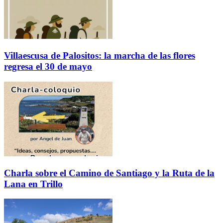
Villaescusa de Palositos: la marcha de las flores
regresa el 30 de mayo
Charla sobre el Camino de Santiago y la Ruta de la
Lana en Trillo