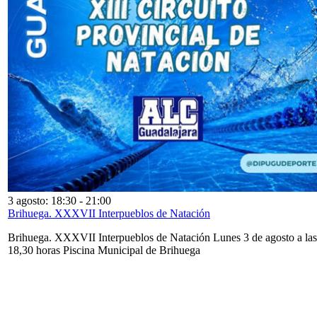
3 agosto: 18:30
-
21:00
Brihuega. XXXVII Interpueblos de Natación
Brihuega. XXXVII Interpueblos de Natación Lunes 3 de agosto a las
18,30 horas Piscina Municipal de Brihuega