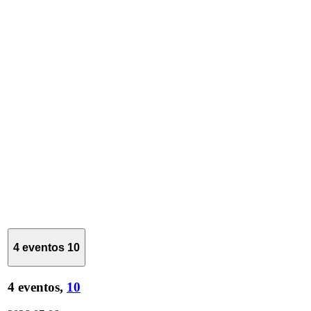
4 eventos
10
4 eventos,
10