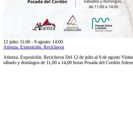
12 julio: 11:00
-
9 agosto: 14:00
Atienza. Exposición. Reciclavos
Atienza. Exposición. Reciclavos Del 12 de julio al 9 de agosto Visita
sábado y domingos de 11,00 a 14,00 horas Posada del Cordón Atien