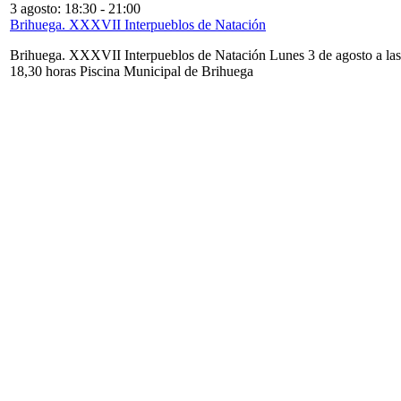
3 agosto: 18:30
-
21:00
Brihuega. XXXVII Interpueblos de Natación
Brihuega. XXXVII Interpueblos de Natación Lunes 3 de agosto a las
18,30 horas Piscina Municipal de Brihuega