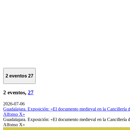
2 eventos
27
2 eventos,
27
2026-07-06
Guadalajara. Exposición: «El documento medieval en la Cancillería 
Alfonso X»
Guadalajara. Exposición: «El documento medieval en la Cancillería 
Alfonso X»