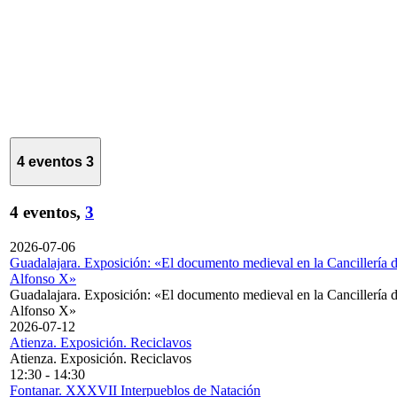
4 eventos
3
4 eventos,
3
2026-07-06
Guadalajara. Exposición: «El documento medieval en la Cancillería 
Alfonso X»
Guadalajara. Exposición: «El documento medieval en la Cancillería 
Alfonso X»
2026-07-12
Atienza. Exposición. Reciclavos
Atienza. Exposición. Reciclavos
12:30
-
14:30
Fontanar. XXXVII Interpueblos de Natación