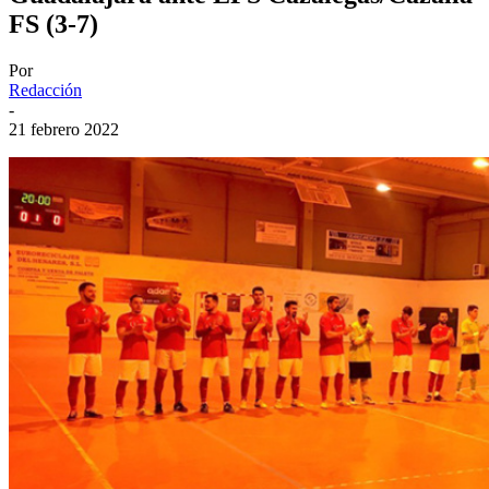
FS (3-7)
Por
Redacción
-
21 febrero 2022