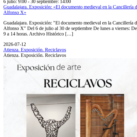
6 julio: 9:00
-
30 septiembre: 14:00
Guadalajara. Exposición: «El documento medieval en la Cancillería 
Alfonso X»
Guadalajara. Exposición: "El documento medieval en la Cancillería 
Alfonso X" Del 6 de julio al 30 de septiembre De lunes a viernes: De
9 a 14 horas. Archivo Histórico […]
2026-07-12
Atienza. Exposición. Reciclavos
Atienza. Exposición. Reciclavos