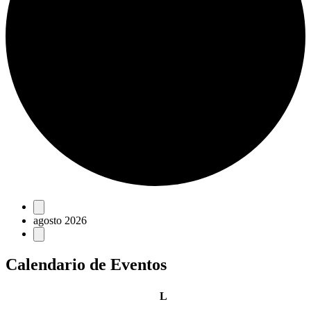
Eventos
agosto 2026
Calendario de Eventos
lunes
L