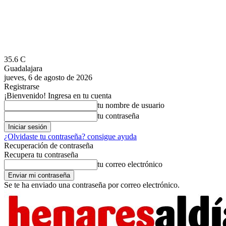
35.6
C
Guadalajara
jueves, 6 de agosto de 2026
Registrarse
¡Bienvenido! Ingresa en tu cuenta
tu nombre de usuario
tu contraseña
¿Olvidaste tu contraseña? consigue ayuda
Recuperación de contraseña
Recupera tu contraseña
tu correo electrónico
Se te ha enviado una contraseña por correo electrónico.