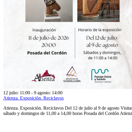
12 julio: 11:00
-
9 agosto: 14:00
Atienza. Exposición. Reciclavos
Atienza. Exposición. Reciclavos Del 12 de julio al 9 de agosto Visita
sábado y domingos de 11,00 a 14,00 horas Posada del Cordón Atien