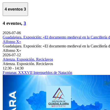
4 eventos
3
4 eventos,
3
2026-07-06
Guadalajara. Exposición: «El documento medieval en la Cancillería 
Alfonso X»
Guadalajara. Exposición: «El documento medieval en la Cancillería 
Alfonso X»
2026-07-12
Atienza. Exposición. Reciclavos
Atienza. Exposición. Reciclavos
12:30
-
14:30
Fontanar. XXXVII Interpueblos de Natación