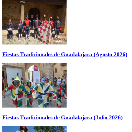
Fiestas Tradicionales de Guadalajara (Agosto 2026)
Fiestas Tradicionales de Guadalajara (Julio 2026)