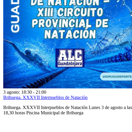
3 agosto: 18:30
-
21:00
Brihuega. XXXVII Interpueblos de Natación
Brihuega. XXXVII Interpueblos de Natación Lunes 3 de agosto a las
18,30 horas Piscina Municipal de Brihuega