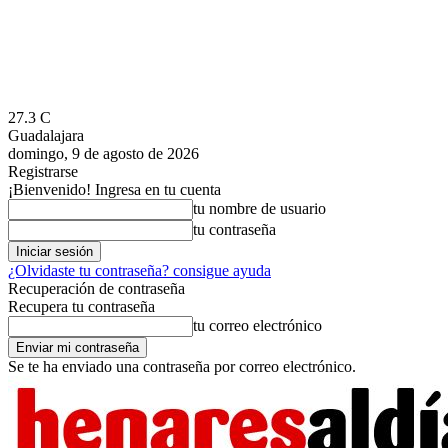
27.3
C
Guadalajara
domingo, 9 de agosto de 2026
Registrarse
¡Bienvenido! Ingresa en tu cuenta
tu nombre de usuario
tu contraseña
¿Olvidaste tu contraseña? consigue ayuda
Recuperación de contraseña
Recupera tu contraseña
tu correo electrónico
Se te ha enviado una contraseña por correo electrónico.