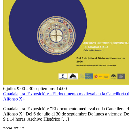
6 julio: 9:00
-
30 septiembre: 14:00
Guadalajara. Exposición: «El documento medieval en la Cancillería 
Alfonso X»
Guadalajara. Exposición: "El documento medieval en la Cancillería 
Alfonso X" Del 6 de julio al 30 de septiembre De lunes a viernes: De
9 a 14 horas. Archivo Histórico […]
2026-07-12