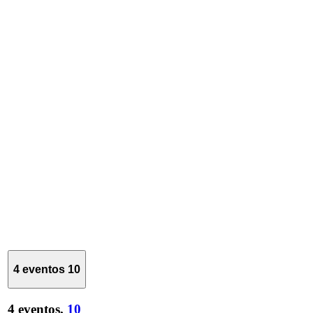
4 eventos
10
4 eventos,
10