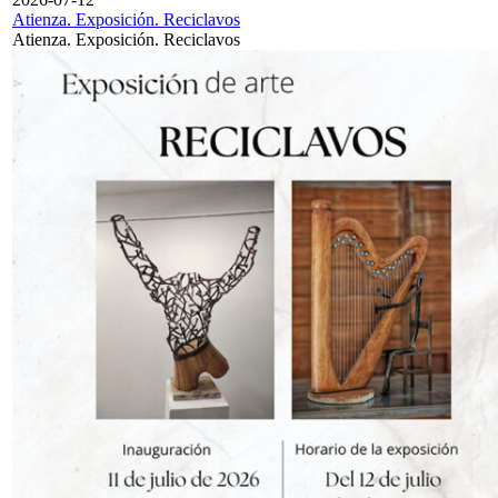
Atienza. Exposición. Reciclavos
Atienza. Exposición. Reciclavos