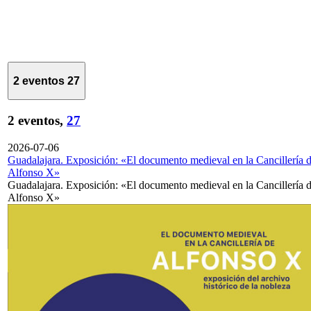
2 eventos
27
2 eventos,
27
2026-07-06
Guadalajara. Exposición: «El documento medieval en la Cancillería 
Alfonso X»
Guadalajara. Exposición: «El documento medieval en la Cancillería 
Alfonso X»