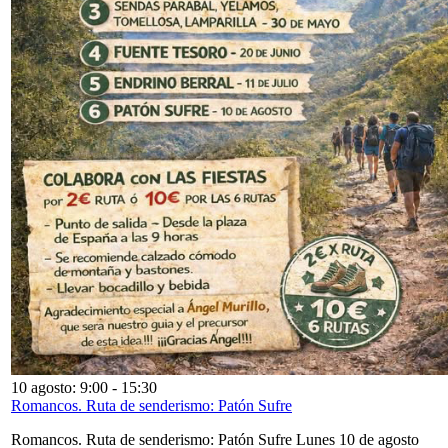
10 agosto: 9:00
-
15:30
Romancos. Ruta de senderismo: Patón Sufre
Romancos. Ruta de senderismo: Patón Sufre Lunes 10 de agosto