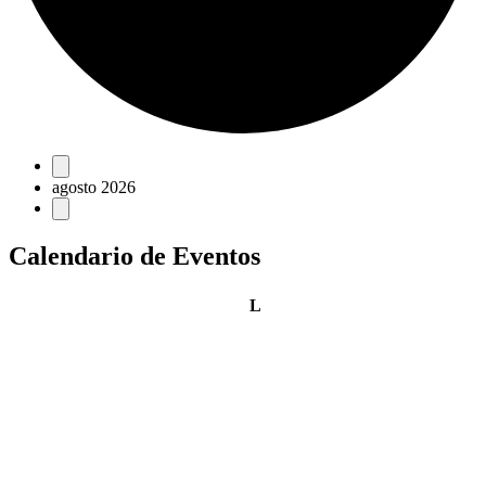
Eventos
agosto 2026
Calendario de Eventos
lunes
L