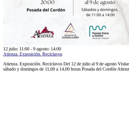
12 julio: 11:00
-
9 agosto: 14:00
Atienza. Exposición. Reciclavos
Atienza. Exposición. Reciclavos Del 12 de julio al 9 de agosto Visita
sábado y domingos de 11,00 a 14,00 horas Posada del Cordón Atien