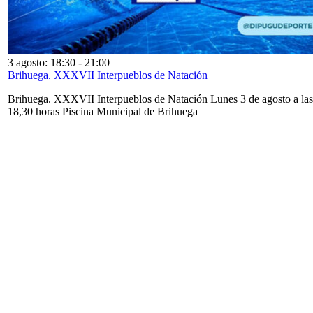
3 agosto: 18:30
-
21:00
Brihuega. XXXVII Interpueblos de Natación
Brihuega. XXXVII Interpueblos de Natación Lunes 3 de agosto a las
18,30 horas Piscina Municipal de Brihuega