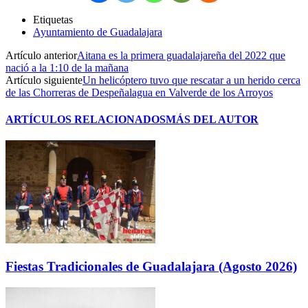
Etiquetas
Ayuntamiento de Guadalajara
Artículo anterior
Aitana es la primera guadalajareña del 2022 que
nació a la 1:10 de la mañana
Artículo siguiente
Un helicóptero tuvo que rescatar a un herido cerca
de las Chorreras de Despeñalagua en Valverde de los Arroyos
ARTÍCULOS RELACIONADOS
MÁS DEL AUTOR
Fiestas Tradicionales de Guadalajara (Agosto 2026)