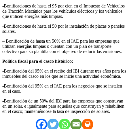
-Bonificaciones de hasta el 95 por cien en el Impuesto de Vehículos
de Tracción Mecánica para los vehículos eléctricos y los vehículos
que utilicen energías más limpias.
-Bonificaciones de hasta el 50 por la instalación de placas o paneles
solares.
– Bonificación de hasta un 50% en el IAE para las empresas que
utilizan energías limpias o cuentan con un plan de transporte
colectivo para su plantilla con el objetivo de reducir las emisiones.
Política fiscal para el casco histórico:
-Bonificación del 95% en el recibo del IBI durante tres años para los
inmuebles del casco en los que se inicie una actividad económica.
-Bonificación del 95% en el IAE para los negocios que se instalen
en el caso.
-Bonificación de un 50% del IBI para las empresas que construyan
en un solar, e igualmente para aquellas que construyan y rehabiliten
en el casco; manteniéndose la tasa de inspección de solares.