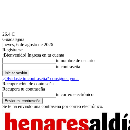
26.4
C
Guadalajara
jueves, 6 de agosto de 2026
Registrarse
¡Bienvenido! Ingresa en tu cuenta
tu nombre de usuario
tu contraseña
¿Olvidaste tu contraseña? consigue ayuda
Recuperación de contraseña
Recupera tu contraseña
tu correo electrónico
Se te ha enviado una contraseña por correo electrónico.