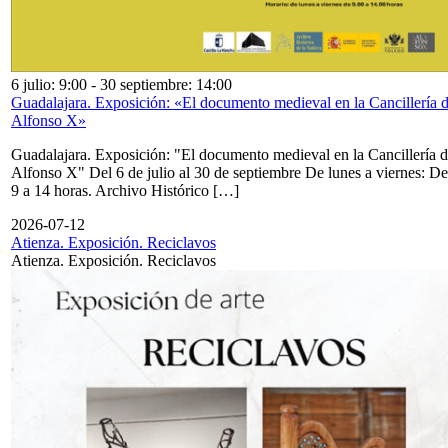
6 julio: 9:00
-
30 septiembre: 14:00
Guadalajara. Exposición: «El documento medieval en la Cancillería 
Alfonso X»
Guadalajara. Exposición: "El documento medieval en la Cancillería 
Alfonso X" Del 6 de julio al 30 de septiembre De lunes a viernes: De
9 a 14 horas. Archivo Histórico […]
2026-07-12
Atienza. Exposición. Reciclavos
Atienza. Exposición. Reciclavos