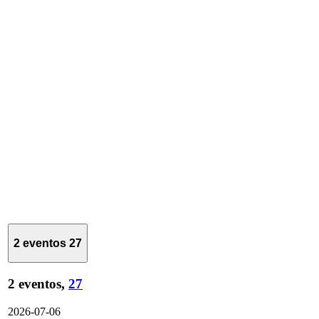
2 eventos
27
2 eventos,
27
2026-07-06