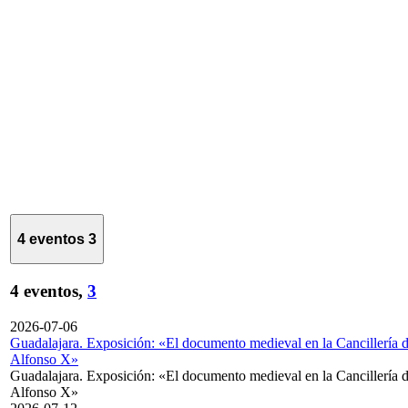
4 eventos
3
4 eventos,
3
2026-07-06
Guadalajara. Exposición: «El documento medieval en la Cancillería 
Alfonso X»
Guadalajara. Exposición: «El documento medieval en la Cancillería 
Alfonso X»