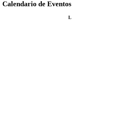
Calendario de Eventos
lunes
L