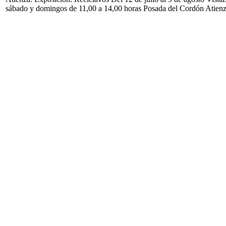
sábado y domingos de 11,00 a 14,00 horas Posada del Cordón Atien