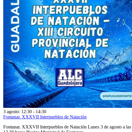
3 agosto: 12:30
-
14:30
Fontanar. XXXVII Interpueblos de Natación
Fontanar. XXXVII Interpueblos de Natación Lunes 3 de agosto a las