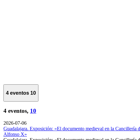
4 eventos
10
4 eventos,
10
2026-07-06
Guadalajara. Exposición: «El documento medieval en la Cancillería 
Alfonso X»
Guadalajara. Exposición: «El documento medieval en la Cancillería 