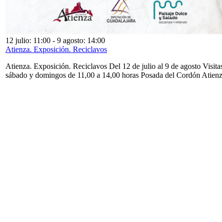
12 julio: 11:00
-
9 agosto: 14:00
Atienza. Exposición. Reciclavos
Atienza. Exposición. Reciclavos Del 12 de julio al 9 de agosto Visita
sábado y domingos de 11,00 a 14,00 horas Posada del Cordón Atien