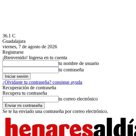
36.1
C
Guadalajara
viernes, 7 de agosto de 2026
Registrarse
¡Bienvenido! Ingresa en tu cuenta
tu nombre de usuario
tu contraseña
¿Olvidaste tu contraseña? consigue ayuda
Recuperación de contraseña
Recupera tu contraseña
tu correo electrónico
Se te ha enviado una contraseña por correo electrónico.