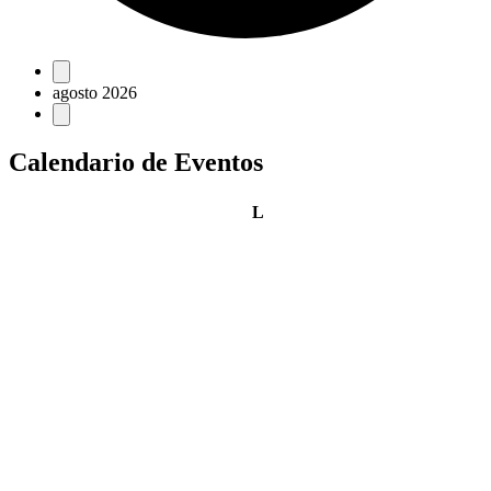
Eventos
agosto 2026
Calendario de Eventos
lunes
L