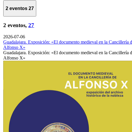
2 eventos
27
2 eventos,
27
2026-07-06
Guadalajara. Exposición: «El documento medieval en la Cancillería 
Alfonso X»
Guadalajara. Exposición: «El documento medieval en la Cancillería 
Alfonso X»