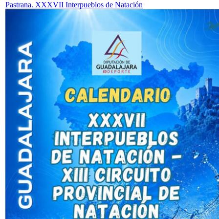
Pastrana. XXXVII Interpueblos de Natación