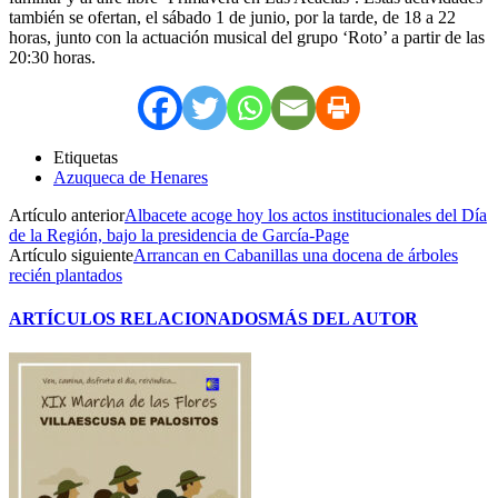
también se ofertan, el sábado 1 de junio, por la tarde, de 18 a 22
horas, junto con la actuación musical del grupo ‘Roto’ a partir de las
20:30 horas.
Etiquetas
Azuqueca de Henares
Artículo anterior
Albacete acoge hoy los actos institucionales del Día
de la Región, bajo la presidencia de García-Page
Artículo siguiente
Arrancan en Cabanillas una docena de árboles
recién plantados
ARTÍCULOS RELACIONADOS
MÁS DEL AUTOR