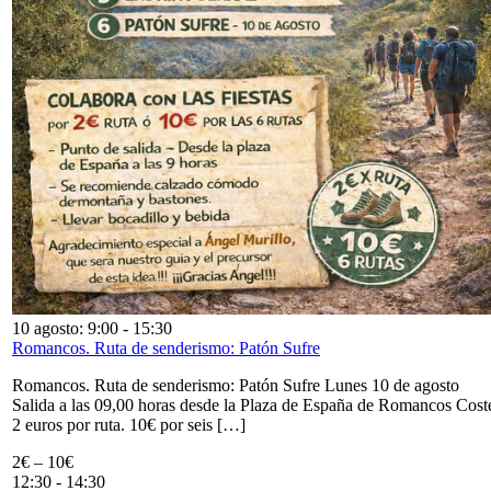
10 agosto: 9:00
-
15:30
Romancos. Ruta de senderismo: Patón Sufre
Romancos. Ruta de senderismo: Patón Sufre Lunes 10 de agosto
Salida a las 09,00 horas desde la Plaza de España de Romancos Cost
2 euros por ruta. 10€ por seis […]
2€ – 10€
12:30
-
14:30