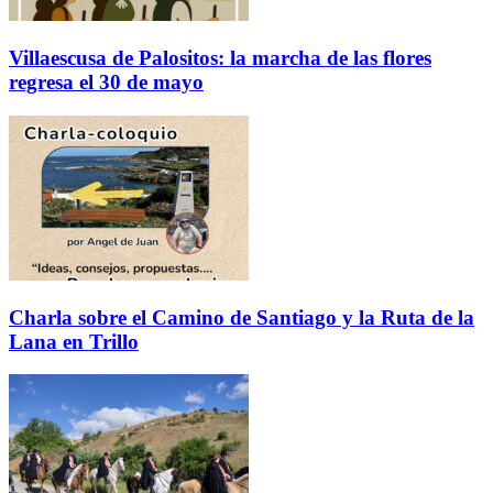
Villaescusa de Palositos: la marcha de las flores
regresa el 30 de mayo
Charla sobre el Camino de Santiago y la Ruta de la
Lana en Trillo