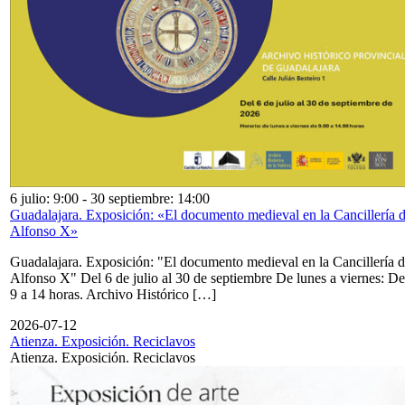
6 julio: 9:00
-
30 septiembre: 14:00
Guadalajara. Exposición: «El documento medieval en la Cancillería 
Alfonso X»
Guadalajara. Exposición: "El documento medieval en la Cancillería 
Alfonso X" Del 6 de julio al 30 de septiembre De lunes a viernes: De
9 a 14 horas. Archivo Histórico […]
2026-07-12
Atienza. Exposición. Reciclavos
Atienza. Exposición. Reciclavos