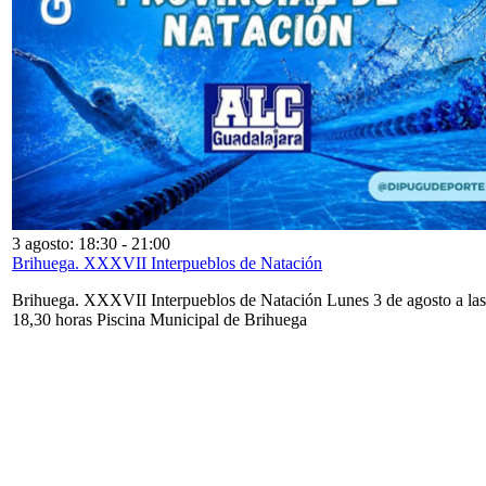
3 agosto: 18:30
-
21:00
Brihuega. XXXVII Interpueblos de Natación
Brihuega. XXXVII Interpueblos de Natación Lunes 3 de agosto a las
18,30 horas Piscina Municipal de Brihuega