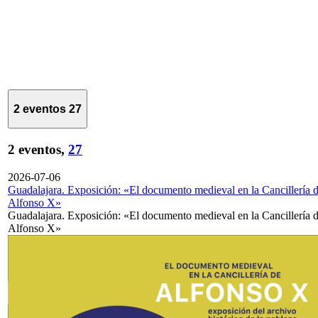
2 eventos
27
2 eventos,
27
2026-07-06
Guadalajara. Exposición: «El documento medieval en la Cancillería 
Alfonso X»
Guadalajara. Exposición: «El documento medieval en la Cancillería 
Alfonso X»