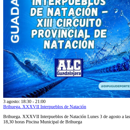
3 agosto: 18:30
-
21:00
Brihuega. XXXVII Interpueblos de Natación
Brihuega. XXXVII Interpueblos de Natación Lunes 3 de agosto a las
18,30 horas Piscina Municipal de Brihuega