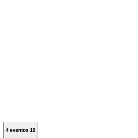
4 eventos
10