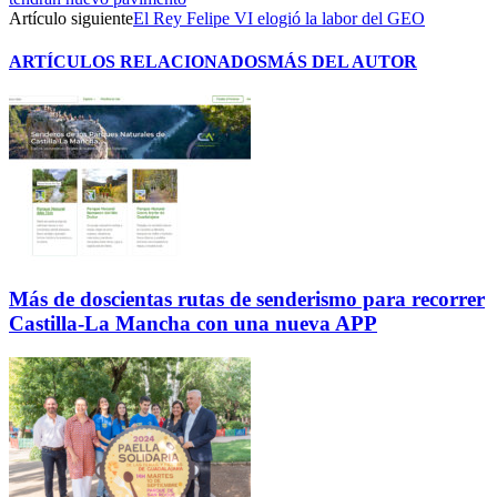
Artículo siguiente
El Rey Felipe VI elogió la labor del GEO
ARTÍCULOS RELACIONADOS
MÁS DEL AUTOR
Más de doscientas rutas de senderismo para recorrer
Castilla-La Mancha con una nueva APP