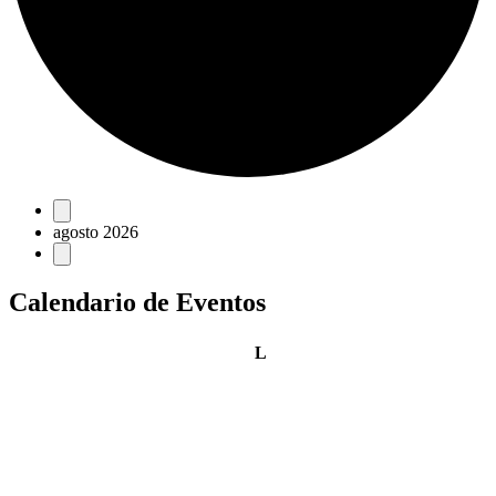
Eventos
agosto 2026
Calendario de Eventos
lunes
L