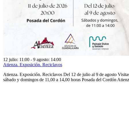
12 julio: 11:00
-
9 agosto: 14:00
Atienza. Exposición. Reciclavos
Atienza. Exposición. Reciclavos Del 12 de julio al 9 de agosto Visita
sábado y domingos de 11,00 a 14,00 horas Posada del Cordón Atien