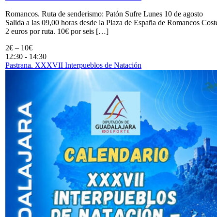
Romancos. Ruta de senderismo: Patón Sufre Lunes 10 de agosto
Salida a las 09,00 horas desde la Plaza de España de Romancos Cost
2 euros por ruta. 10€ por seis […]
2€ – 10€
12:30
-
14:30
Pastrana. XXXVII Interpueblos de Natación