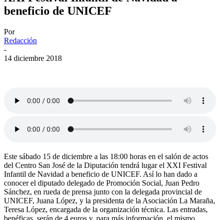
beneficio de UNICEF
Por
Redacción
-
14 diciembre 2018
Este sábado 15 de diciembre a las 18:00 horas en el salón de actos
del Centro San José de la Diputación tendrá lugar el XXI Festival
Infantil de Navidad a beneficio de UNICEF. Así lo han dado a
conocer el diputado delegado de Promoción Social, Juan Pedro
Sánchez, en rueda de prensa junto con la delegada provincial de
UNICEF, Juana López, y la presidenta de la Asociación La Maraña,
Teresa López, encargada de la organización técnica. Las entradas,
benéficas, serán de 4 euros y, para más información, el mismo