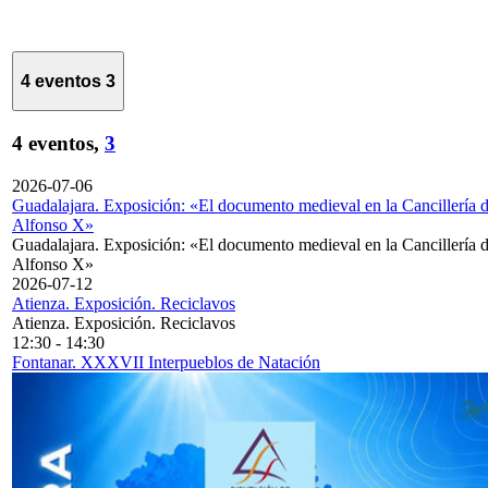
4 eventos
3
4 eventos,
3
2026-07-06
Guadalajara. Exposición: «El documento medieval en la Cancillería 
Alfonso X»
Guadalajara. Exposición: «El documento medieval en la Cancillería 
Alfonso X»
2026-07-12
Atienza. Exposición. Reciclavos
Atienza. Exposición. Reciclavos
12:30
-
14:30
Fontanar. XXXVII Interpueblos de Natación