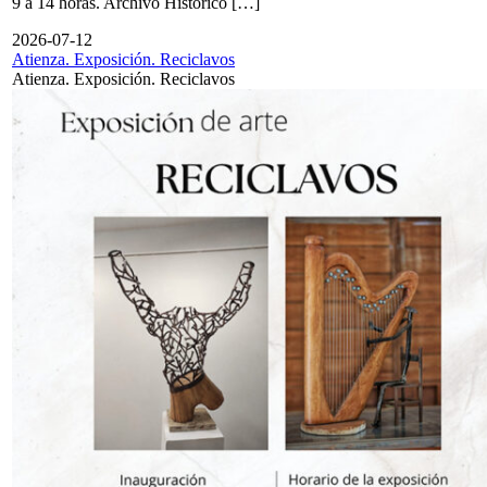
9 a 14 horas. Archivo Histórico […]
2026-07-12
Atienza. Exposición. Reciclavos
Atienza. Exposición. Reciclavos