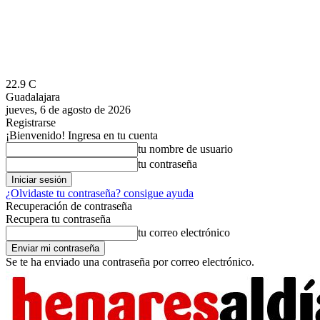
22.9
C
Guadalajara
jueves, 6 de agosto de 2026
Registrarse
¡Bienvenido! Ingresa en tu cuenta
tu nombre de usuario
tu contraseña
¿Olvidaste tu contraseña? consigue ayuda
Recuperación de contraseña
Recupera tu contraseña
tu correo electrónico
Se te ha enviado una contraseña por correo electrónico.