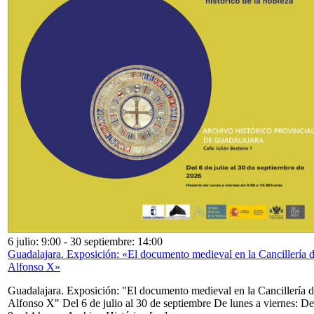
6 julio: 9:00
-
30 septiembre: 14:00
Guadalajara. Exposición: «El documento medieval en la Cancillería 
Alfonso X»
Guadalajara. Exposición: "El documento medieval en la Cancillería 
Alfonso X" Del 6 de julio al 30 de septiembre De lunes a viernes: De