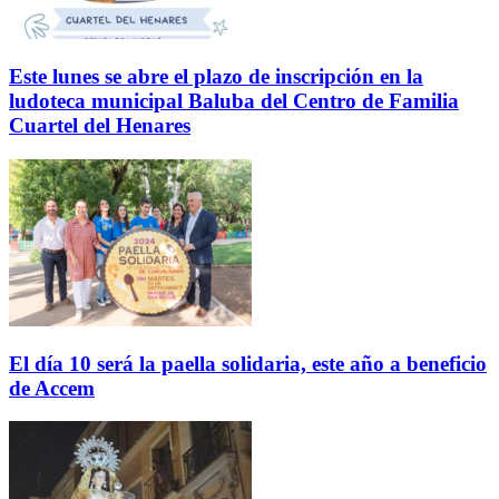
Este lunes se abre el plazo de inscripción en la
ludoteca municipal Baluba del Centro de Familia
Cuartel del Henares
El día 10 será la paella solidaria, este año a beneficio
de Accem