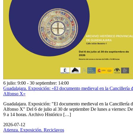
6 julio: 9:00
-
30 septiembre: 14:00
Guadalajara. Exposición: «El documento medieval en la Cancillería 
Alfonso X»
Guadalajara. Exposición: "El documento medieval en la Cancillería 
Alfonso X" Del 6 de julio al 30 de septiembre De lunes a viernes: De
9 a 14 horas. Archivo Histórico […]
2026-07-12
Atienza. Exposición. Reciclavos