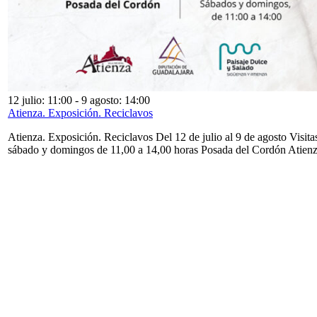
12 julio: 11:00
-
9 agosto: 14:00
Atienza. Exposición. Reciclavos
Atienza. Exposición. Reciclavos Del 12 de julio al 9 de agosto Visita
sábado y domingos de 11,00 a 14,00 horas Posada del Cordón Atien