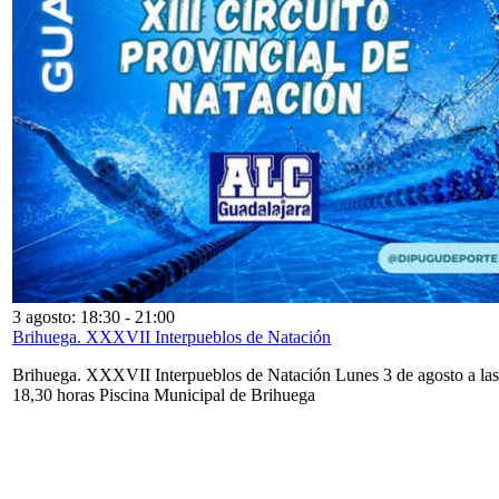
3 agosto: 18:30
-
21:00
Brihuega. XXXVII Interpueblos de Natación
Brihuega. XXXVII Interpueblos de Natación Lunes 3 de agosto a las
18,30 horas Piscina Municipal de Brihuega