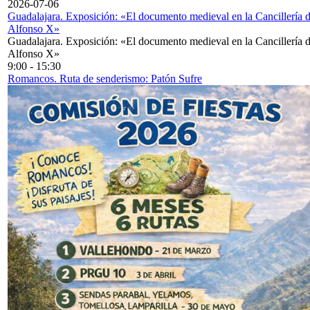
2026-07-06
Guadalajara. Exposición: «El documento medieval en la Cancillería 
Alfonso X»
Guadalajara. Exposición: «El documento medieval en la Cancillería 
Alfonso X»
9:00
-
15:30
Romancos. Ruta de senderismo: Patón Sufre