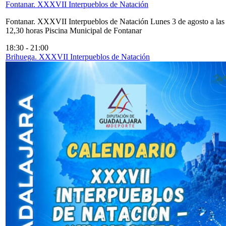
Fontanar. XXXVII Interpueblos de Natación
Fontanar. XXXVII Interpueblos de Natación Lunes 3 de agosto a las
12,30 horas Piscina Municipal de Fontanar
18:30
-
21:00
Brihuega. XXXVII Interpueblos de Natación