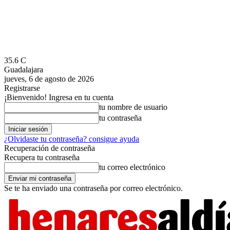
35.6
C
Guadalajara
jueves, 6 de agosto de 2026
Registrarse
¡Bienvenido! Ingresa en tu cuenta
tu nombre de usuario
tu contraseña
¿Olvidaste tu contraseña? consigue ayuda
Recuperación de contraseña
Recupera tu contraseña
tu correo electrónico
Se te ha enviado una contraseña por correo electrónico.