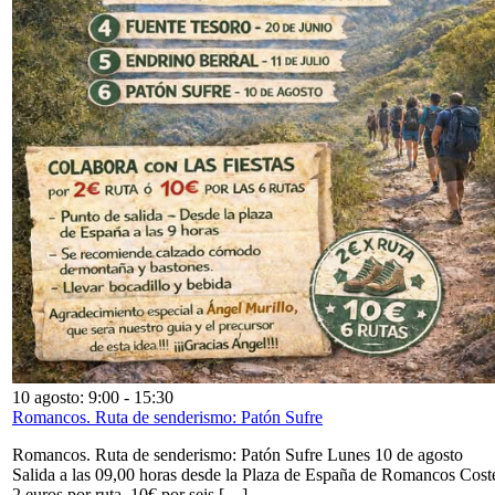
10 agosto: 9:00
-
15:30
Romancos. Ruta de senderismo: Patón Sufre
Romancos. Ruta de senderismo: Patón Sufre Lunes 10 de agosto
Salida a las 09,00 horas desde la Plaza de España de Romancos Cost
2 euros por ruta. 10€ por seis […]