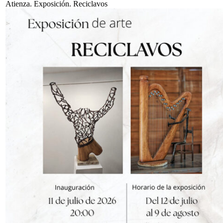
Atienza. Exposición. Reciclavos