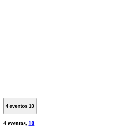
4 eventos
10
4 eventos,
10