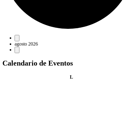
Eventos
agosto 2026
Calendario de Eventos
lunes
L