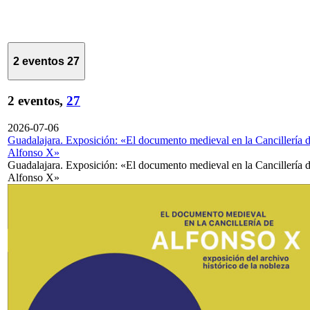
2 eventos
27
2 eventos,
27
2026-07-06
Guadalajara. Exposición: «El documento medieval en la Cancillería 
Alfonso X»
Guadalajara. Exposición: «El documento medieval en la Cancillería 
Alfonso X»