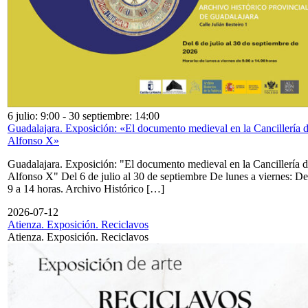
6 julio: 9:00
-
30 septiembre: 14:00
Guadalajara. Exposición: «El documento medieval en la Cancillería 
Alfonso X»
Guadalajara. Exposición: "El documento medieval en la Cancillería 
Alfonso X" Del 6 de julio al 30 de septiembre De lunes a viernes: De
9 a 14 horas. Archivo Histórico […]
2026-07-12
Atienza. Exposición. Reciclavos
Atienza. Exposición. Reciclavos