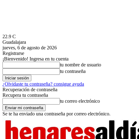
22.9
C
Guadalajara
jueves, 6 de agosto de 2026
Registrarse
¡Bienvenido! Ingresa en tu cuenta
tu nombre de usuario
tu contraseña
¿Olvidaste tu contraseña? consigue ayuda
Recuperación de contraseña
Recupera tu contraseña
tu correo electrónico
Se te ha enviado una contraseña por correo electrónico.