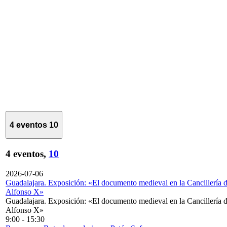
4 eventos
10
4 eventos,
10
2026-07-06
Guadalajara. Exposición: «El documento medieval en la Cancillería 
Alfonso X»
Guadalajara. Exposición: «El documento medieval en la Cancillería 
Alfonso X»
9:00
-
15:30