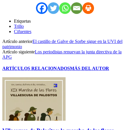
Etiquetas
Trillo
Cifuentes
Artículo anterior
El castillo de Galve de Sorbe sigue en la UVI del
patrimonio
Artículo siguiente
Los periodistas renuevan la junta directiva de la
APG
ARTÍCULOS RELACIONADOS
MÁS DEL AUTOR