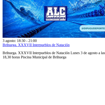
3 agosto: 18:30
-
21:00
Brihuega. XXXVII Interpueblos de Natación
Brihuega. XXXVII Interpueblos de Natación Lunes 3 de agosto a las
18,30 horas Piscina Municipal de Brihuega