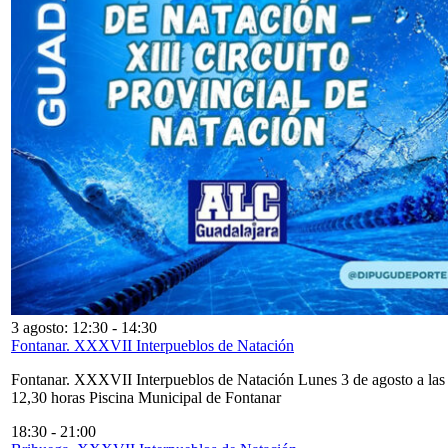
3 agosto: 12:30
-
14:30
Fontanar. XXXVII Interpueblos de Natación
Fontanar. XXXVII Interpueblos de Natación Lunes 3 de agosto a las
12,30 horas Piscina Municipal de Fontanar
18:30
-
21:00