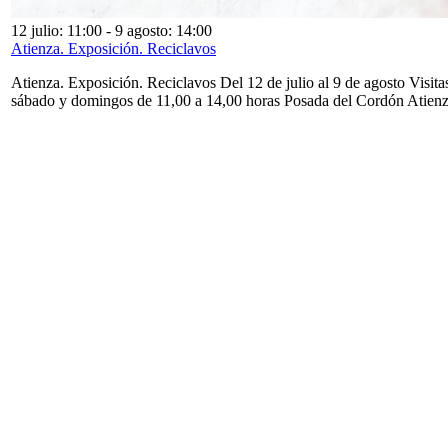
12 julio: 11:00
-
9 agosto: 14:00
Atienza. Exposición. Reciclavos
Atienza. Exposición. Reciclavos Del 12 de julio al 9 de agosto Visita
sábado y domingos de 11,00 a 14,00 horas Posada del Cordón Atien