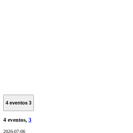
4 eventos
3
4 eventos,
3
2026-07-06