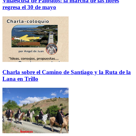
Villaescusa de Palositos: la marcha de las flores
regresa el 30 de mayo
Charla sobre el Camino de Santiago y la Ruta de la
Lana en Trillo