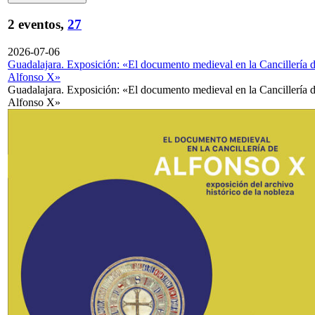
2 eventos,
27
2026-07-06
Guadalajara. Exposición: «El documento medieval en la Cancillería 
Alfonso X»
Guadalajara. Exposición: «El documento medieval en la Cancillería 
Alfonso X»