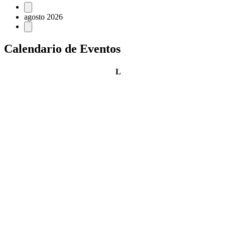
Eventos
agosto 2026
Calendario de Eventos
lunes
L