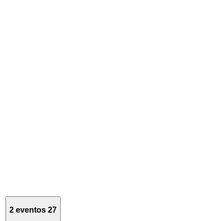
2 eventos
27