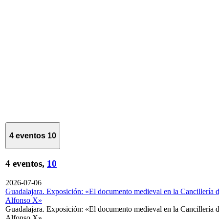
4 eventos
10
4 eventos,
10
2026-07-06
Guadalajara. Exposición: «El documento medieval en la Cancillería 
Alfonso X»
Guadalajara. Exposición: «El documento medieval en la Cancillería 
Alfonso X»