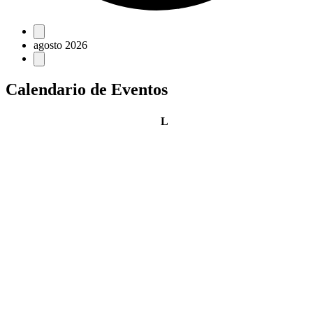
Eventos
agosto 2026
Calendario de Eventos
lunes
L