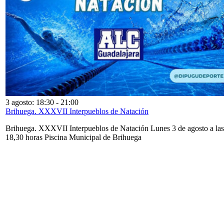
3 agosto: 18:30
-
21:00
Brihuega. XXXVII Interpueblos de Natación
Brihuega. XXXVII Interpueblos de Natación Lunes 3 de agosto a las
18,30 horas Piscina Municipal de Brihuega