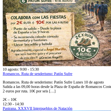
10 agosto: 9:00
-
15:30
Romancos. Ruta de senderismo: Patón Sufre
Romancos. Ruta de senderismo: Patón Sufre Lunes 10 de agosto
Salida a las 09,00 horas desde la Plaza de España de Romancos Cost
2 euros por ruta. 10€ por seis […]
2€ – 10€
12:30
-
14:30
Pastrana. XXXVII Interpueblos de Natación