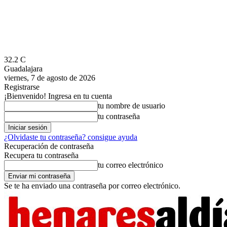
32.2
C
Guadalajara
viernes, 7 de agosto de 2026
Registrarse
¡Bienvenido! Ingresa en tu cuenta
tu nombre de usuario
tu contraseña
¿Olvidaste tu contraseña? consigue ayuda
Recuperación de contraseña
Recupera tu contraseña
tu correo electrónico
Se te ha enviado una contraseña por correo electrónico.