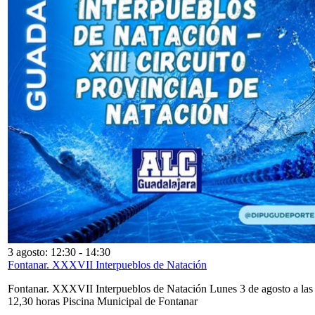
3 agosto: 12:30
-
14:30
Fontanar. XXXVII Interpueblos de Natación
Fontanar. XXXVII Interpueblos de Natación Lunes 3 de agosto a las
12,30 horas Piscina Municipal de Fontanar