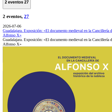
2 eventos
27
2 eventos,
27
2026-07-06
Guadalajara. Exposición: «El documento medieval en la Cancillería 
Alfonso X»
Guadalajara. Exposición: «El documento medieval en la Cancillería 
Alfonso X»