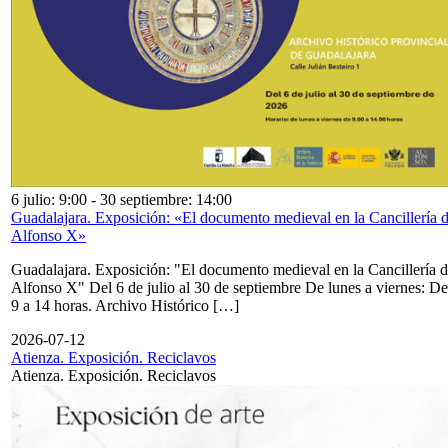
6 julio: 9:00
-
30 septiembre: 14:00
Guadalajara. Exposición: «El documento medieval en la Cancillería 
Alfonso X»
Guadalajara. Exposición: "El documento medieval en la Cancillería 
Alfonso X" Del 6 de julio al 30 de septiembre De lunes a viernes: De
9 a 14 horas. Archivo Histórico […]
2026-07-12
Atienza. Exposición. Reciclavos
Atienza. Exposición. Reciclavos