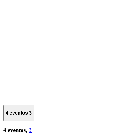
4 eventos
3
4 eventos,
3