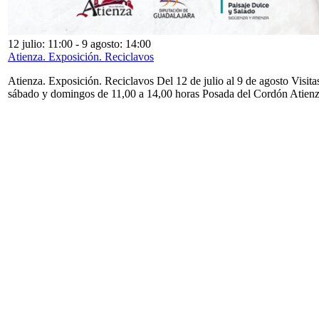
12 julio: 11:00
-
9 agosto: 14:00
Atienza. Exposición. Reciclavos
Atienza. Exposición. Reciclavos Del 12 de julio al 9 de agosto Visita
sábado y domingos de 11,00 a 14,00 horas Posada del Cordón Atien