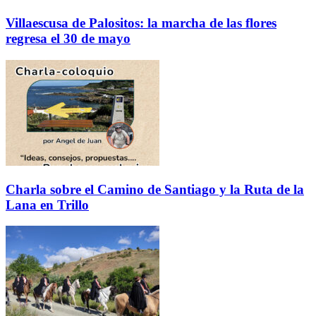
Villaescusa de Palositos: la marcha de las flores
regresa el 30 de mayo
Charla sobre el Camino de Santiago y la Ruta de la
Lana en Trillo