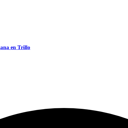
ana en Trillo