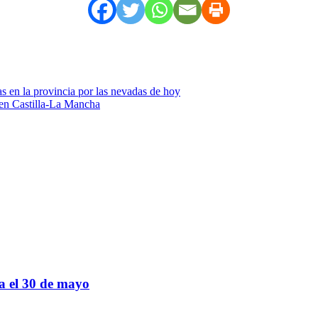
as en la provincia por las nevadas de hoy
 en Castilla-La Mancha
sa el 30 de mayo