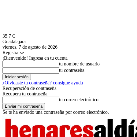
35.7
C
Guadalajara
viernes, 7 de agosto de 2026
Registrarse
¡Bienvenido! Ingresa en tu cuenta
tu nombre de usuario
tu contraseña
¿Olvidaste tu contraseña? consigue ayuda
Recuperación de contraseña
Recupera tu contraseña
tu correo electrónico
Se te ha enviado una contraseña por correo electrónico.