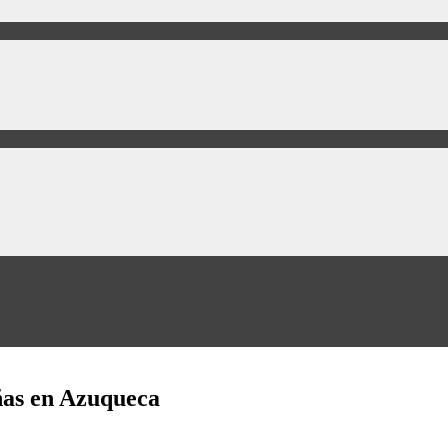
eñas en Azuqueca