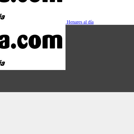
Henares al día