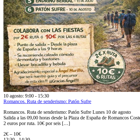
10 agosto: 9:00
-
15:30
Romancos. Ruta de senderismo: Patón Sufre
Romancos. Ruta de senderismo: Patón Sufre Lunes 10 de agosto
Salida a las 09,00 horas desde la Plaza de España de Romancos Cost
2 euros por ruta. 10€ por seis […]
2€ – 10€
12:30
-
14:30