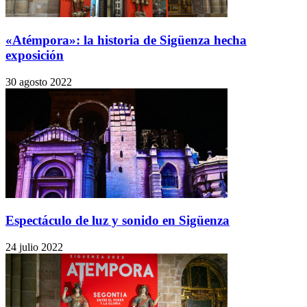
«Atémpora»: la historia de Sigüenza hecha
exposición
30 agosto 2022
Espectáculo de luz y sonido en Sigüenza
24 julio 2022