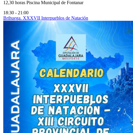
12,30 horas Piscina Municipal de Fontanar
18:30
-
21:00
Brihuega. XXXVII Interpueblos de Natación