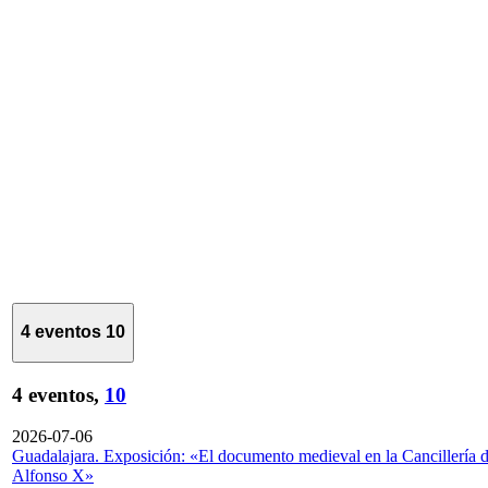
4 eventos
10
4 eventos,
10
2026-07-06
Guadalajara. Exposición: «El documento medieval en la Cancillería 
Alfonso X»