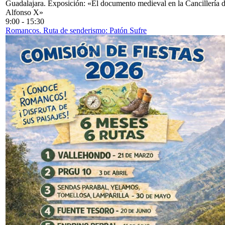
Guadalajara. Exposición: «El documento medieval en la Cancillería 
Alfonso X»
9:00
-
15:30
Romancos. Ruta de senderismo: Patón Sufre