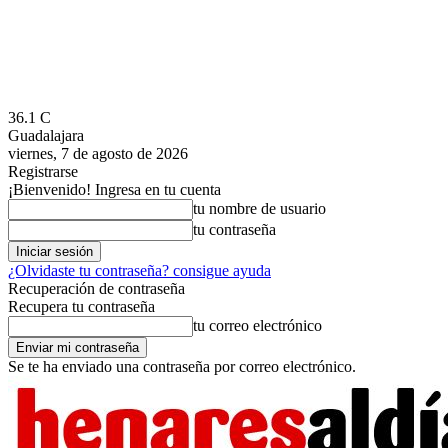
36.1
C
Guadalajara
viernes, 7 de agosto de 2026
Registrarse
¡Bienvenido! Ingresa en tu cuenta
tu nombre de usuario
tu contraseña
¿Olvidaste tu contraseña? consigue ayuda
Recuperación de contraseña
Recupera tu contraseña
tu correo electrónico
Se te ha enviado una contraseña por correo electrónico.