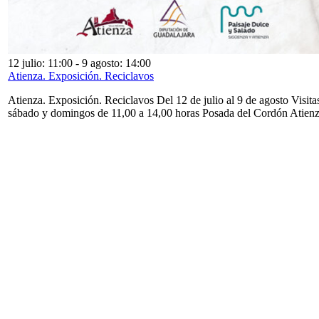
12 julio: 11:00
-
9 agosto: 14:00
Atienza. Exposición. Reciclavos
Atienza. Exposición. Reciclavos Del 12 de julio al 9 de agosto Visita
sábado y domingos de 11,00 a 14,00 horas Posada del Cordón Atien