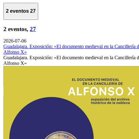
2 eventos
27
2 eventos,
27
2026-07-06
Guadalajara. Exposición: «El documento medieval en la Cancillería 
Alfonso X»
Guadalajara. Exposición: «El documento medieval en la Cancillería 
Alfonso X»