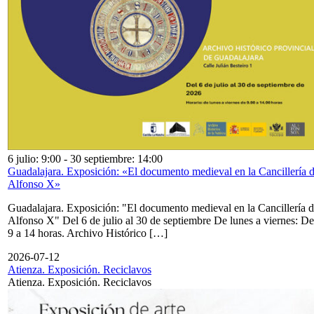
6 julio: 9:00
-
30 septiembre: 14:00
Guadalajara. Exposición: «El documento medieval en la Cancillería 
Alfonso X»
Guadalajara. Exposición: "El documento medieval en la Cancillería 
Alfonso X" Del 6 de julio al 30 de septiembre De lunes a viernes: De
9 a 14 horas. Archivo Histórico […]
2026-07-12
Atienza. Exposición. Reciclavos
Atienza. Exposición. Reciclavos