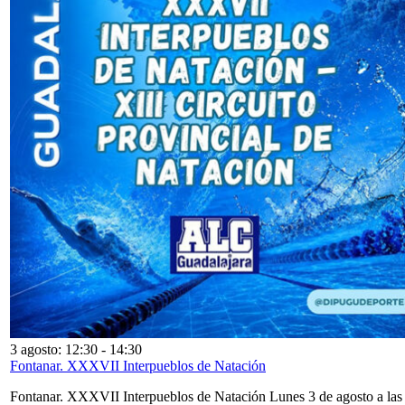
3 agosto: 12:30
-
14:30
Fontanar. XXXVII Interpueblos de Natación
Fontanar. XXXVII Interpueblos de Natación Lunes 3 de agosto a las