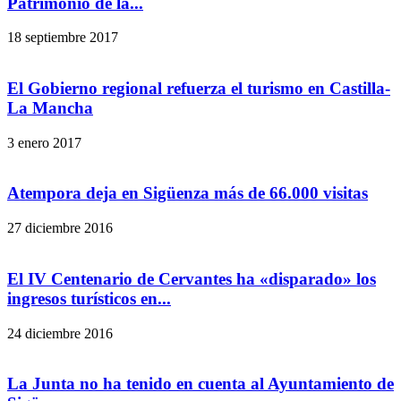
Patrimonio de la...
18 septiembre 2017
El Gobierno regional refuerza el turismo en Castilla-
La Mancha
3 enero 2017
Atempora deja en Sigüenza más de 66.000 visitas
27 diciembre 2016
El IV Centenario de Cervantes ha «disparado» los
ingresos turísticos en...
24 diciembre 2016
La Junta no ha tenido en cuenta al Ayuntamiento de