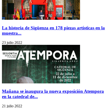
La historia de Sigüenza en 178 piezas artísticas en la
muestra...
23 julio 2022
Mañana se inaugura la nueva exposición Atempora
en la catedral de...
21 julio 2022