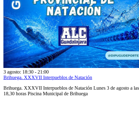
3 agosto: 18:30
-
21:00
Brihuega. XXXVII Interpueblos de Natación
Brihuega. XXXVII Interpueblos de Natación Lunes 3 de agosto a las
18,30 horas Piscina Municipal de Brihuega