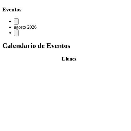
Eventos
agosto 2026
Calendario de Eventos
L
lunes