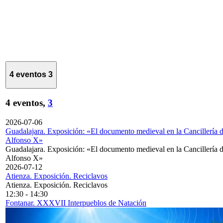
4 eventos
3
4 eventos,
3
2026-07-06
Guadalajara. Exposición: «El documento medieval en la Cancillería 
Alfonso X»
Guadalajara. Exposición: «El documento medieval en la Cancillería 
Alfonso X»
2026-07-12
Atienza. Exposición. Reciclavos
Atienza. Exposición. Reciclavos
12:30
-
14:30
Fontanar. XXXVII Interpueblos de Natación