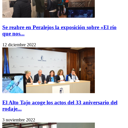
Se reabre en Peralejos la exposición sobre «El río
que nos...
12 diciembre 2022
El Alto Tajo acoge los actos del 33 aniversario del
rodaje...
3 noviembre 2022