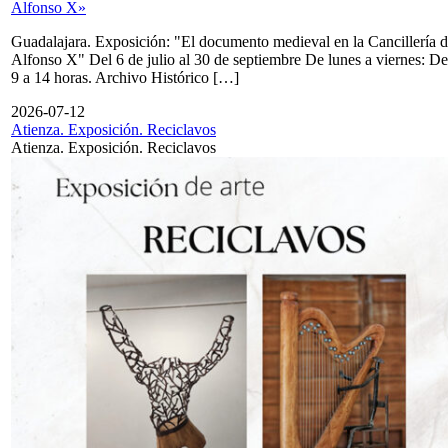
Alfonso X»
Guadalajara. Exposición: "El documento medieval en la Cancillería 
Alfonso X" Del 6 de julio al 30 de septiembre De lunes a viernes: De
9 a 14 horas. Archivo Histórico […]
2026-07-12
Atienza. Exposición. Reciclavos
Atienza. Exposición. Reciclavos