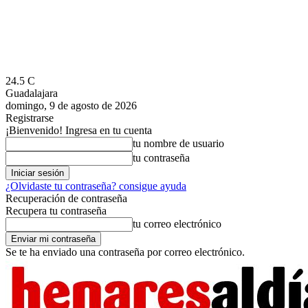
24.5
C
Guadalajara
domingo, 9 de agosto de 2026
Registrarse
¡Bienvenido! Ingresa en tu cuenta
tu nombre de usuario
tu contraseña
¿Olvidaste tu contraseña? consigue ayuda
Recuperación de contraseña
Recupera tu contraseña
tu correo electrónico
Se te ha enviado una contraseña por correo electrónico.