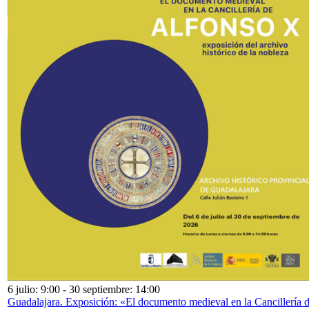
6 julio: 9:00
-
30 septiembre: 14:00
Guadalajara. Exposición: «El documento medieval en la Cancillería 