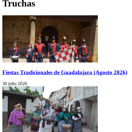
Truchas
Fiestas Tradicionales de Guadalajara (Agosto 2026)
30 julio 2026