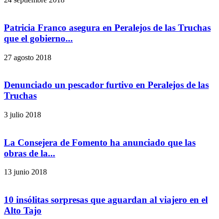
Patricia Franco asegura en Peralejos de las Truchas
que el gobierno...
27 agosto 2018
Denunciado un pescador furtivo en Peralejos de las
Truchas
3 julio 2018
La Consejera de Fomento ha anunciado que las
obras de la...
13 junio 2018
10 insólitas sorpresas que aguardan al viajero en el
Alto Tajo