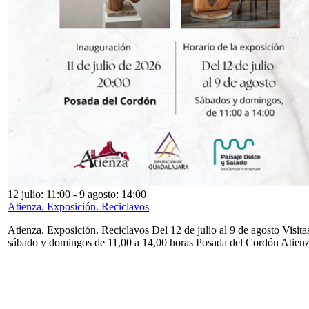
12 julio: 11:00
-
9 agosto: 14:00
Atienza. Exposición. Reciclavos
Atienza. Exposición. Reciclavos Del 12 de julio al 9 de agosto Visita
sábado y domingos de 11,00 a 14,00 horas Posada del Cordón Atien