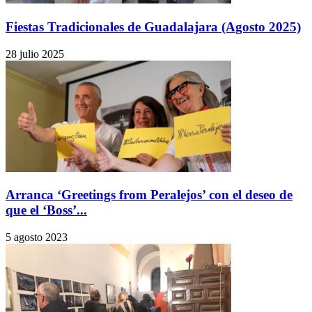
Fiestas Tradicionales de Guadalajara (Agosto 2025)
28 julio 2025
Arranca ‘Greetings from Peralejos’ con el deseo de
que el ‘Boss’...
5 agosto 2023