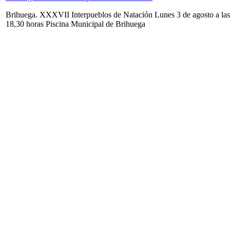
Brihuega. XXXVII Interpueblos de Natación Lunes 3 de agosto a las
18,30 horas Piscina Municipal de Brihuega