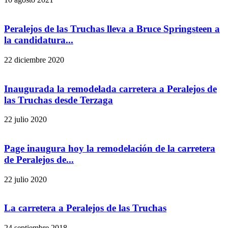
Peralejos de las Truchas lleva a Bruce Springsteen a
la candidatura...
22 diciembre 2020
Inaugurada la remodelada carretera a Peralejos de
las Truchas desde Terzaga
22 julio 2020
Page inaugura hoy la remodelación de la carretera
de Peralejos de...
22 julio 2020
La carretera a Peralejos de las Truchas
24 septiembre 2018