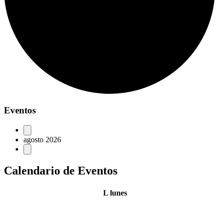
Eventos
agosto 2026
Calendario de Eventos
L
lunes