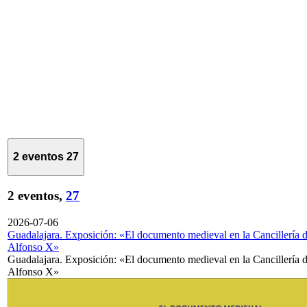
2 eventos
27
2 eventos,
27
2026-07-06
Guadalajara. Exposición: «El documento medieval en la Cancillería 
Alfonso X»
Guadalajara. Exposición: «El documento medieval en la Cancillería 
Alfonso X»