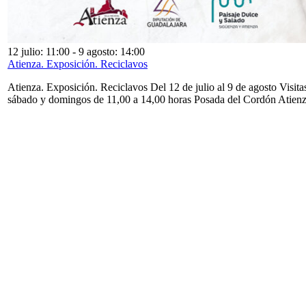
12 julio: 11:00
-
9 agosto: 14:00
Atienza. Exposición. Reciclavos
Atienza. Exposición. Reciclavos Del 12 de julio al 9 de agosto Visita
sábado y domingos de 11,00 a 14,00 horas Posada del Cordón Atien