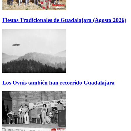
Fiestas Tradicionales de Guadalajara (Agosto 2026)
Los Ovnis también han recorrido Guadalajara