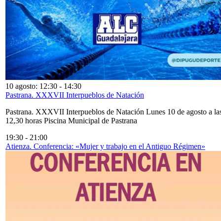
10 agosto: 12:30
-
14:30
Pastrana. XXXVII Interpueblos de Natación
Pastrana. XXXVII Interpueblos de Natación Lunes 10 de agosto a la
12,30 horas Piscina Municipal de Pastrana
19:30
-
21:00
Atienza. Conferencia: «Mujer y trabajo en el Antiguo Régimen»