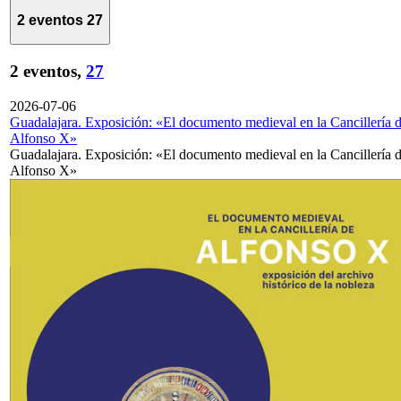
2 eventos
27
2 eventos,
27
2026-07-06
Guadalajara. Exposición: «El documento medieval en la Cancillería 
Alfonso X»
Guadalajara. Exposición: «El documento medieval en la Cancillería 
Alfonso X»