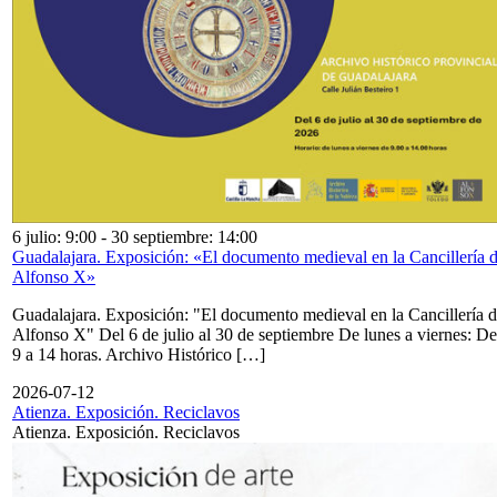
6 julio: 9:00
-
30 septiembre: 14:00
Guadalajara. Exposición: «El documento medieval en la Cancillería 
Alfonso X»
Guadalajara. Exposición: "El documento medieval en la Cancillería 
Alfonso X" Del 6 de julio al 30 de septiembre De lunes a viernes: De
9 a 14 horas. Archivo Histórico […]
2026-07-12
Atienza. Exposición. Reciclavos
Atienza. Exposición. Reciclavos