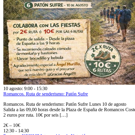
10 agosto: 9:00
-
15:30
Romancos. Ruta de senderismo: Patón Sufre
Romancos. Ruta de senderismo: Patón Sufre Lunes 10 de agosto
Salida a las 09,00 horas desde la Plaza de España de Romancos Cost
2 euros por ruta. 10€ por seis […]
2€ – 10€
12:30
-
14:30