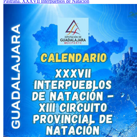
Pastrana. XXXVII Interpueblos de Natación