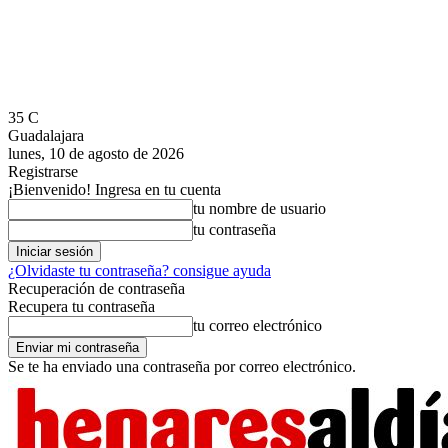
35
C
Guadalajara
lunes, 10 de agosto de 2026
Registrarse
¡Bienvenido! Ingresa en tu cuenta
tu nombre de usuario
tu contraseña
¿Olvidaste tu contraseña? consigue ayuda
Recuperación de contraseña
Recupera tu contraseña
tu correo electrónico
Se te ha enviado una contraseña por correo electrónico.