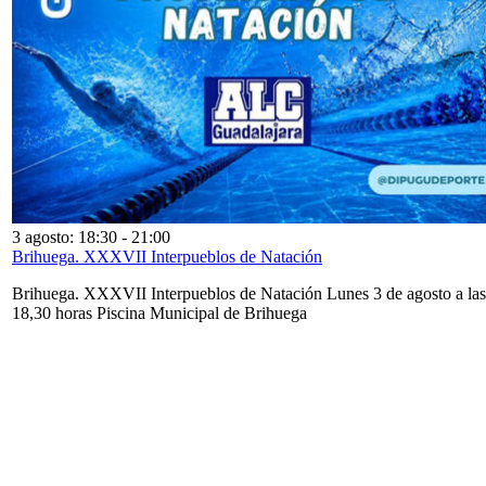
3 agosto: 18:30
-
21:00
Brihuega. XXXVII Interpueblos de Natación
Brihuega. XXXVII Interpueblos de Natación Lunes 3 de agosto a las
18,30 horas Piscina Municipal de Brihuega