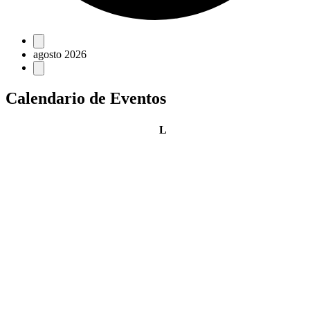
Eventos
agosto 2026
Calendario de Eventos
lunes
L