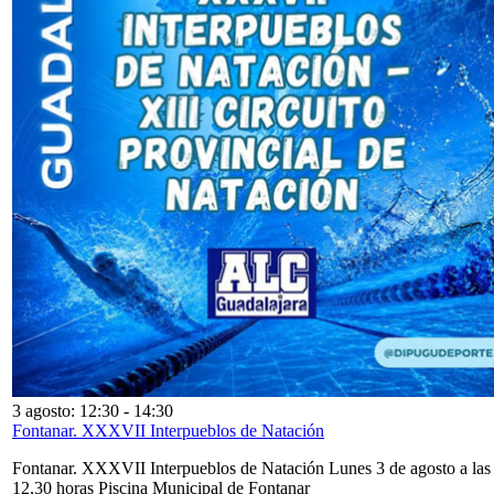
3 agosto: 12:30
-
14:30
Fontanar. XXXVII Interpueblos de Natación
Fontanar. XXXVII Interpueblos de Natación Lunes 3 de agosto a las
12,30 horas Piscina Municipal de Fontanar