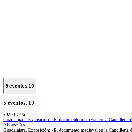
5 eventos
10
5 eventos,
10
2026-07-06
Guadalajara. Exposición: «El documento medieval en la Cancillería 
Alfonso X»
Guadalajara. Exposición: «El documento medieval en la Cancillería 