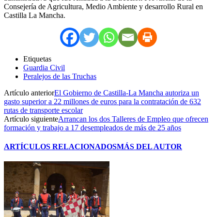
Consejería de Agricultura, Medio Ambiente y desarrollo Rural en
Castilla La Mancha.
Etiquetas
Guardia Civil
Peralejos de las Truchas
Artículo anterior
El Gobierno de Castilla-La Mancha autoriza un
gasto superior a 22 millones de euros para la contratación de 632
rutas de transporte escolar
Artículo siguiente
Arrancan los dos Talleres de Empleo que ofrecen
formación y trabajo a 17 desempleados de más de 25 años
ARTÍCULOS RELACIONADOS
MÁS DEL AUTOR