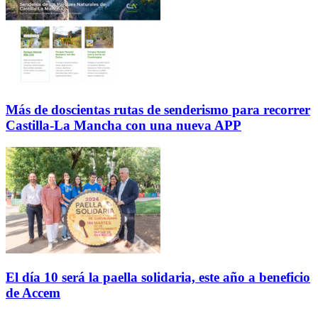
Más de doscientas rutas de senderismo para recorrer
Castilla-La Mancha con una nueva APP
El día 10 será la paella solidaria, este año a beneficio
de Accem