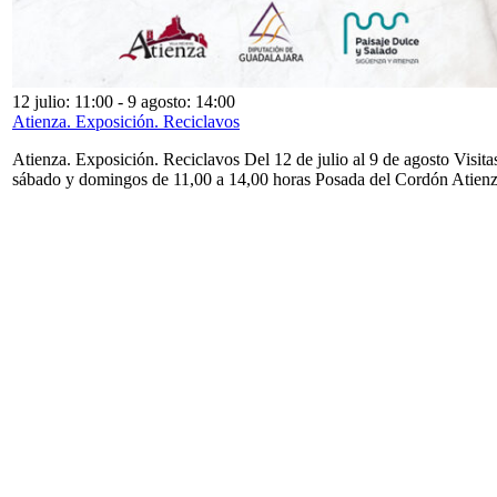
12 julio: 11:00
-
9 agosto: 14:00
Atienza. Exposición. Reciclavos
Atienza. Exposición. Reciclavos Del 12 de julio al 9 de agosto Visita
sábado y domingos de 11,00 a 14,00 horas Posada del Cordón Atien