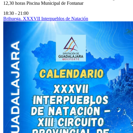
12,30 horas Piscina Municipal de Fontanar
18:30
-
21:00
Brihuega. XXXVII Interpueblos de Natación