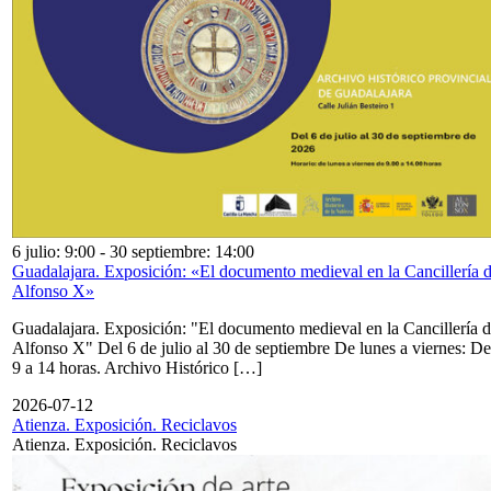
6 julio: 9:00
-
30 septiembre: 14:00
Guadalajara. Exposición: «El documento medieval en la Cancillería 
Alfonso X»
Guadalajara. Exposición: "El documento medieval en la Cancillería 
Alfonso X" Del 6 de julio al 30 de septiembre De lunes a viernes: De
9 a 14 horas. Archivo Histórico […]
2026-07-12
Atienza. Exposición. Reciclavos
Atienza. Exposición. Reciclavos