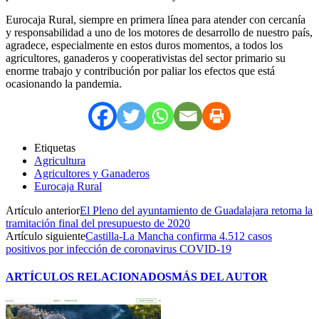
Eurocaja Rural, siempre en primera línea para atender con cercanía
y responsabilidad a uno de los motores de desarrollo de nuestro país,
agradece, especialmente en estos duros momentos, a todos los
agricultores, ganaderos y cooperativistas del sector primario su
enorme trabajo y contribución por paliar los efectos que está
ocasionando la pandemia.
Etiquetas
Agricultura
Agricultores y Ganaderos
Eurocaja Rural
Artículo anterior
El Pleno del ayuntamiento de Guadalajara retoma la
tramitación final del presupuesto de 2020
Artículo siguiente
Castilla-La Mancha confirma 4.512 casos
positivos por infección de coronavirus COVID-19
ARTÍCULOS RELACIONADOS
MÁS DEL AUTOR