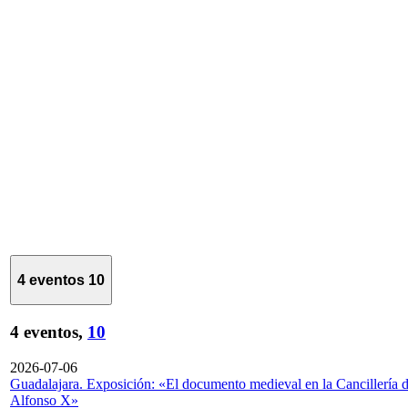
4 eventos
10
4 eventos,
10
2026-07-06
Guadalajara. Exposición: «El documento medieval en la Cancillería 
Alfonso X»