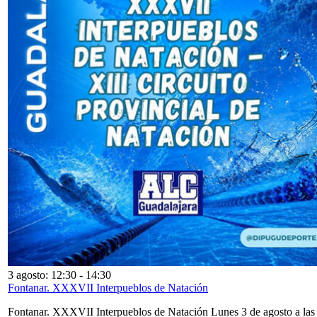
3 agosto: 12:30
-
14:30
Fontanar. XXXVII Interpueblos de Natación
Fontanar. XXXVII Interpueblos de Natación Lunes 3 de agosto a las