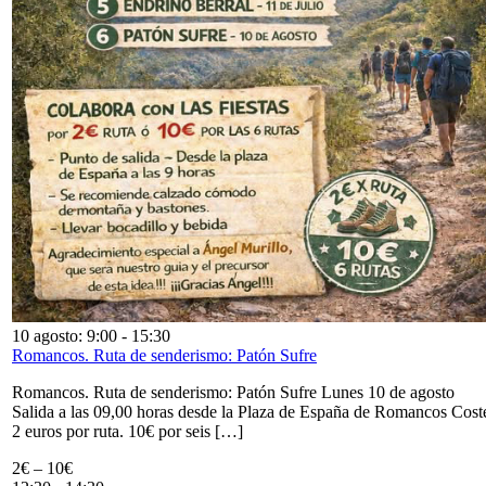
10 agosto: 9:00
-
15:30
Romancos. Ruta de senderismo: Patón Sufre
Romancos. Ruta de senderismo: Patón Sufre Lunes 10 de agosto
Salida a las 09,00 horas desde la Plaza de España de Romancos Cost
2 euros por ruta. 10€ por seis […]
2€ – 10€