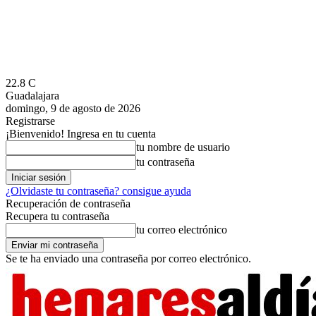
22.8
C
Guadalajara
domingo, 9 de agosto de 2026
Registrarse
¡Bienvenido! Ingresa en tu cuenta
tu nombre de usuario
tu contraseña
¿Olvidaste tu contraseña? consigue ayuda
Recuperación de contraseña
Recupera tu contraseña
tu correo electrónico
Se te ha enviado una contraseña por correo electrónico.