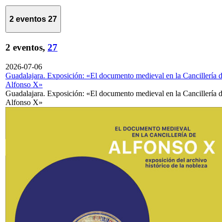
2 eventos
27
2 eventos,
27
2026-07-06
Guadalajara. Exposición: «El documento medieval en la Cancillería 
Alfonso X»
Guadalajara. Exposición: «El documento medieval en la Cancillería 
Alfonso X»