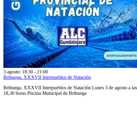
3 agosto: 18:30
-
21:00
Brihuega. XXXVII Interpueblos de Natación
Brihuega. XXXVII Interpueblos de Natación Lunes 3 de agosto a las
18,30 horas Piscina Municipal de Brihuega