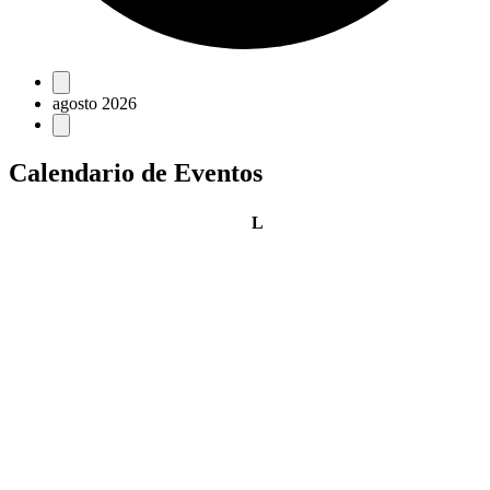
Eventos
agosto 2026
Calendario de Eventos
lunes
L