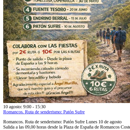
10 agosto: 9:00
-
15:30
Romancos. Ruta de senderismo: Patón Sufre
Romancos. Ruta de senderismo: Patón Sufre Lunes 10 de agosto
Salida a las 09,00 horas desde la Plaza de España de Romancos Cost