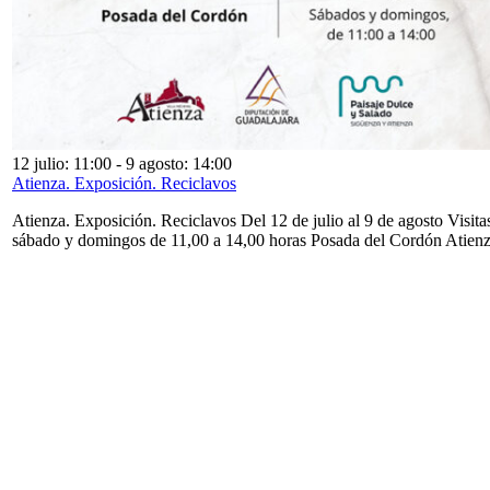
12 julio: 11:00
-
9 agosto: 14:00
Atienza. Exposición. Reciclavos
Atienza. Exposición. Reciclavos Del 12 de julio al 9 de agosto Visita
sábado y domingos de 11,00 a 14,00 horas Posada del Cordón Atien