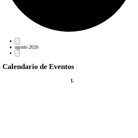
Eventos
agosto 2026
Calendario de Eventos
lunes
L