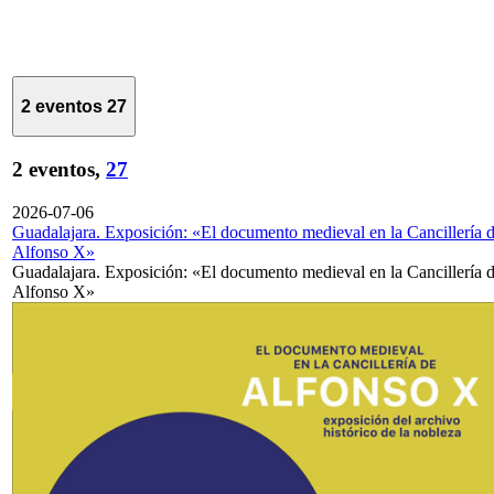
2 eventos
27
2 eventos,
27
2026-07-06
Guadalajara. Exposición: «El documento medieval en la Cancillería 
Alfonso X»
Guadalajara. Exposición: «El documento medieval en la Cancillería 
Alfonso X»