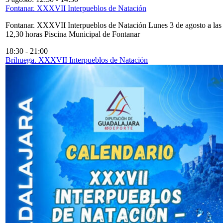
Fontanar. XXXVII Interpueblos de Natación
Fontanar. XXXVII Interpueblos de Natación Lunes 3 de agosto a las
12,30 horas Piscina Municipal de Fontanar
18:30
-
21:00
Brihuega. XXXVII Interpueblos de Natación