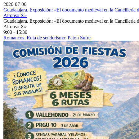
2026-07-06
Guadalajara. Exposición: «El documento medieval en la Cancillería 
Alfonso X»
Guadalajara. Exposición: «El documento medieval en la Cancillería 
Alfonso X»
9:00
-
15:30
Romancos. Ruta de senderismo: Patón Sufre