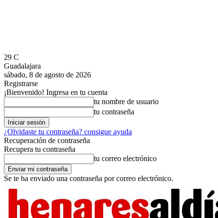
29
C
Guadalajara
sábado, 8 de agosto de 2026
Registrarse
¡Bienvenido! Ingresa en tu cuenta
tu nombre de usuario
tu contraseña
¿Olvidaste tu contraseña? consigue ayuda
Recuperación de contraseña
Recupera tu contraseña
tu correo electrónico
Se te ha enviado una contraseña por correo electrónico.