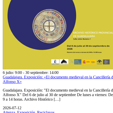
6 julio: 9:00
-
30 septiembre: 14:00
Guadalajara. Exposición: «El documento medieval en la Cancillería 
Alfonso X»
Guadalajara. Exposición: "El documento medieval en la Cancillería 
Alfonso X" Del 6 de julio al 30 de septiembre De lunes a viernes: De
9 a 14 horas. Archivo Histórico […]
2026-07-12
Atienza. Exposición. Reciclavos