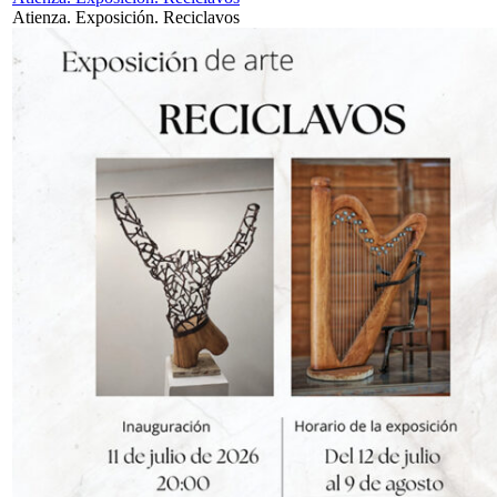
Atienza. Exposición. Reciclavos