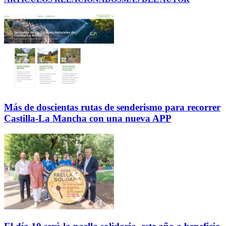
Más de doscientas rutas de senderismo para recorrer
Castilla-La Mancha con una nueva APP