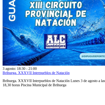
3 agosto: 18:30
-
21:00
Brihuega. XXXVII Interpueblos de Natación
Brihuega. XXXVII Interpueblos de Natación Lunes 3 de agosto a las
18,30 horas Piscina Municipal de Brihuega