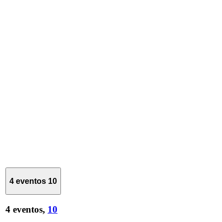
4 eventos
10
4 eventos,
10