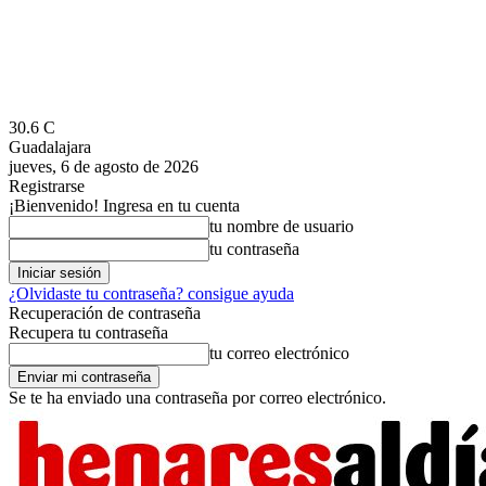
30.6
C
Guadalajara
jueves, 6 de agosto de 2026
Registrarse
¡Bienvenido! Ingresa en tu cuenta
tu nombre de usuario
tu contraseña
¿Olvidaste tu contraseña? consigue ayuda
Recuperación de contraseña
Recupera tu contraseña
tu correo electrónico
Se te ha enviado una contraseña por correo electrónico.