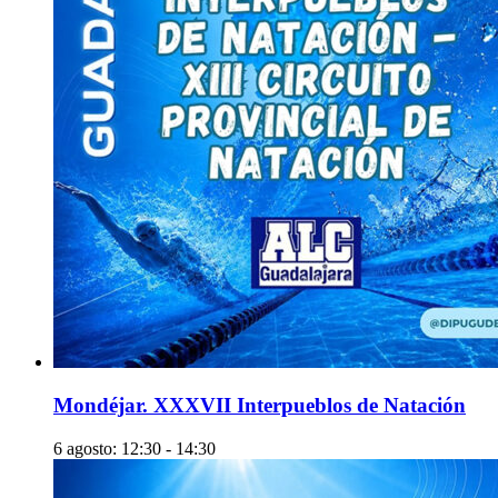
Mondéjar. XXXVII Interpueblos de Natación
6 agosto: 12:30
-
14:30