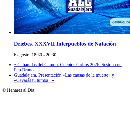
Driebes. XXXVII Interpueblos de Natación
6 agosto: 18:30
-
20:30
«
Cabanillas del Campo. Cuentos Golfos 2026. Sesión con
Pep Bruno
Guadalajara. Presentación «Las causas de la muerte» y
«Cavarás tu tumba»
»
© Henares al Día