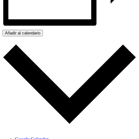
Añadir al calendario