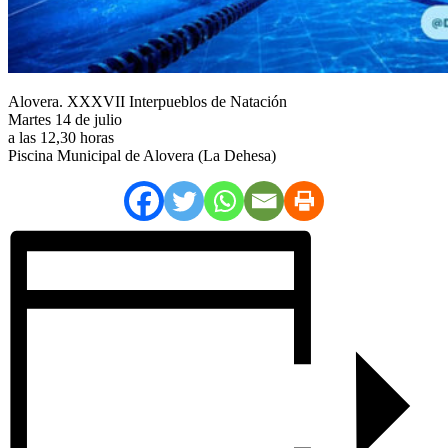
Alovera. XXXVII Interpueblos de Natación
Martes 14 de julio
a las 12,30 horas
Piscina Municipal de Alovera (La Dehesa)