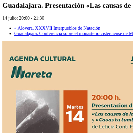
Guadalajara. Presentación «Las causas de
14 julio: 20:00
-
21:30
«
Alovera. XXXVII Interpueblos de Natación
Guadalajara. Conferencia sobre el monasterio cisterciense de 