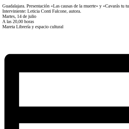
Guadalajara. Presentación «Las causas de la muerte» y «Cavarás tu 
Interviniente: Leticia Conti Falcone, autora.
Martes, 14 de julio
A las 20,00 horas
Mareta Librería y espacio cultural