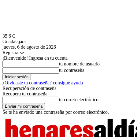
35.6
C
Guadalajara
jueves, 6 de agosto de 2026
Registrarse
¡Bienvenido! Ingresa en tu cuenta
tu nombre de usuario
tu contraseña
¿Olvidaste tu contraseña? consigue ayuda
Recuperación de contraseña
Recupera tu contraseña
tu correo electrónico
Se te ha enviado una contraseña por correo electrónico.