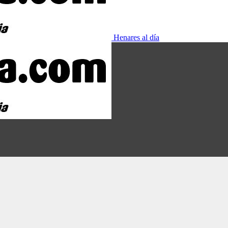
Henares al día