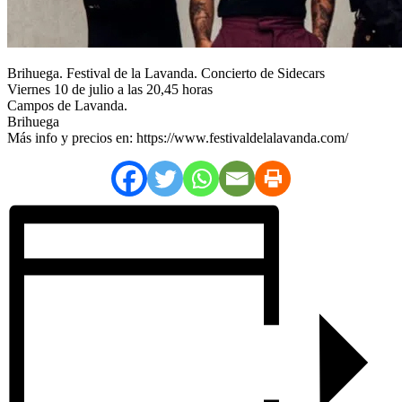
Brihuega. Festival de la Lavanda. Concierto de Sidecars
Viernes 10 de julio a las 20,45 horas
Campos de Lavanda.
Brihuega
Más info y precios en: https://www.festivaldelalavanda.com/