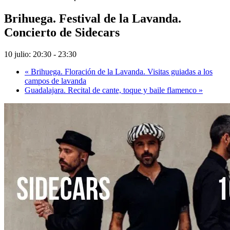
Brihuega. Festival de la Lavanda.
Concierto de Sidecars
10 julio: 20:30
-
23:30
«
Brihuega. Floración de la Lavanda. Visitas guiadas a los
campos de lavanda
Guadalajara. Recital de cante, toque y baile flamenco
»