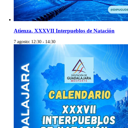
Atienza. XXXVII Interpueblos de Natación
7 agosto: 12:30
-
14:30