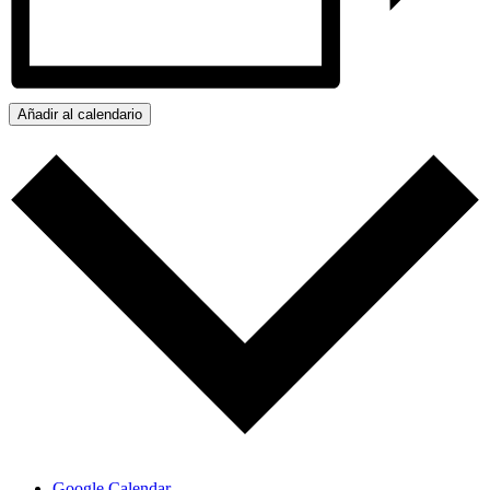
Añadir al calendario
Google Calendar