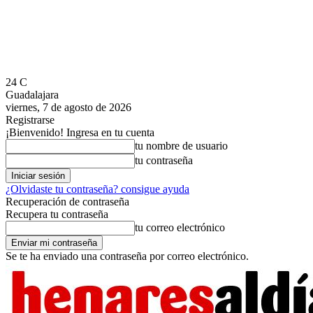
24
C
Guadalajara
viernes, 7 de agosto de 2026
Registrarse
¡Bienvenido! Ingresa en tu cuenta
tu nombre de usuario
tu contraseña
¿Olvidaste tu contraseña? consigue ayuda
Recuperación de contraseña
Recupera tu contraseña
tu correo electrónico
Se te ha enviado una contraseña por correo electrónico.