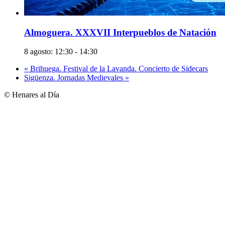
Almoguera. XXXVII Interpueblos de Natación
8 agosto: 12:30
-
14:30
«
Brihuega. Festival de la Lavanda. Concierto de Sidecars
Sigüenza. Jornadas Medievales
»
© Henares al Día