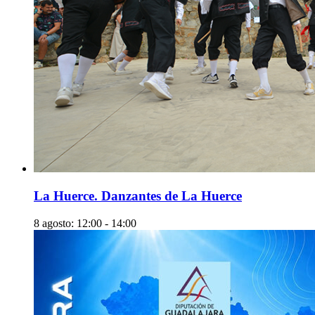
La Huerce. Danzantes de La Huerce
8 agosto: 12:00
-
14:00