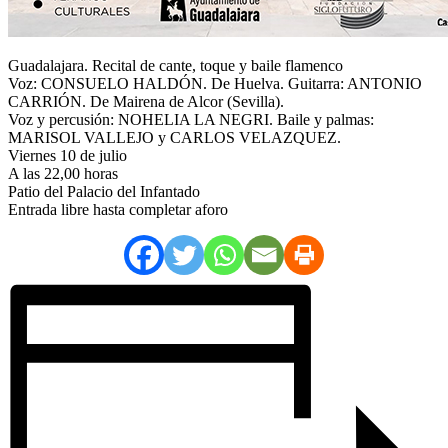
Guadalajara. Recital de cante, toque y baile flamenco
Voz: CONSUELO HALDÓN. De Huelva. Guitarra: ANTONIO
CARRIÓN. De Mairena de Alcor (Sevilla).
Voz y percusión: NOHELIA LA NEGRI. Baile y palmas:
MARISOL VALLEJO y CARLOS VELAZQUEZ.
Viernes 10 de julio
A las 22,00 horas
Patio del Palacio del Infantado
Entrada libre hasta completar aforo