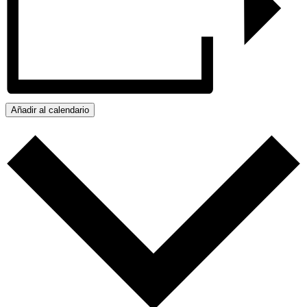
Añadir al calendario