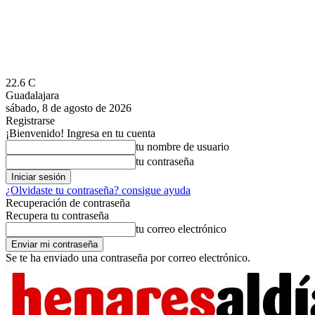
22.6
C
Guadalajara
sábado, 8 de agosto de 2026
Registrarse
¡Bienvenido! Ingresa en tu cuenta
tu nombre de usuario
tu contraseña
¿Olvidaste tu contraseña? consigue ayuda
Recuperación de contraseña
Recupera tu contraseña
tu correo electrónico
Se te ha enviado una contraseña por correo electrónico.