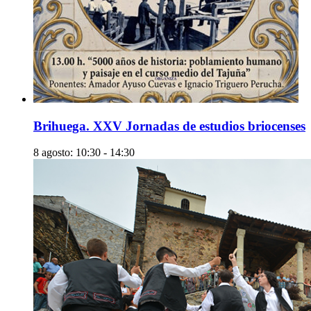
Brihuega. XXV Jornadas de estudios briocenses
8 agosto: 10:30
-
14:30