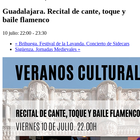
Guadalajara. Recital de cante, toque y
baile flamenco
10 julio: 22:00
-
23:30
«
Brihuega. Festival de la Lavanda. Concierto de Sidecars
Sigüenza. Jornadas Medievales
»